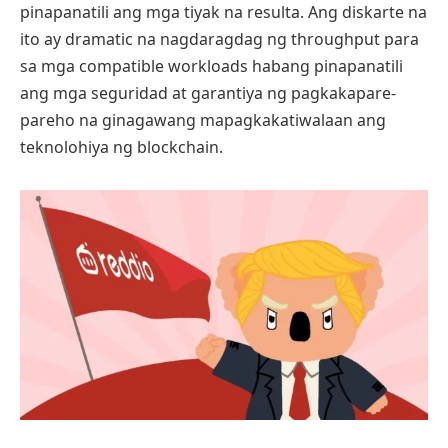
pinapanatili ang mga tiyak na resulta. Ang diskarte na
ito ay dramatic na nagdaragdag ng throughput para
sa mga compatible workloads habang pinapanatili
ang mga seguridad at garantiya ng pagkakapare-
pareho na ginagawang mapagkakatiwalaan ang
teknolohiya ng blockchain.