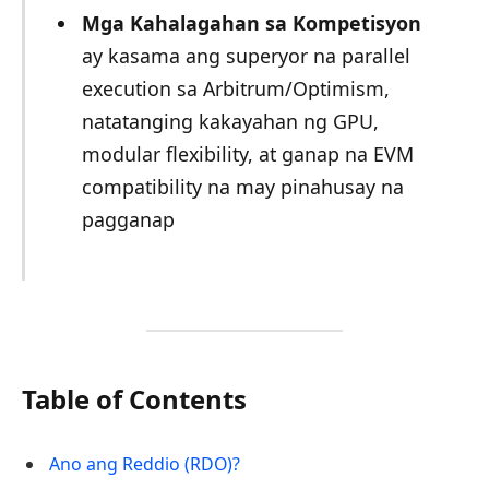
Mga Kahalagahan sa Kompetisyon
ay kasama ang superyor na parallel
execution sa Arbitrum/Optimism,
natatanging kakayahan ng GPU,
modular flexibility, at ganap na EVM
compatibility na may pinahusay na
pagganap
Table of Contents
Ano ang Reddio (RDO)?