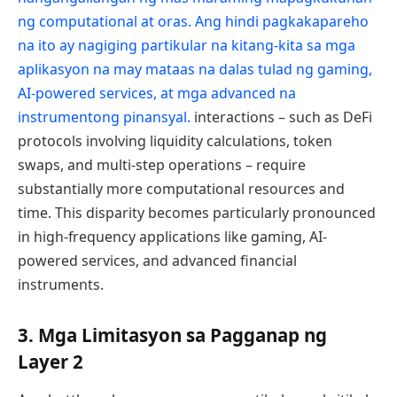
ng computational at oras. Ang hindi pagkakapareho
na ito ay nagiging partikular na kitang-kita sa mga
aplikasyon na may mataas na dalas tulad ng gaming,
AI-powered services, at mga advanced na
instrumentong pinansyal.
interactions – such as DeFi
protocols involving liquidity calculations, token
swaps, and multi-step operations – require
substantially more computational resources and
time. This disparity becomes particularly pronounced
in high-frequency applications like gaming, AI-
powered services, and advanced financial
instruments.
3. Mga Limitasyon sa Pagganap ng
Layer 2