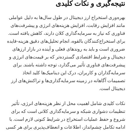
نتیجه‌گیری و نکات کلیدی
بهره‌وری استخراج ارز دیجیتال در طول سال‌ها به دلیل عواملی
مانند افزایش رقابت، افزایش هزینه‌های انرژی و پیشرفت‌های
فناوری که نیاز به سرمایه‌گذاری کلان دارند، کاهش یافته است.
برای استخراج‌کنندگان بالقوه، انجام تحلیل‌های دقیق هزینه-فایده
ضروری است و باید به روندهای فعلی و آینده در بازار ارزهای
دیجیتال و شرایط اقتصادی گسترده‌تر که بر قیمت‌های انرژی و
پیشرفت‌های فناوری تأثیر می‌گذارد، توجه داشته باشند. برای
سرمایه‌گذاران و کاربران، درک این دینامیک‌ها کلید اتخاذ
تصمیمات آگاهانه در زمینه سرمایه‌گذاری‌ها و تراکنش‌های ارز
دیجیتال است.
نکات کلیدی شامل اهمیت محل از نظر هزینه‌های انرژی، تأثیر
تنظیمات دشواری شبکه و سرمایه‌گذاری کلانی است که برای
شروع و حفظ عملیات استخراج در شرایط کنونی لازم است. با
ادامه تکامل چشم‌انداز، اطلاعات و انعطاف‌پذیری برای هر کسی