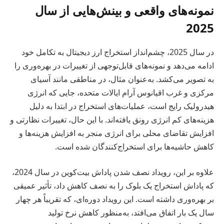
نمونه‌های واقعی و بینش‌هایی از سال
2025
در سال 2025، چشم‌انداز استخراج ارز دیجیتال به تکامل خود
ادامه می‌دهد و نمونه‌های قابل‌توجهی از تغییرات در بهره‌وری را
به تصویر می‌کشد. به‌عنوان مثال، در مناطقی مانند آسیای
مرکزی و غرب اقیانوس آرام ایالات متحده، جایی که انرژی
هیدرولیک رایج است، عملیات‌های استخراج در ابتدا به دلیل
هزینه‌های کم انرژی رونق یافته‌اند. با این حال، تغییرات نظارتی و
افزایش تقاضای محلی برای انرژی منجر به افزایش هزینه‌ها و
کاهش حاشیه‌ها برای استخراج‌کنندگان شده است.
علاوه بر این، رویداد نصف شدن پاداش بیت‌کوین در سال 2024،
که پاداش استخراج یک بلوک را به نصف کاهش داد، تأثیر عمیقی
بر بهره‌وری داشته است. این رویداد دوره‌ای، که تقریباً هر چهار
سال یک بار اتفاق می‌افتد، به‌منظور کاهش نرخ تولید