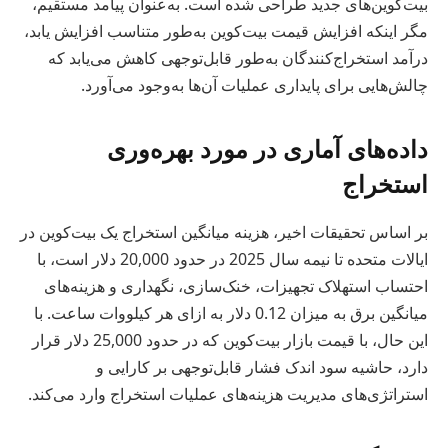
بیت‌کوین‌های جدید طراحی شده است. به‌عنوان پیامد مستقیم،
مگر اینکه افزایش قیمت بیت‌کوین به‌طور متناسب افزایش یابد،
درآمد استخراج‌کنندگان به‌طور قابل‌توجهی کاهش می‌یابد که
چالش‌هایی برای پایداری عملیات آن‌ها به‌وجود می‌آورد.
داده‌های آماری در مورد بهره‌وری
استخراج
بر اساس تحقیقات اخیر، هزینه میانگین استخراج یک بیت‌کوین در
ایالات متحده تا نیمه سال 2025 در حدود 20,000 دلار است، با
احتساب استهلاک تجهیزات، خنک‌سازی، نگهداری و هزینه‌های
میانگین برق به میزان 0.12 دلار به ازای هر کیلووات ساعت. با
این حال، با قیمت بازار بیت‌کوین که در حدود 25,000 دلار قرار
دارد، حاشیه سود اندک فشار قابل‌توجهی بر کارایی و
استراتژی‌های مدیریت هزینه‌های عملیات استخراج وارد می‌کند.