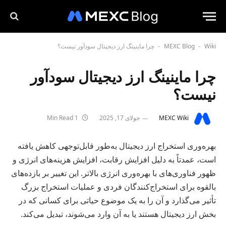
Wiki
MEXC Blog
چرا ماینینگ ارز دیجیتال سودآور نیست؟
-
-
چرا ماینینگ ارز دیجیتال سودآور
نیست؟
MEXC Wiki
جولای 17, 2025
1 Min Read
بهره‌وری استخراج ارز دیجیتال به‌طور قابل‌توجهی کاهش یافته
است، عمدتاً به دلیل افزایش رقابت، افزایش هزینه‌های انرژی و
ظهور فناوری‌های با بهره‌وری انرژی بالاتر. این تغییر بر بازده‌های
بالقوه برای استخراج‌کنندگان فردی و عملیات استخراج بزرگ
تأثیر می‌گذارد و آن را به یک موضوع حیاتی برای کسانی که در
بخش ارز دیجیتال هستند یا به آن وارد می‌شوند، تبدیل می‌کند.