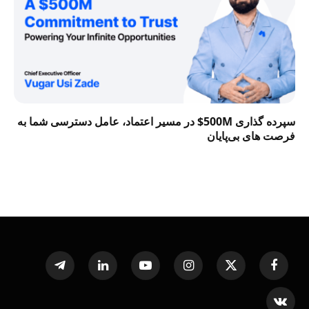
سپرده گذاری 500M$ در مسیر اعتماد، عامل دسترسی شما به
فرصت‌ های بی‌پایان
Telegram
LinkedIn
YouTube
Instagram
X
Facebook
(Twitter)
VKontakte