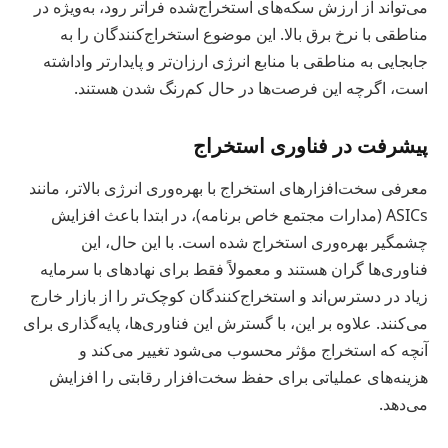
می‌تواند از ارزش سکه‌های استخراج‌شده فراتر رود، به‌ویژه در
مناطقی با نرخ برق بالا. این موضوع استخراج‌کنندگان را به
جابجایی به مناطقی با منابع انرژی ارزان‌تر و پایدارتر واداشته
است، اگرچه این فرصت‌ها در حال کم‌رنگ شدن هستند.
پیشرفت در فناوری استخراج
معرفی سخت‌افزارهای استخراج با بهره‌وری انرژی بالاتر، مانند
ASICs (مدارات مجتمع خاص برنامه)، در ابتدا باعث افزایش
چشمگیر بهره‌وری استخراج شده است. با این حال، این
فناوری‌ها گران هستند و معمولاً فقط برای نهادهای با سرمایه
زیاد در دسترس‌اند و استخراج‌کنندگان کوچک‌تر را از بازار خارج
می‌کنند. علاوه بر این، با گسترش این فناوری‌ها، پایه‌گذاری برای
آنچه که استخراج مؤثر محسوب می‌شود تغییر می‌کند و
هزینه‌های عملیاتی برای حفظ سخت‌افزار رقابتی را افزایش
می‌دهد.