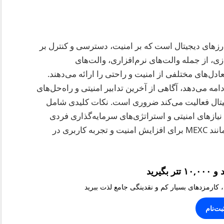
رزهای دیجیتال است که بر امنیت، دسترسی و کنترل بر
ازی، از جمله والت‌های نرم‌افزاری، والت‌های
دل‌های مختلفی از امنیت و راحتی را ارائه می‌دهند.
مه می‌دهد، آگاهی از آخرین تدابیر امنیتی و راه‌حل‌های
یتال فعالیت می‌کند ضروری است. نکات کلیدی شامل
زهای امنیتی و استراتژی‌های سرمایه‌گذاری فردی
است و همچنین فواید استفاده از پلتفرم‌های معتبر مانند MEXC برای افزایش امنیت و تجربه کاربری در
، کارمزدهای بسیار کم و نقدینگی جامع لذت ببرید
بت‌نام