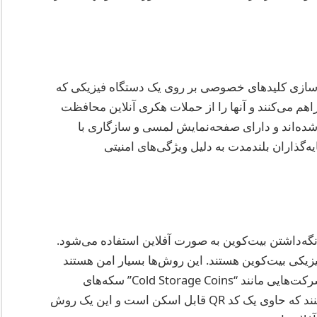
ره‌سازی کلیدهای خصوصی بر روی یک دستگاه فیزیکی که
اهم می‌کنند و آنها را از حملات هکری آنلاین محافظت
 کاربر پسندتر شده‌اند و دارای صفحه‌نمایش لمسی و سازگاری با
ه‌گذاران بلندمدت به دلیل ویژگی‌های امنیتی
گه‌داشتن بیت‌کوین به صورت آفلاین استفاده می‌شود.
یکی بیت‌کوین هستند. این روش‌ها بسیار امن هستند
زیرا خطر هک آنلاین را از بین می‌برند. برای مثال، شرکت‌هایی مانند “Cold Storage Coins” سکه‌های
فیزیکی با برچسب جلوگیری از دستکاری تولید می‌کنند که حاوی یک کد QR قابل اسکن است و این یک روش