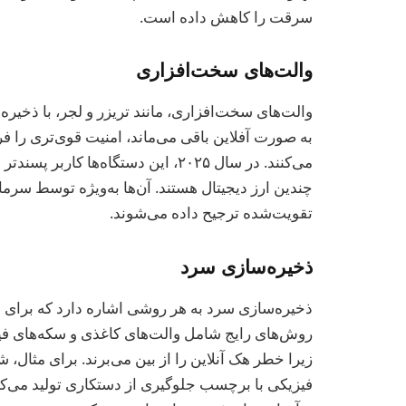
سرقت را کاهش داده است.
والت‌های سخت‌افزاری
والت‌های سخت‌افزاری، مانند تریزر و لجر، با ذخی
به صورت آفلاین باقی می‌ماند، امنیت قوی‌تری را فر
می‌کنند. در سال ۲۰۲۵، این دستگاه‌ها
چندین ارز دیجیتال هستند. آن‌ها به‌ویژه توسط سرمای
تقویت‌شده ترجیح داده می‌شوند.
ذخیره‌سازی سرد
ذخیره‌سازی سرد به هر روشی اشاره دارد که برای ن
روش‌های رایج شامل والت‌های کاغذی و سکه‌های فیز