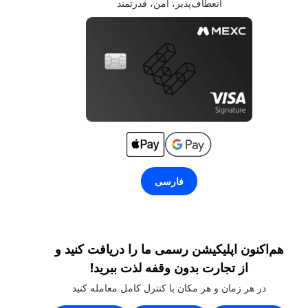
انعطاف‌پذیر، امن، قدرتمند
فارسی
هم‌اکنون اپلیکیشن رسمی ما را دریافت کنید و
از تجارت بدون وقفه لذت ببرید!
در هر زمان و هر مکان با کنترل کامل معامله کنید