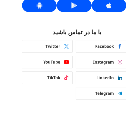
با ما در تماس باشید
Twitter
Facebook
YouTube
Instagram
TikTok
LinkedIn
Telegram