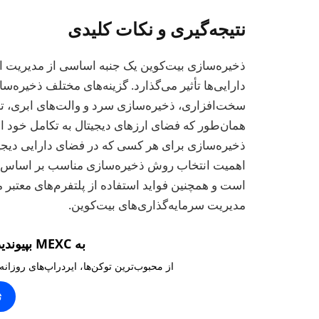
نتیجه‌گیری و نکات کلیدی
ذخیره‌سازی بیت‌کوین یک جنبه اساسی از مدیریت ا
دارایی‌ها تأثیر می‌گذارد. گزینه‌های مختلف ذخیره‌س
سخت‌افزاری، ذخیره‌سازی سرد و والت‌های ابری، تعا
همان‌طور که فضای ارزهای دیجیتال به تکامل خود ادا
ذخیره‌سازی برای هر کسی که در فضای دارایی دیج
اهمیت انتخاب روش ذخیره‌سازی مناسب بر اساس نیا
مدیریت سرمایه‌گذاری‌های بیت‌کوین.
به MEXC بپیوندید و ۱۰,۰۰۰ تتر بگیرید
از محبوب‌ترین توکن‌ها، ایردراپ‌های روزانه
ث