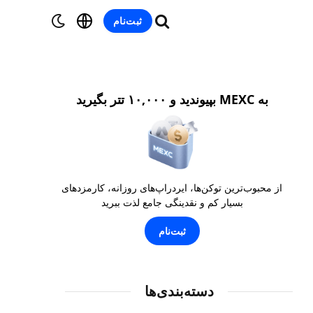
ثبت‌نام
به MEXC بپیوندید و ۱۰,۰۰۰ تتر بگیرید
از محبوب‌ترین توکن‌ها، ایردراپ‌های روزانه، کارمزدهای
بسیار کم و نقدینگی جامع لذت ببرید
ثبت‌نام
دسته‌بندی‌ها