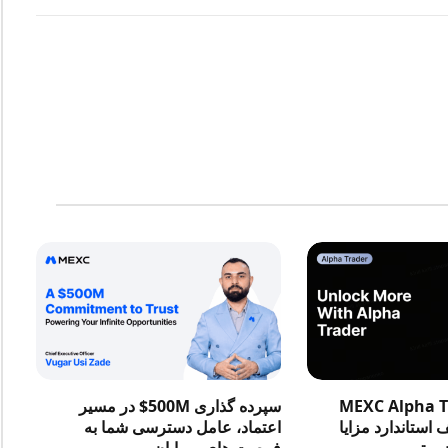
در MEXC Alpha Trader
سپرده گذاری 500M$ در مسیر
استاندارد مزایا
اعتماد، عامل دسترسی شما به