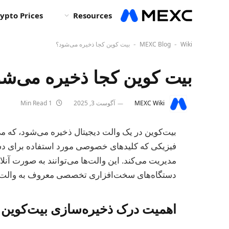
ypto Prices
Resources
Wiki
MEXC Blog
بیت کوین کجا ذخیره می‌شود؟
-
-
بیت کوین کجا ذخیره می‌ش
MEXC Wiki
آگوست 3, 2025
1 Min Read
بیت‌کوین در یک والت دیجیتال ذخیره می‌شود، که می‌ت
فیزیکی که کلیدهای خصوصی مورد استفاده برای دست
مدیریت می‌کند. این والت‌ها می‌توانند به صورت آنل
دستگاه‌های سخت‌افزاری تخصصی معروف به والت‌ه
اهمیت درک ذخیره‌سازی بیت‌کوین