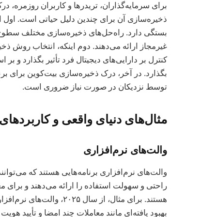
برای سرمایه‌گذاران، تریدرها و کاربران روزمره، د
ذخیره‌سازی آن برای چندین دلیل حیاتی است. اول ای
بستگی دارد. راه‌حل‌های ذخیره‌سازی مختلف سطوح
غیرمجاز ارائه می‌دهند. دوم اینکه، انتخاب روش ذ
کنترل بر دارایی‌های دیجیتال فرد تأثیر بگذارد و بر
بگذارد. در آخر، درک ذخیره‌سازی بیت‌کوین برای برن
توسط نزدیکان در صورت نیاز ضروری است.
مثال‌های دنیای واقعی و کاربردهای
والت‌های نرم‌افزاری
والت‌های نرم‌افزاری برنامه‌هایی هستند که می‌توانن
راحتی و سهولت استفاده را ارائه می‌دهند و برای 
هستند. برای مثال، از سال 
بهبود یافته‌ای مانند معاملات چند امضا و تأیید هوی