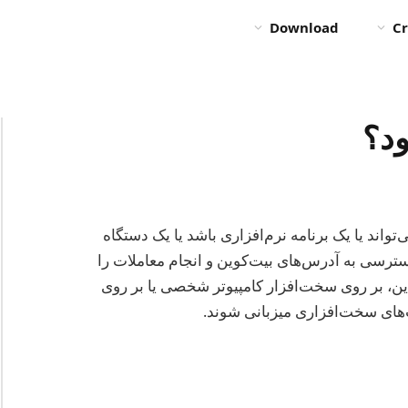
Download
Cr
ود؟
واند یا یک برنامه نرم‌افزاری باشد یا یک دستگاه
رسی به آدرس‌های بیت‌کوین و انجام معاملات را
این، بر روی سخت‌افزار کامپیوتر شخصی یا بر روی
ای سخت‌افزاری میزبانی شوند.