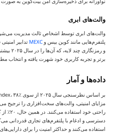
نوآورانه برای ذخیره‌سازی امن بیت‌کوین به صورت 
والت‌های ابری
والت‌های ابری توسط اشخاص ثالث مدیریت می‌شوند
پلتفرم‌هایی مانند کوین بیس و
MEXC
تدابیر امنیتی
برتر و تجربه کاربری خود شهرت یافته و انتخاب مط
داده‌ها و آمار
راحتی خود
استفاده می‌کنند و حداکثر امنیت را برای دارایی‌های