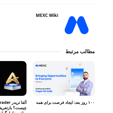
MEXC Wiki
مطالب مرتبط
۱۰۰ روز بعد: ایجاد فرصت برای همه
آلفا تری
چیست؟ بازتعریف 