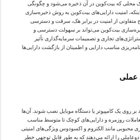
رک محلی که بیت‌کوین در آن ذخیره می‌شود و چگونگی
نکه، امنیت دارایی‌های بیت‌کوین به روش ذخیره‌سازی
 متفاوتی از امنیت در برابر هک، سرقت و دسترسی
خیره‌سازی بیت‌کوین می‌تواند بر سهولت دسترسی و
 استراتژی‌های تجاری و تصمیمات سرمایه‌گذاری تأثیر
امه‌ریزی مناسب دارایی و اطمینان از بازگشت دارایی‌ها
 عملی
د بر روی یک کامپیوتر یا دستگاه موبایل نصب شوند. آن‌ها
معاملات روزمره و دارایی‌های کوچک تا متوسط مناسب
۲۰۲۵، والت‌های نرم‌افزاری محبوبی مانند الکتروم و اکسودوس ویژگی‌های امنیتی
ت دوعاملی را ارائه می‌دهند که به طور قابل توجهی خطر