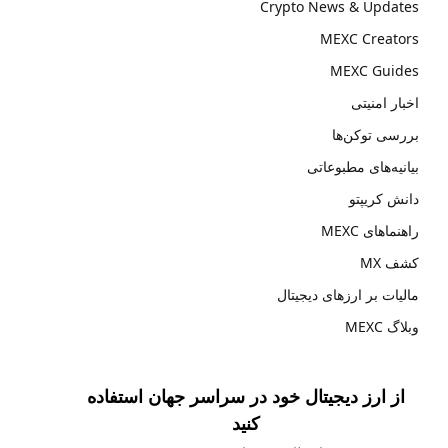
Crypto News & Updates
MEXC Creators
MEXC Guides
اخبار امنیتی
بررسی توکن‌ها
بیانیه‌های مطبوعاتی
دانش کریپتو
راهنماهای MEXC
کشف MX
مالیات بر ارزهای دیجیتال
وبلاگ MEXC
از ارز دیجیتال خود در سراسر جهان استفاده
کنید