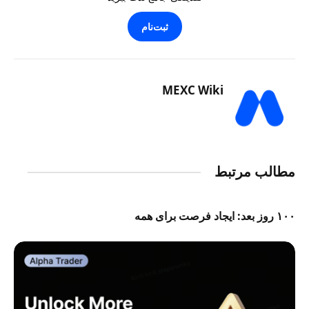
ثبت‌نام
MEXC Wiki
مطالب مرتبط
۱۰۰ روز بعد: ایجاد فرصت برای همه