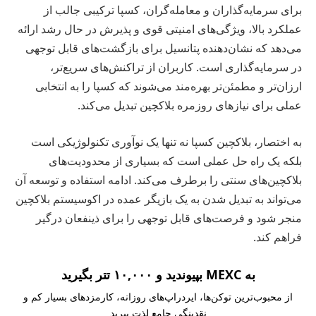
برای سرمایه‌گذاران و معامله‌گران، کسپا ترکیبی جالب از
عملکرد بالا، ویژگی‌های امنیتی قوی و پذیرش در حال رشد ارائه
می‌دهد که نشان‌دهنده پتانسیل برای بازگشت‌های قابل توجهی
در سرمایه‌گذاری است. کاربران از تراکنش‌های سریع‌تر،
ارزان‌تر و مطمئن‌تر بهره‌مند می‌شوند که کسپا را به انتخابی
عملی برای نیازهای روزمره بلاکچین تبدیل می‌کند.
به اختصار، بلاکچین کسپا نه تنها یک نوآوری تکنولوژیکی است
بلکه یک راه حل عملی است که بسیاری از محدودیت‌های
بلاکچین‌های سنتی را برطرف می‌کند. ادامه استفاده و توسعه آن
می‌تواند به تبدیل شدن به یک بازیگر عمده در اکوسیستم بلاکچین
منجر شود و فرصت‌های قابل توجهی را برای ذینفعان درگیر
فراهم کند.
به MEXC بپیوندید و ۱۰,۰۰۰ تتر بگیرید
از محبوب‌ترین توکن‌ها، ایردراپ‌های روزانه، کارمزدهای بسیار کم و
نقدینگی جامع لذت ببرید