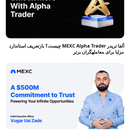
آلفا تریدر MEXC Alpha Trader چیست؟ بازتعریف استاندارد
مزایا برای معاملهگران برتر