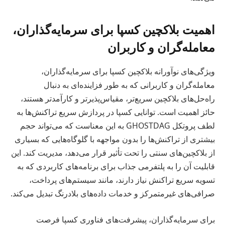
اهمیت بلاکچین کسپا برای سرمایه‌گذاران،
معامله‌گران و کاربران
ویژگی‌های نوآورانه بلاکچین کسپا برای سرمایه‌گذاران،
معامله‌گران و کاربرانی که به طور فزاینده‌ای به دنبال
راه‌حل‌های بلاکچین سریع‌تر، مقیاس‌پذیرتر و کارآمدتر هستند،
حائز اهمیت است. توانایی کسپا در پردازش سریع تراکنش‌ها به
لطف پروتکل GHOSTDAG به این معناست که می‌تواند حجم
بیشتری از تراکنش‌ها را بدون مواجهه با گلوگاه‌هایی که بسیاری
از بلاکچین‌های سنتی را تحت تأثیر قرار می‌دهد، مدیریت کند. این
قابلیت آن را به پلتفرمی جذاب برای برنامه‌های کاربردی که به
تسویه سریع تراکنش نیاز دارند، مانند سیستم‌های پرداخت،
صرافی‌های غیرمتمرکز و خدمات داده‌های بلادرنگ تبدیل می‌کند.
برای سرمایه‌گذاران، پیشرفت‌های فناوری کسپا فرصت