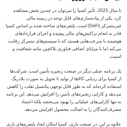
تا سال 2025، تأثیر کسپا را می‌توان در چندین بخش مشاهده
کرد. یکی از پیاده‌سازی‌های قابل توجه در زمینه مالی
غیرمتمرکز (DeFi) است. پلتفرم‌های ساخته شده بر اساس کسپا
قادر به انجام تراکنش‌های مالی پیچیده و اجرای قراردادهای
هوشمند با سرعت‌هایی هستند که با سیستم‌های متمرکز رقابت
می‌کند اما با مزایای اضافی فناوری بلاکچین مانند شفافیت و
امنیت.
یک برنامه عملی دیگر در صنعت زنجیره تأمین است. شرکت‌ها
از کسپا برای ردیابی کالاها از تولید تا تحویل به صورت بلادرنگ
استفاده کرده‌اند که به طور قابل توجهی پتانسیل تقلب را کاهش
می‌دهد و کارایی زنجیره‌های تأمین را افزایش می‌دهد. این برنامه
نه تنها کارایی‌های عملیاتی را بهبود می‌بخشد بلکه اعتماد
مصرف‌کنندگان را به اصالت محصول افزایش می‌دهد.
علاوه بر این، در صنعت بازی، کسپا امکان ایجاد پلتفرم‌های بازی