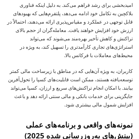
امیدبخشی برای رشد فراهم می‌کند. به دلیل اینکه فناوری
بلاکچین به تکامل خود ادامه می‌دهد، پلتفرم‌هایی که بهبودهای
قابل توجهی در عملکرد و مقیاس‌پذیری ارائه می‌دهند، احتمالاً در
ارزش خود افزایش خواهند یافت. معامله‌گران از حجم بالای
تراکنش و کاهش تأخیر بهره‌مند می‌شوند که می‌تواند
استراتژی‌های تجاری کارآمدتری را تسهیل کند، به ویژه در
محیط‌های معاملات با فرکانس بالا.
کاربران، به ویژه آن‌هایی که در مناطق با زیرساخت مالی کمتر
توسعه‌یافته هستند، ممکن است قابلیت‌های کسپا را تحول‌آفرین
بیابند. با امکان انجام تراکنش‌های سریع و ارزان، کسپا می‌تواند
جایگزینی برای خدمات بانکی و مالی سنتی ارائه دهد و باعث
افزایش شمول مالی بیشتری شود.
نمونه‌های واقعی و برنامه‌های عملی
(بینش‌های به‌روزرسانی شده 2025)