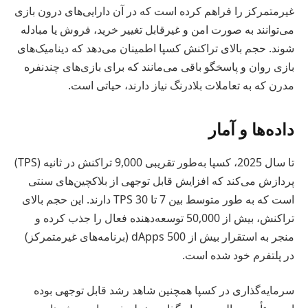
غیرمتمرکز را فراهم کرده است که در آن دارایی‌های درون بازی
می‌توانند به صورت امن و غیرقابل تغییر خرید، فروش یا مبادله
شوند. حجم بالای تراکنش کسپا اطمینان می‌دهد که دینامیک‌های
بازی روان و پاسخگو باقی می‌مانند که برای بازی‌های چندنفره
مدرن که به تعاملات بلادرنگ نیاز دارند، حیاتی است.
داده‌ها و آمار
تا سال 2025، کسپا به‌طور تقریبی 9,000 تراکنش در ثانیه (TPS)
پردازش می‌کند که افزایش قابل توجهی از بلاکچین‌های سنتی
است که به طور متوسط بین 7 تا 30 TPS دارند. این حجم بالای
تراکنش، بیش از 50,000 توسعه‌دهنده فعال را جذب کرده و
منجر به استقرار بیش از 500 dApps (برنامه‌های غیرمتمرکز)
در پلتفرم خود شده است.
سرمایه‌گذاری در کسپا همچنین شاهد رشد قابل توجهی بوده