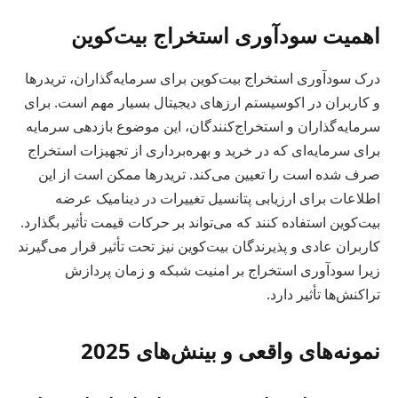
اهمیت سودآوری استخراج بیت‌کوین
درک سودآوری استخراج بیت‌کوین برای سرمایه‌گذاران، تریدرها
و کاربران در اکوسیستم ارزهای دیجیتال بسیار مهم است. برای
سرمایه‌گذاران و استخراج‌کنندگان، این موضوع بازدهی سرمایه
برای سرمایه‌ای که در خرید و بهره‌برداری از تجهیزات استخراج
صرف شده است را تعیین می‌کند. تریدرها ممکن است از این
اطلاعات برای ارزیابی پتانسیل تغییرات در دینامیک عرضه
بیت‌کوین استفاده کنند که می‌تواند بر حرکات قیمت تأثیر بگذارد.
کاربران عادی و پذیرندگان بیت‌کوین نیز تحت تأثیر قرار می‌گیرند
زیرا سودآوری استخراج بر امنیت شبکه و زمان پردازش
تراکنش‌ها تأثیر دارد.
نمونه‌های واقعی و بینش‌های 2025