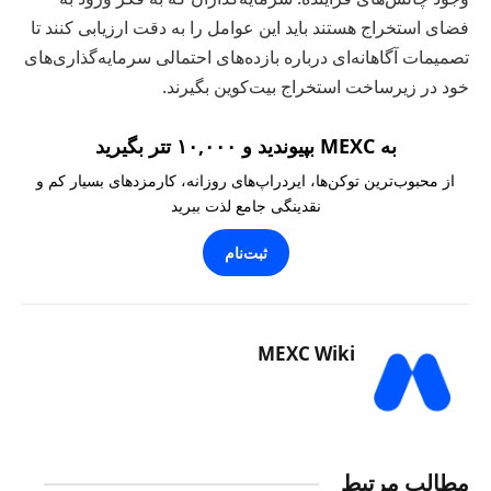
فضای استخراج هستند باید این عوامل را به دقت ارزیابی کنند تا
تصمیمات آگاهانه‌ای درباره بازده‌های احتمالی سرمایه‌گذاری‌های
خود در زیرساخت استخراج بیت‌کوین بگیرند.
به MEXC بپیوندید و ۱۰,۰۰۰ تتر بگیرید
از محبوب‌ترین توکن‌ها، ایردراپ‌های روزانه، کارمزدهای بسیار کم و
نقدینگی جامع لذت ببرید
ثبت‌نام
MEXC Wiki
مطالب مرتبط