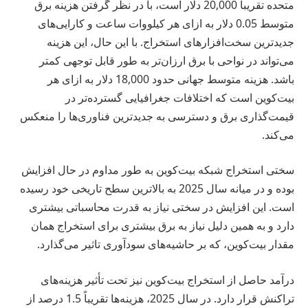
متحده تقریباً 20,000 دلار است، با در نظر گرفتن هزینه برق
متوسط 0.05 دلار به ازای هر کیلووات ساعت و کارایی‌های
جدیدترین سخت‌افزارهای استخراج. با این حال، این هزینه
می‌تواند در نواحی با برق ارزان‌تر به طور قابل توجهی کمتر
باشد. هزینه متوسط جهانی حدود 18,000 دلار به ازای هر
بیت‌کوین است که اختلافات جغرافیایی گسترده‌تر در
قیمت‌گذاری برق و دسترسی به جدیدترین فناوری‌ها را منعکس
می‌کند.
سختی استخراج شبکه بیت‌کوین به طور مداوم در حال افزایش
بوده و در میانه سال 2025 به بالاترین سطح تاریخی خود رسیده
است. این افزایش در سختی نیاز به قدرت محاسباتی بیشتری
دارد و به همین دلیل نیاز به برق بیشتری برای استخراج همان
مقدار بیت‌کوین، که بر حاشیه‌های سودآوری تاثیر می‌گذارد.
درآمد حاصل از استخراج بیت‌کوین نیز تحت تأثیر هزینه‌های
تراکنش قرار دارد. در سال 2025، هزینه‌ها تقریباً 1.5 درصد از