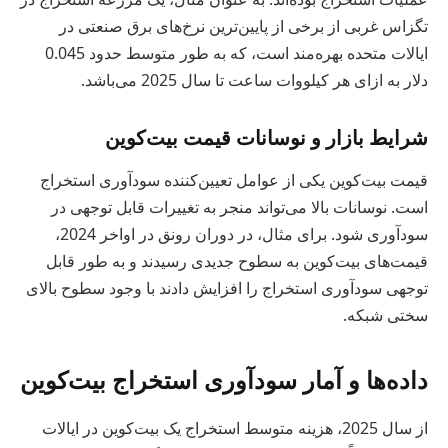
تگزاس غربی از برخی از پایین‌ترین نرخ‌های برق صنعتی در
ایالات متحده بهره‌مند است، که به طور متوسط حدود 0.045
دلار به ازای هر کیلووات ساعت تا سال 2025 می‌باشد.
شرایط بازار و نوسانات قیمت بیت‌کوین
قیمت بیت‌کوین یکی از عوامل تعیین‌کننده سودآوری استخراج
است. نوسانات بالا می‌تواند منجر به تغییرات قابل توجهی در
سودآوری شود. برای مثال، در دوران رونق در اواخر 2024،
قیمت‌های بیت‌کوین به سطوح جدیدی رسیدند و به طور قابل
توجهی سودآوری استخراج را افزایش دادند با وجود سطوح بالای
سختی شبکه.
داده‌ها و آمار سودآوری استخراج بیت‌کوین
از سال 2025، هزینه متوسط استخراج یک بیت‌کوین در ایالات