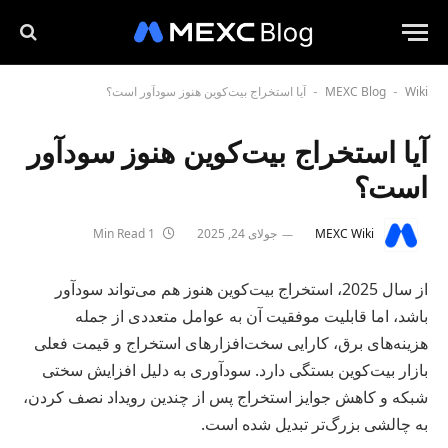
Wiki
MEXC Blog
آیا استخراج بیت‌کوین هنوز سودآور است؟
-
-
آیا استخراج بیت‌کوین هنوز سودآور
است؟
MEXC Wiki
جولای 24, 2025
1 Min Read
از سال 2025، استخراج بیت‌کوین هنوز هم می‌تواند سودآور
باشد، اما قابلیت موفقیت آن به عوامل متعددی از جمله
هزینه‌های برق، کارایی سخت‌افزارهای استخراج و قیمت فعلی
بازار بیت‌کوین بستگی دارد. سودآوری به دلیل افزایش سختی
شبکه و کاهش جوایز استخراج پس از چندین رویداد نصف کردن،
به چالشی بزرگ‌تر تبدیل شده است.