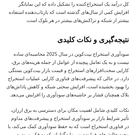
کل درآمد یک استخراج‌کننده را تشکیل داده که این نمایانگر
افزایش کمی از سال‌های گذشته است که بازتاب‌دهنده استفاده
بیشتر از شبکه و تراکنش‌های بیشتر در هر بلوک است.
نتیجه‌گیری و نکات کلیدی
سودآوری استخراج بیت‌کوین در سال 2025 محاسبه‌ای ساده
نیست و به یک تعامل پیچیده از عوامل از جمله هزینه‌های برق،
کارایی سخت‌افزارهای استخراج و قیمت بازار بیت‌کوین بستگی
دارد. در حالی که پیشرفت‌های فناوری کارایی عملیات استخراج
را بهبود بخشیده است، افزایش سختی شبکه و کاهش پاداش‌های
بلاک همچنان فشار بر حاشیه‌های سودآوری را افزایش می‌دهد.
نکات کلیدی شامل اهمیت مکان برای دسترسی به برق ارزان،
تأثیر شرایط بازار بر سودآوری استخراج و پیشرفت‌های مداوم
در فناوری استخراج است که به حفظ سودآوری کمک می‌کند، با
وجود چالش‌های فزاینده. سرمایه‌گذاران که به فکر ورود به