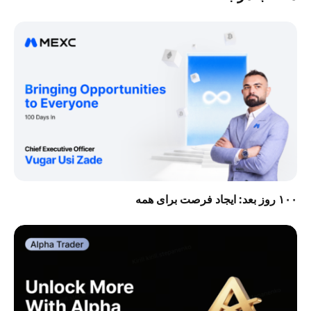
۱۰۰ روز بعد: ایجاد فرصت برای همه