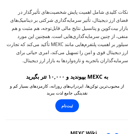
نکات کلیدی شامل اهمیت پایش شخصیت‌های تأثیرگذار در
فضای ارز دیجیتال، تأثیر سرمایه‌گذاری شرکتی بر دینامیک‌های
بازار بیت‌کوین و پتانسیل نتایج مالی قابل‌توجه، هم مثبت و هم
منفی، از چنین سرمایه‌گذاری‌هایی است. همچنین این مورد
سیلور بر اهمیت پلتفرم‌هایی مانند MEXC تأکید می‌کند که تجارت
ارز دیجیتال قوی و امن را تسهیل می‌کند، امری حیاتی برای
سرمایه‌گذاران باتجربه و تازه‌واردها به بازار ارز دیجیتال.
به MEXC بپیوندید و ۱۰,۰۰۰ تتر بگیرید
از محبوب‌ترین توکن‌ها، ایردراپ‌های روزانه، کارمزدهای بسیار کم و
نقدینگی جامع لذت ببرید
ثبت‌نام
MEXC Wiki