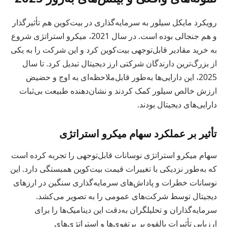
رویکرد مایکل سیلور به سرمایه‌گذاری در بیت‌کوین هم تأثیرگذار
و هم جنجالی بوده است. در سال 2021، میکرو استراتژی شروع
به خرید مقادیر قابل‌توجهی بیت‌کوین کرد و این شرکت را به یکی
از بزرگ‌ترین دارندگان شرکتی ارز دیجیتال تبدیل کرد. تا سال
2025، این دارایی‌ها به‌طور قابل‌ملاحظه‌ای به اوج و حضیض
ارزش خالص سیلور کمک کردند و نشان‌دهنده طبیعت بی‌ثبات
دارایی‌های دیجیتال بودند.
تأثیر بر عملکرد سهام میکرو استراتژی
سهام میکرو استراتژی نوسانات قابل‌توجهی را تجربه کرده است
که به‌طور نزدیکی با تغییرات قیمت بیت‌کوین همبستگی دارد. این
نوسانات خطرات و پاداش‌های سرمایه‌گذاری سنگین در ارزهای
دیجیتال توسط شرکت‌های عمومی را به تصویر می‌کشد.
سرمایه‌گذاران و تحلیلگران به‌دقت این دینامیک‌ها را برای
ارزیابی تأثیرات بالقوه بر پرتفوی‌ها و استراتژی‌های