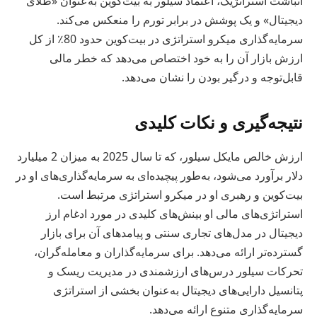
انباشت استراتژیک، اعتماد سیلور به بیت‌کوین به‌عنوان «طلای
دیجیتال» و یک پوشش در برابر تورم را منعکس می‌کند.
سرمایه‌گذاری میکرو استراتژی در بیت‌کوین حدود 80٪ از کل
ارزش بازار آن را به خود اختصاص می‌دهد که خطر مالی
قابل‌توجه و درگیر بودن را نشان می‌دهد.
نتیجه‌گیری و نکات کلیدی
ارزش خالص مایکل سیلور، که تا سال 2025 به میزان 2 میلیارد
دلار برآورد می‌شود، به‌طور پیچیده‌ای به سرمایه‌گذاری‌های او در
بیت‌کوین و رهبری او در میکرو استراتژی مرتبط است.
استراتژی‌های مالی او بینش‌های کلیدی در مورد ادغام ارز
دیجیتال در مدل‌های تجاری سنتی و پیامدهای آن برای بازار
گسترده‌تر ارائه می‌دهد. برای سرمایه‌گذاران و معامله‌گران،
تحرکات سیلور درس‌های ارزشمندی در مدیریت ریسک و
پتانسیل دارایی‌های دیجیتال به‌عنوان بخشی از استراتژی
سرمایه‌گذاری متنوع ارائه می‌دهد.