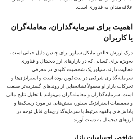
علاقه‌مندان به فناوری است.
اهمیت برای سرمایه‌گذاران، معامله‌گران
یا کاربران
درک ارزش خالص مایکل سیلور برای چندین دلیل حیاتی است،
به‌ویژه برای کسانی که در بازارهای ارز دیجیتال و فناوری
فعالیت دارند. سیلور یک شخصیت کلیدی در معرفی
سرمایه‌گذاری شرکتی در بیت‌کوین بوده است و استراتژی‌ها و
تحرکات بازار او معمولاً نشانه‌هایی از روندهای گسترده‌تر صنعت
است. سرمایه‌گذاران و معامله‌گران می‌توانند با تحلیل نتایج مالی
و تصمیمات استراتژیک سیلور، بینش‌هایی در مورد ریسک‌ها و
پاداش‌های بالقوه مرتبط با سرمایه‌گذاری‌های قابل توجه در
ارزهای دیجیتال به دست آورند.
شاخص احساسات بازار