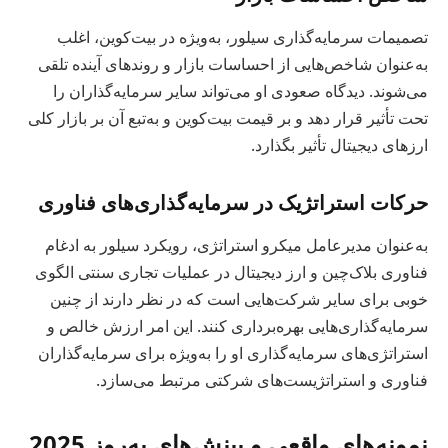
تصمیمات سرمایه‌گذاری سیلور، به‌ویژه در بیت‌کوین، اغلب
به‌عنوان شاخص‌هایی از احساسات بازار و روندهای آینده تلقی
می‌شوند. دیدگاه صعودی او می‌تواند سایر سرمایه‌گذاران را
تحت تأثیر قرار دهد و بر قیمت بیت‌کوین و به‌تبع آن بر بازار کلی
ارزهای دیجیتال تأثیر بگذارد.
حرکات استراتژیک در سرمایه‌گذاری‌های فناوری
به‌عنوان مدیرعامل میکرو استراتژی، رویکرد سیلور به ادغام
فناوری بلاک‌چین و ارز دیجیتال در عملیات تجاری سنتی الگوی
خوبی برای سایر شرکت‌هایی است که در نظر دارند از چنین
سرمایه‌گذاری‌هایی بهره‌برداری کنند. این امر ارزش خالص و
استراتژی‌های سرمایه‌گذاری او را به‌ویژه برای سرمایه‌گذاران
فناوری و استراتژیست‌های شرکتی مرتبط می‌سازد.
نمونه‌های واقعی و بینش‌های به‌روز 2025