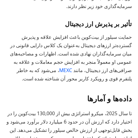
سرمایه‌گذاری خود زیر نظر دارند.
تأثیر بر پذیرش ارز دیجیتال
حمایت سیلور از بیت‌کوین باعث افزایش علاقه و پذیرش
گسترده‌تر ارزهای دیجیتال به‌عنوان یک کلاس دارایی قانونی در
میان سرمایه‌گذاران نهادی شده است. اظهارات و مصاحبه‌های
عمومی او معمولاً منجر به افزایش حجم معاملات و علاقه به
صرافی‌های ارز دیجیتال، مانند
MEXC
، می‌شود که به خاطر
پلتفرم قوی و رویکرد کاربر محور آن شناخته شده است.
داده‌ها و آمارها
تا سال 2025، میکرو استراتژی بیش از 130,000 بیت‌کوین را در
اختیار دارد که ارزش آن در حدود 6 میلیارد دلار برآورد می‌شود و
بخش قابل‌توجهی از ارزش خالص سیلور را تشکیل می‌دهد. این