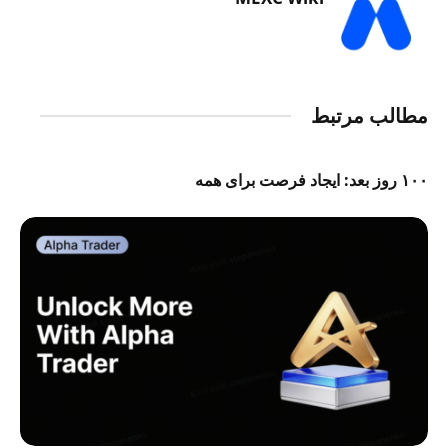
مطالب مرتبط
۱۰۰ روز بعد: ایجاد فرصت برای همه