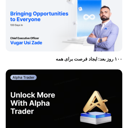
۱۰۰ روز بعد: ایجاد فرصت برای همه