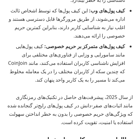
ناشناسی را به خطر بیندازد.
کیف پول‌های وب:
این کیف پول‌ها که توسط اشخاص ثالث
اداره می‌شوند، از طریق مرورگرها قابل دسترسی هستند و
اغلب نیاز به شناسایی کاربر دارند، بنابراین کمترین حریم
خصوصی را ارائه می‌دهند.
کیف پول‌های متمرکز بر حریم خصوصی:
کیف پول‌هایی
مانند سامورایی و وزابی از فناوری‌های مختلفی برای
افزایش ناشناسی کاربران استفاده می‌کنند، مانند CoinJoin
که چندین سکه از کاربران مختلف را در یک معامله مخلوط
می‌کند تا مسیر را به یک کاربر واحد پنهان کند.
از سال 2025، پیشرفت‌های حاصل در تکنیک‌های رمزنگاری
مانند اثبات‌های صفر-دانش در کیف پول‌های رایج‌تر گنجانده شده
که ویژگی‌های حریم خصوصی را بدون به خطر انداختن سهولت
استفاده یا امنیت، تقویت کرده است.