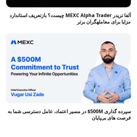
آلفا تریدر MEXC Alpha Trader چیست؟ بازتعریف استاندارد
مزایا برای معاملهگران برتر
سپرده گذاری 500M$ در مسیر اعتماد، عامل دسترسی شما به
فرصت‌ های بی‌پایان