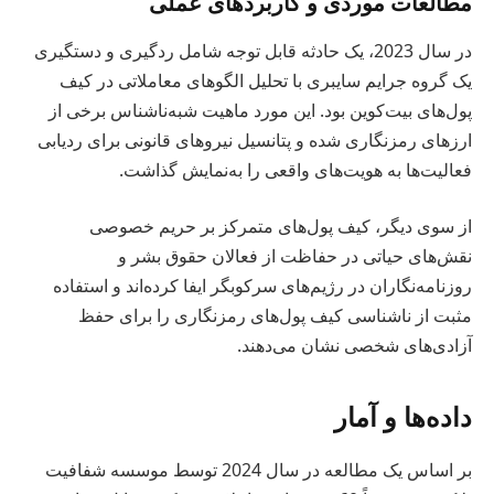
مطالعات موردی و کاربردهای عملی
در سال 2023، یک حادثه قابل توجه شامل ردگیری و دستگیری
یک گروه جرایم سایبری با تحلیل الگوهای معاملاتی در کیف
پول‌های بیت‌کوین بود. این مورد ماهیت شبه‌ناشناس برخی از
ارزهای رمزنگاری شده و پتانسیل نیروهای قانونی برای ردیابی
فعالیت‌ها به هویت‌های واقعی را به‌نمایش گذاشت.
از سوی دیگر، کیف پول‌های متمرکز بر حریم خصوصی
نقش‌های حیاتی در حفاظت از فعالان حقوق بشر و
روزنامه‌نگاران در رژیم‌های سرکوبگر ایفا کرده‌اند و استفاده
مثبت از ناشناسی کیف پول‌های رمزنگاری را برای حفظ
آزادی‌های شخصی نشان می‌دهند.
داده‌ها و آمار
بر اساس یک مطالعه در سال 2024 توسط موسسه شفافیت