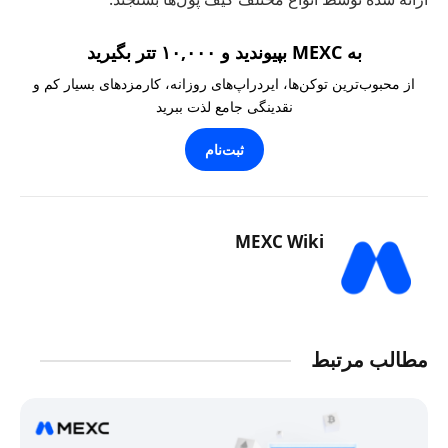
به MEXC بپیوندید و ۱۰,۰۰۰ تتر بگیرید
از محبوب‌ترین توکن‌ها، ایردراپ‌های روزانه، کارمزدهای بسیار کم و
نقدینگی جامع لذت ببرید
ثبت‌نام
MEXC Wiki
مطالب مرتبط