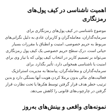
اهمیت ناشناسی در کیف پول‌های
رمزنگاری
موضوع ناشناسی در کیف پول‌های رمزنگاری برای
سرمایه‌گذاران، معامله‌گران و کاربران عادی به دلیل نگرانی‌های
مربوط به حریم خصوصی، امنیت و انطباق با مقررات بسیار
حیاتی است. درک سطح حریم خصوصی یک کیف پول رمزنگاری
می‌تواند بر تصمیم کاربر در انتخاب کیف پولی که با نیاز وی برای
امنیت یا ناشناسی همخوانی دارد، تأثیر بگذارد. برای
سرمایه‌گذاران و معامله‌گران، پیامدها به مدیریت استراتژیک
فعالیت‌های مالی بدون برملا کردن هویت آنها بستگی دارد و بدین
ترتیب خطر هدف قرار گرفتن توسط هکرها یا تحت نظارت قرار
گرفتن در چارچوب‌های قانونی را کاهش می‌دهد.
نمونه‌های واقعی و بینش‌های به‌روز