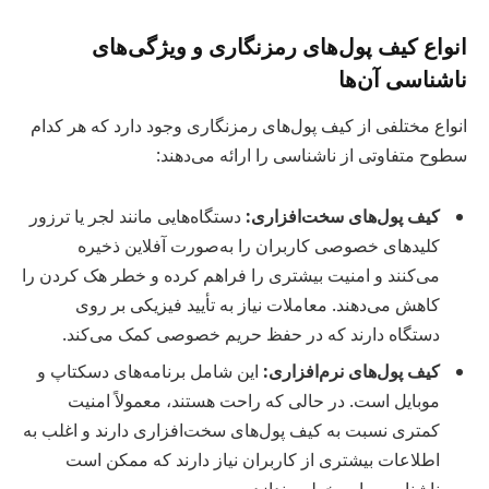
انواع کیف پول‌های رمزنگاری و ویژگی‌های
ناشناسی آن‌ها
انواع مختلفی از کیف پول‌های رمزنگاری وجود دارد که هر کدام
سطوح متفاوتی از ناشناسی را ارائه می‌دهند:
کیف پول‌های سخت‌افزاری:
دستگاه‌هایی مانند لجر یا ترزور
کلیدهای خصوصی کاربران را به‌صورت آفلاین ذخیره
می‌کنند و امنیت بیشتری را فراهم کرده و خطر هک کردن را
کاهش می‌دهند. معاملات نیاز به تأیید فیزیکی بر روی
دستگاه دارند که در حفظ حریم خصوصی کمک می‌کند.
کیف پول‌های نرم‌افزاری:
این شامل برنامه‌های دسکتاپ و
موبایل است. در حالی که راحت هستند، معمولاً امنیت
کمتری نسبت به کیف پول‌های سخت‌افزاری دارند و اغلب به
اطلاعات بیشتری از کاربران نیاز دارند که ممکن است