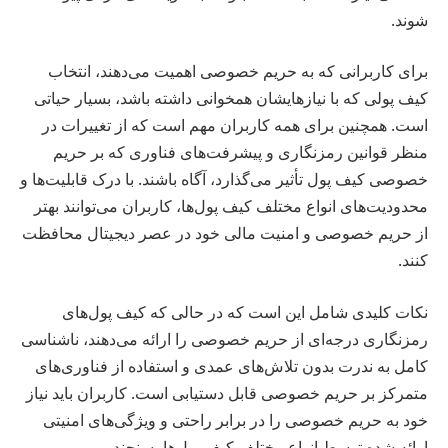
شوند.
برای کاربرانی که به حریم خصوصی اهمیت می‌دهند، انتخاب
کیف پولی که با نیازهایشان همخوانی داشته باشد، بسیار حیاتی
است. همچنین برای همه کاربران مهم است که از تغییرات در
منظر قوانین رمزنگاری و پیشرفت‌های فناوری که بر حریم
خصوصی کیف پول تأثیر می‌گذارد، آگاه باشند. با درک قابلیت‌ها و
محدودیت‌های انواع مختلف کیف پول‌ها، کاربران می‌توانند بهتر
از حریم خصوصی و امنیت مالی خود در عصر دیجیتال محافظت
کنند.
نکات کلیدی شامل این است که در حالی که کیف پول‌های
رمزنگاری درجه‌ای از حریم خصوصی را ارائه می‌دهند، ناشناسی
کامل به ندرت بدون تلاش‌های عمدی و استفاده از فناوری‌های
متمرکز بر حریم خصوصی قابل دستیابی است. کاربران باید نیاز
خود به حریم خصوصی را در برابر راحتی و ویژگی‌های امنیتی
ارائه شده توسط انواع مختلف کیف پول‌ها بسنجند.