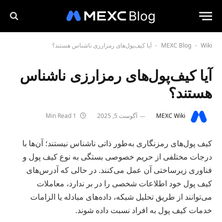
Wiki
MEXC Blog
آیا کیف‌پول‌های رمزارزی ناشناس هستند؟
-
-
آیا کیف‌پول‌های رمزارزی ناشناس
هستند؟
MEXC Wiki
آگوست 5, 2025
1 Min Read
کیف پول‌های رمزنگاری به‌طور ذاتی ناشناس نیستند؛ آن‌ها با
درجات مختلفی از حریم خصوصی بستگی به نوع کیف پول و
فناوری زیرساختی آن عمل می‌کنند. در حالی که آدرس‌های
کیف پول خود اطلاعات شخصی را در بر ندارد، معاملات
می‌توانند از طریق تحلیل شبکه، داده‌های مبادله یا الزامات
خدمات کیف پول به افراد نسبت داده شوند.