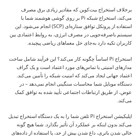
برخلاف استخراج بیت‌کوین که مقادیر زیادی برق مصرف
می‌کند، استخراج شبکه Pi بر روی گوشی هوشمند شما با
استفاده از پروتکل توافق ستاره‌ای (SCP) انجام می‌شود. این
سیستم باصرفه‌جویی در مصرف انرژی، به روابط اعتمادی بین
کاربران تکیه دارد به‌جای حل معماهای ریاضی پیچیده.
استخراج Pi اساساً چگونه کار می‌کند؟ این فرآیند شامل ساخت
مدارهای امنیتی با تماس‌های مورد اعتماد است و یک گراف
اعتماد جهانی ایجاد می‌کند که امنیت شبکه را تأمین می‌کند.
دستگاه موبایل شما محاسبات سنگینی انجام نمی‌دهد – در
عوض، از طریق ارتباطات اجتماعی تأیید شده به توافق کمک
می‌کند.
اپلیکیشن استخراج Pi تلفن شما را به یک دستگاه استخراج تبدیل
می‌کند بدون اینکه بر عملکرد آن تأثیر بگذارد. شما هیچ گونه
خالی شدن باتری، داغ شدن بیش از حد، یا استفاده از داده‌های