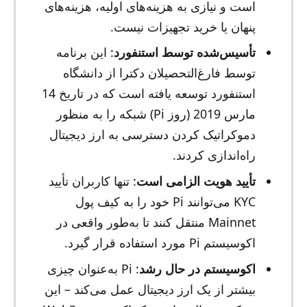
است و نیازی به هزینه‌های اولیه، هزینه‌های
پنهان یا خرید تجهیزات نیست.
تأسیس‌شده توسط استنفورد
: این برنامه
توسط فارغ‌التحصیلان دکترا از دانشگاه
استنفورد توسعه یافته است که در تاریخ 14
مارس 2019 (روز Pi) شبکه را به منظور
دموکراتیک کردن دسترسی به ارز دیجیتال
راه‌اندازی کردند.
تأیید هویت الزامی است
: تنها کاربران تأیید
KYC می‌توانند Pi خود را به کیف پول
Mainnet منتقل کنند تا به‌طور واقعی در
اکوسیستم Pi مورد استفاده قرار گیرد.
اکوسیستم در حال رشد
: Pi به‌عنوان چیزی
بیشتر از یک ارز دیجیتال عمل می‌کند – این