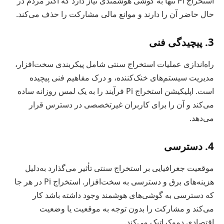
استخراج Pi تنها به گوشی هوشمندی نیاز دارد که اکثر مردم در
حال حاضر آن را دارند و موانع مالی مشارکت را حذف می‌کند.
3. پیچیدگی فنی
راه‌اندازی عملیات استخراج سنتی شامل پیکربندی سخت‌افزار،
مدیریت سیستم‌های خنک‌کننده، و درک مفاهیم فنی پیچیده
است. اپلیکیشن استخراج Pi فرآیند را به یک لمس روزانه ساده
می‌کند و آن را برای کاربران غیرتخصصی در دسترس قرار
می‌دهد.
4. دسترسی
موقعیت جغرافیایی بر استخراج سنتی تأثیر می‌گذارد به‌دلیل
هزینه‌های برق و دسترسی به سخت‌افزار. استخراج Pi در هر جا
که دسترسی به گوشی‌های هوشمند وجود داشته باشد کار
می‌کند و مشارکت را بدون توجه به موقعیت یا وضعیت
اقتصادی دموکراتیک می‌کند.