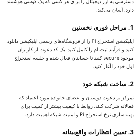
دسترسی به ارز دیجیتال را برای هر کسی که یک گوشی هوشمند
دارد، آسان می‌کند.
1. مراحل فوری نخستین
اپلیکیشن استخراج Pi را از فروشگاه‌های رسمی اپلیکیشن دانلود
کنید و فرآیند ثبت‌نام را کامل کنید. یک کد دعوت از کاربران
موجود secure کنید تا حسابتان فعال شده و جلسه استخراج
اول خود را آغاز کنید.
2. ساخت شبکه خود
تمرکز بر دعوت دوستان و اعضای خانواده مورد اعتماد که
فعالانه شرکت کنند. روابط با کیفیت بیشتر از کمیت برای
بهینه‌سازی نرخ استخراج Pi و امنیت شبکه اهمیت دارد.
3. تعیین انتظارات واقع‌بینانه