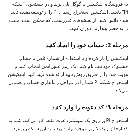
به فروشگاه اپلیکیشن یا گوگل پلی برید و در جستجوی “شبکه
Pi” باشید. اپلیکیشن استخراج رسمی Pi را از توسعه‌دهنده تأیید
شده دانلود کنید. از نسخه‌های غیررسمی که ممکن است امنیت
را به خطر بیندازند، دوری کنید.
مرحله 2: حساب خود را ایجاد کنید
اپلیکیشن را باز کرده و با استفاده از شماره تلفن یا حساب
فیسبوک خود ثبت نام کنید. یک رمز عبور ایمن انتخاب کنید و
هویت خود را از طریق روش تأیید ارائه شده تأیید کنید. اپلیکیشن
استخراج شبکه Pi شما را در مراحل راه‌اندازی حساب راهنمایی
می‌کند.
مرحله 3: کد دعوت را وارد کنید
استخراج Pi بر روی یک سیستم دعوت فقط کار می‌کند. شما به
کد ارجاع از یک کاربر موجود نیاز دارید تا به این شبکه بپیوندید.