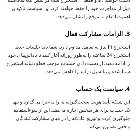
دست خواهند داد و فقط Pi استخراج شده در شش ماه بلافاصله
قبل از مهاجرت خود را حفظ خواهند کرد. این سیاست تأکید بر
اهمیت اقدام به موقع را نشان می‌دهد.
3. الزامات مشارکت فعال
استخراج Pi نیاز به تعامل مداوم دارد. شما باید جلسات جدید
استخراج 24 ساعته را به‌طور روزانه آغاز کنید تا پاداش‌های خود
را ادامه دهید. از دست دادن جلسات موجب قطع دنباله استخراج
شما شده و پتانسیل درآمد را کاهش می‌دهد.
4. سیاست یک حساب
این شبکه تأیید هویت سخت‌گیرانه‌ای را به‌اجرا می‌گذارد و تنها
یک حساب برای هر شخص اجازه می‌دهد. این از سوءاستفاده
جلوگیری کرده و توزیع عادلانه را در میان مشارکت‌کنندگان
واقعی تضمین می‌کند.