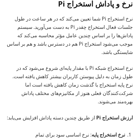
نرخ و پاداش استخراج Pi
نرخ استخراج Pi شما تعیین می‌کند که در هر ساعت در طول
جلسات فعال استخراج چقدر Pi به دست می‌آورید. سیستم
پاداش‌ها را بر اساس چندین عامل مؤثر محاسبه می‌کند که
موجب می‌شود استخراج Pi هم در دسترس باشد و هم بر اساس
شایستگی باشد.
نرخ استخراج شبکه Pi با مقدار پایه‌ای شروع می‌شود که در
طول زمان به دلیل پیوستن کاربران بیشتر کاهش یافته است.
نرخ پایه استخراج با گذشت زمان کاهش یافته است اما
شرکت‌کنندگان فعلی هنوز از مکانیزم‌های مختلف پاداش
بهره‌مند می‌شوند.
ارزش استخراج Pi
از طریق چندین دسته پاداش افزایش می‌یابد:
نرخ استخراج پایه
: نرخ اساسی سود برای تمام