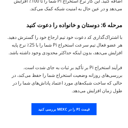
اضافه کنید. این کار نرخ استخراج Pi شما را تا 100٪ افزایش
می‌دهد و در عین حال به امنیت شبکه کمک می‌کند.
مرحله 6: دوستان و خانواده را دعوت کنید
با اشتراک‌گذاری کد دعوت خود تیم ارجاع خود را گسترش دهید.
هر عضو فعال تیم سرعت استخراج Pi شما را با 25٪ نرخ پایه
افزایش می‌دهد، بدون اینکه حداکثر محدودی وجود داشته باشد.
فرآیند استخراج Pi بر تأکید بر ثبات به جای شدت است.
بررسی‌های روزانه وضعیت استخراج شما را حفظ می‌کند، در
حالی که ساخت شبکه‌های مورد اعتماد پاداش‌های شما را در
طول زمان افزایش می‌دهد.
قیمت PI را در MEXC بررسی کنید