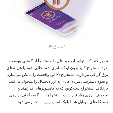
استخراج Pi
تصور کنید که بتوانید ارز دیجیتال را مستقیماً از گوشی هوشمند
خود استخراج کنید بدون اینکه باتری شما خالی شود یا هزینه‌های
برق گزافی بپردازید. استخراج Pi این واقعیت را ممکن می‌سازد
و نحوه دسترسی مردم عادی به ارز دیجیتال را متحول می‌کند.
برخلاف استخراج بیت‌کوین که به کامپیوترهای قدرتمند و
مصرف انرژی زیاد نیاز دارد، استخراج ارز Pi به راحتی بر روی
دستگاه‌های موبایل شما با یک لمس روزانه انجام می‌شود.