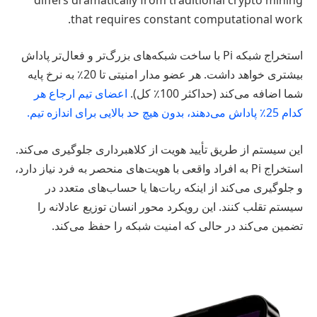
that requires constant computational work.
استخراج شبکه Pi با ساخت شبکه‌های بزرگ‌تر و فعال‌تر پاداش
بیشتری خواهد داشت. هر عضو مدار امنیتی تا 20٪ به نرخ پایه
شما اضافه می‌کند (حداکثر 100٪ کل).
اعضای تیم ارجاع هر
کدام 25٪ پاداش می‌دهند، بدون هیچ حد بالایی برای اندازه تیم.
این سیستم از طریق تأیید هویت از کلاهبرداری جلوگیری می‌کند.
استخراج Pi به افراد واقعی با هویت‌های منحصر به فرد نیاز دارد،
و جلوگیری می‌کند از اینکه ربات‌ها یا حساب‌های متعدد در
سیستم تقلب کنند. این رویکرد محور انسان توزیع عادلانه را
تضمین می‌کند در حالی که امنیت شبکه را حفظ می‌کند.