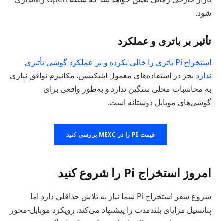
شود.
تأثیر بر باتری و عملکرد
استخراج Pi باتری را خالی نکرده و بر عملکرد گوشی تأثیری
ندارد
بجز در استفاده‌های معمول اپلیکیشن. مکانیزم توافق نیازی
به محاسبات محلی سنگین ندارد و به‌طور واقعی برای
گوشی‌های موبایل دوستانه است.
قیمت PI را در MEXC بررسی کنید
امروز استخراج Pi را شروع کنید
شروع سفر استخراج Pi شما نیاز به تلاش حداقلی دارد اما
پتانسیل مزایای بلندمدت را پیشنهاد می‌کند. رویکرد موبایل-محور