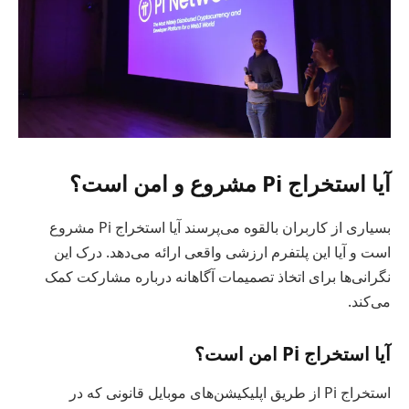
آیا استخراج Pi مشروع و امن است؟
بسیاری از کاربران بالقوه می‌پرسند آیا استخراج Pi مشروع
است و آیا این پلتفرم ارزشی واقعی ارائه می‌دهد. درک این
نگرانی‌ها برای اتخاذ تصمیمات آگاهانه درباره مشارکت کمک
می‌کند.
آیا استخراج Pi امن است؟
استخراج Pi از طریق اپلیکیشن‌های موبایل قانونی که در