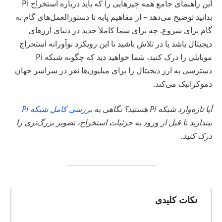
این راهنمای جامع همه چیزهایی را که باید درباره استخراج Pi
بدانید توضیح می‌دهد – از مفاهیم پایه تا دستورالعمل‌های گام به
گام برای شروع. چه برای شما کاملاً جدید در دنیای ارزهای
دیجیتال باشد یا در تلاش باشید تا این رویکرد نوآورانه استخراج
موبایلی را درک کنید، شما خواهید دید که چگونه شبکه Pi
دسترسی به ارز دیجیتال را برای میلیون‌ها نفر در سراسر جهان
دموکراتیک می‌کند.
آیا تازه‌وارد شبکه Pi هستید؟ نگاهی به
بررسی کامل شبکه Pi
بیندازید تا قبل از ورود به جزئیات استخراج، تصویر بزرگ‌تری را
درک کنید.
نکات کلیدی