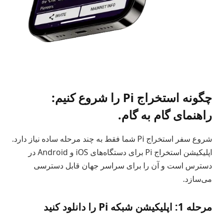
چگونه استخراج Pi را شروع کنیم:
راهنمای گام به گام.
شروع سفر استخراج Pi شما فقط به چند مرحله ساده نیاز دارد.
اپلیکیشن استخراج Pi برای دستگاه‌های iOS و Android در
دسترس است و آن را برای سراسر جهان قابل دسترسی
می‌سازد.
مرحله 1: اپلیکیشن شبکه Pi را دانلود کنید