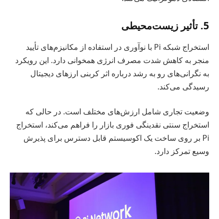
5. تأثیر زیست‌محیطی
استخراج شبکه Pi با نوآوری در استفاده از مکانیزم‌های تأیید
منجر به کاهش شدت مصرف انرژی همخوانی دارد. این رویکرد
به نگرانی‌های رو به رشد درباره اثر کربنی ارزهای دیجیتال
رسیدگی می‌کند.
وضعیت تجاری شامل ارزش‌های مختلف است. در حالی که
استخراج سنتی نقدینگی فوری بازار را فراهم می‌کند، استخراج
Pi بر روی ساخت یک اکوسیستم قابل دسترس برای پذیرش
وسیع تمرکز دارد.