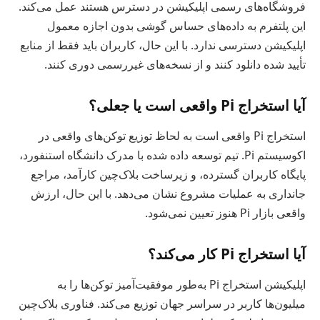
فروشگاه‌های رسمی اپلیکیشن در دسترس هستند عمل می‌کند.
این پلتفرم به داده‌های حساس گوشی بدون اجازه معمول
اپلیکیشن دسترسی ندارد. با این حال، کاربران باید فقط از منابع
تأیید شده دانلود کنند و از نسخه‌های غیررسمی دوری کنند.
آیا استخراج Pi واقعی است یا جعلی؟
استخراج Pi واقعی است به لحاظ توزیع توکن‌های واقعی در
اکوسیستم Pi. تیم توسعه‌ داده شده با مدرک دانشگاه استنفورد،
پایگاه کاربران گسترده، و زیرساخت بلاک‌چین کارآمد، مراجع
جانداری به عملیات مشروع نشان می‌دهد. با این حال، ارزش
واقعی بازار Pi هنوز تعیین نمی‌شود.
آیا استخراج Pi کار می‌کند؟
اپلیکیشن استخراج Pi به‌طور موفقیت‌آمیز توکن‌ها را به
میلیون‌ها کاربر در سراسر جهان توزیع می‌کند. فناوری بلاک‌چین