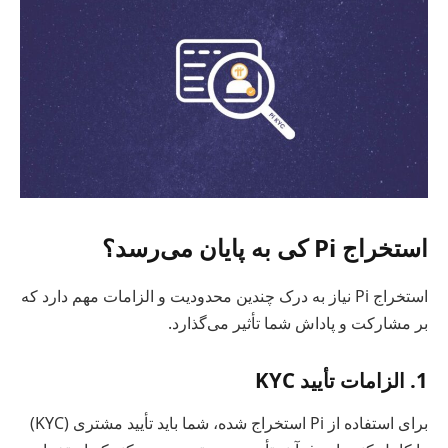
استخراج Pi کی به پایان می‌رسد؟
استخراج Pi نیاز به درک چندین محدودیت و الزامات مهم دارد که
بر مشارکت و پاداش شما تأثیر می‌گذارد.
1. الزامات تأیید KYC
برای استفاده از Pi استخراج شده، شما باید تأیید مشتری (KYC)