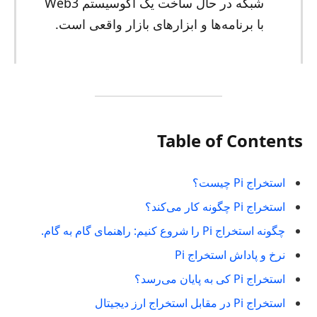
شبکه در حال ساخت یک اکوسیستم Web3
با برنامه‌ها و ابزارهای بازار واقعی است.
Table of Contents
استخراج Pi چیست؟
استخراج Pi چگونه کار می‌کند؟
چگونه استخراج Pi را شروع کنیم: راهنمای گام به گام.
نرخ و پاداش استخراج Pi
استخراج Pi کی به پایان می‌رسد؟
استخراج Pi در مقابل استخراج ارز دیجیتال