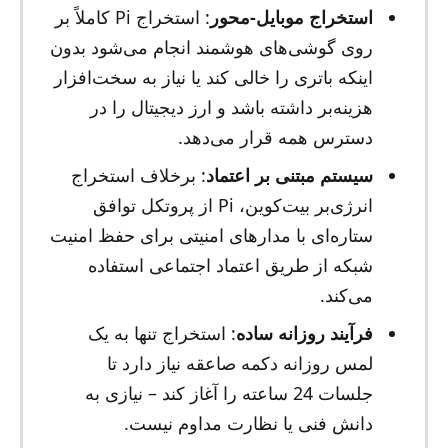
استخراج موبایل-محور
: استخراج Pi کاملاً بر
روی گوشی‌های هوشمند انجام می‌شود بدون
اینکه باتری را خالی کند یا نیاز به سخت‌افزار
هزینه‌بر داشته باشد و ارز دیجیتال را در
دسترس همه قرار می‌دهد.
سیستم مبتنی بر اعتماد
: برخلاف استخراج
انرژی‌بر بیت‌کوین، Pi از پروتکل توافق
ستاره‌ای با مدارهای امنیتی برای حفظ امنیت
شبکه از طریق اعتماد اجتماعی استفاده
می‌کند.
فرآیند روزانه ساده
: استخراج تنها به یک
لمس روزانه دکمه صاعقه نیاز دارد تا
جلسات 24 ساعته را آغاز کند – نیازی به
دانش فنی یا نظارت مداوم نیست.