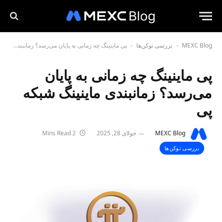
MEXC Blog
بررسی توکن‌ها
پی ماینینگ چه زمانی به پایان می‌رسد؟ زمانبندی ماینینگ شبکه پی
-
-
پی ماینینگ چه زمانی به پایان
می‌رسد؟ زمانبندی ماینینگ شبکه
پی
MEXC Blog
جولای 28, 2025
2 Mins Read
بررسی توکن‌ها