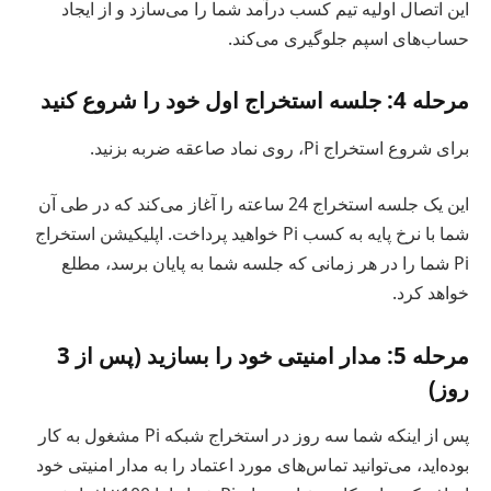
این اتصال اولیه تیم کسب درآمد شما را می‌سازد و از ایجاد
حساب‌های اسپم جلوگیری می‌کند.
مرحله 4: جلسه استخراج اول خود را شروع کنید
برای شروع استخراج Pi، روی نماد صاعقه ضربه بزنید.
این یک جلسه استخراج 24 ساعته را آغاز می‌کند که در طی آن
شما با نرخ پایه به کسب Pi خواهید پرداخت. اپلیکیشن استخراج
Pi شما را در هر زمانی که جلسه شما به پایان برسد، مطلع
خواهد کرد.
مرحله 5: مدار امنیتی خود را بسازید (پس از 3
روز)
پس از اینکه شما سه روز در استخراج شبکه Pi مشغول به کار
بوده‌اید، می‌توانید تماس‌های مورد اعتماد را به مدار امنیتی خود