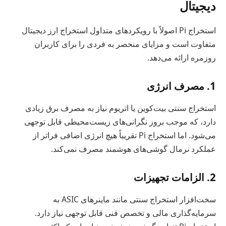
دیجیتال
استخراج Pi اصولاً با رویکردهای متداول استخراج ارز دیجیتال
متفاوت است و مزایای منحصر به فردی را برای کاربران
روزمره ارائه می‌دهد.
1. مصرف انرژی
استخراج سنتی بیت‌کوین یا اتریوم نیاز به مصرف برق زیادی
دارد، که موجب بروز نگرانی‌های زیست‌محیطی قابل توجهی
می‌شود. اما استخراج Pi تقریباً هیچ انرژی اضافی فراتر از
عملکرد نرمال گوشی‌های هوشمند مصرف نمی‌کند.
2. الزامات تجهیزات
سخت‌افزار استخراج سنتی مانند ماینرهای ASIC به
سرمایه‌گذاری مالی و تخصص فنی قابل توجهی نیاز دارد.