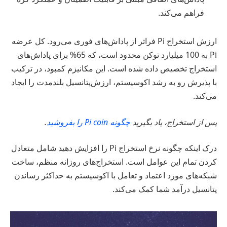
فراهم می‌کند.
ارزش استخراج Pi فراتر از پاداش‌های فوری می‌رود. کل عرضه
Pi به 100 میلیارد توکن محدود است، که 65% برای پاداش‌های
استخراج تخصیص داده شده است. این مکانیزم کمبود، در ترکیب
با پذیرش رو به رشد اکوسیستم، ارزش‌پتانسیل بلندمدت را ایجاد
می‌کند.
پس از استخراج، یاد بگیرید
چگونه Pi coin را بفروشید
.
درک اینکه چگونه نرخ استخراج Pi را افزایش دهید شامل متعادل
کردن تمام این عوامل است. استخراج‌های روزانه منظم، ساخت
شبکه‌های مورد اعتماد و تعامل با اکوسیستم به حداکثر رساندن
پتانسیل درآمد شما کمک می‌کند.