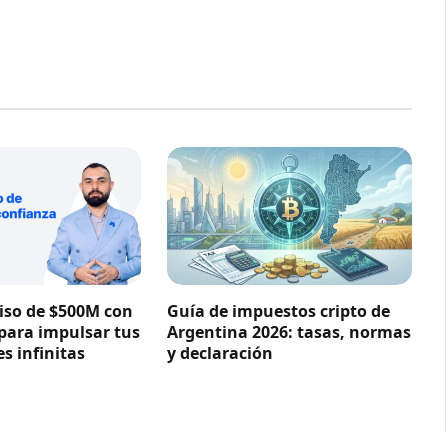
so de $500M con
Guía de impuestos cripto de
 para impulsar tus
Argentina 2026: tasas, normas
s infinitas
y declaración