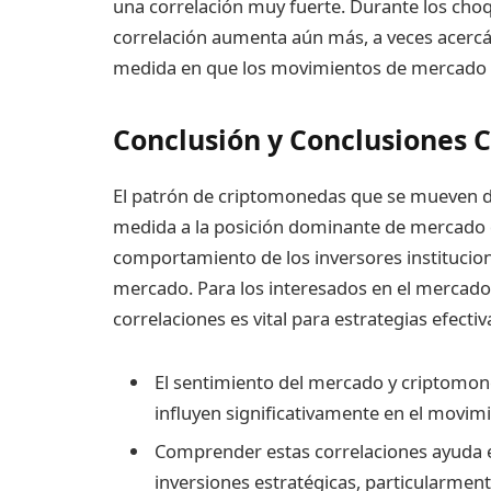
una correlación muy fuerte. Durante los cho
correlación aumenta aún más, a veces acercánd
medida en que los movimientos de mercado
Conclusión y Conclusiones 
El patrón de criptomonedas que se mueven d
medida a la posición dominante de mercado d
comportamiento de los inversores instituciona
mercado. Para los interesados en el mercado
correlaciones es vital para estrategias efectiv
El sentimiento del mercado y criptomo
influyen significativamente en el movim
Comprender estas correlaciones ayuda en 
inversiones estratégicas, particularment