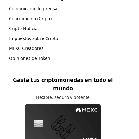
Comunicado de prensa
Conocimiento Cripto
Cripto Noticias
Impuestos sobre Cripto
MEXC Creadores
Opiniones de Token
Gasta tus criptomonedas en todo el
mundo
Flexible, seguro y potente