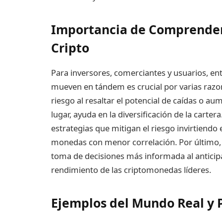
Importancia de Comprender
Cripto
Para inversores, comerciantes y usuarios, e
mueven en tándem es crucial por varias razon
riesgo al resaltar el potencial de caídas o 
lugar, ayuda en la diversificación de la carte
estrategias que mitigan el riesgo invirtiendo 
monedas con menor correlación. Por último, a
toma de decisiones más informada al anticip
rendimiento de las criptomonedas líderes.
Ejemplos del Mundo Real y 