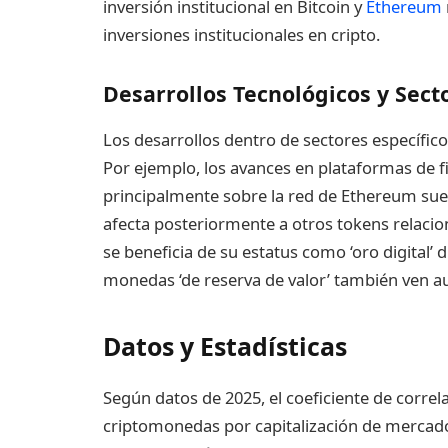
inversión institucional en Bitcoin y
Ethereum
inversiones institucionales en cripto.
Desarrollos Tecnológicos y Sect
Los desarrollos dentro de sectores específico
Por ejemplo, los avances en plataformas de f
principalmente sobre la red de Ethereum suel
afecta posteriormente a otros tokens relacio
se beneficia de su estatus como ‘oro digital
monedas ‘de reserva de valor’ también ven 
Datos y Estadísticas
Según datos de 2025, el coeficiente de correla
criptomonedas por capitalización de mercado