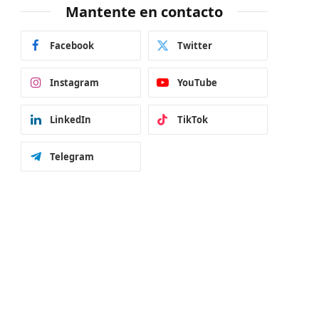
Mantente en contacto
Facebook
Twitter
Instagram
YouTube
LinkedIn
TikTok
Telegram