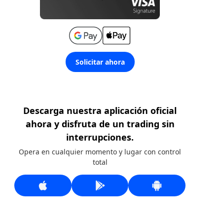
Solicitar ahora
Descarga nuestra aplicación oficial
ahora y disfruta de un trading sin
interrupciones.
Opera en cualquier momento y lugar con control
total