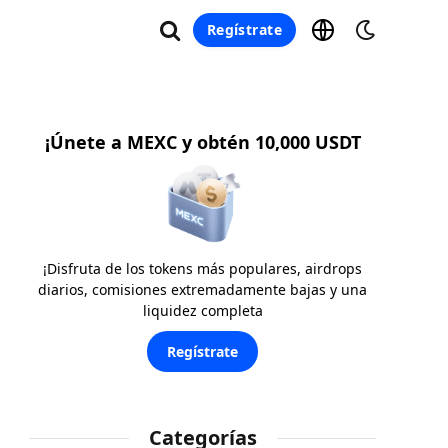
Regístrate
¡Únete a MEXC y obtén 10,000 USDT
¡Disfruta de los tokens más populares, airdrops
diarios, comisiones extremadamente bajas y una
liquidez completa
Regístrate
Categorías