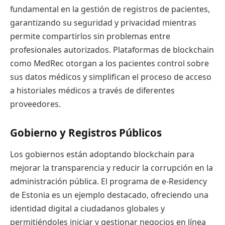
fundamental en la gestión de registros de pacientes,
garantizando su seguridad y privacidad mientras
permite compartirlos sin problemas entre
profesionales autorizados. Plataformas de blockchain
como MedRec otorgan a los pacientes control sobre
sus datos médicos y simplifican el proceso de acceso
a historiales médicos a través de diferentes
proveedores.
Gobierno y Registros Públicos
Los gobiernos están adoptando blockchain para
mejorar la transparencia y reducir la corrupción en la
administración pública. El programa de e-Residency
de Estonia es un ejemplo destacado, ofreciendo una
identidad digital a ciudadanos globales y
permitiéndoles iniciar y gestionar negocios en línea