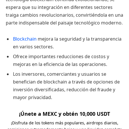
espera que su integración en diferentes sectores
traiga cambios revolucionarios, convirtiéndola en una
parte indispensable del paisaje tecnológico moderno.
Blockchain
mejora la seguridad y la transparencia
en varios sectores.
Ofrece importantes reducciones de costos y
mejoras en la eficiencia de las operaciones.
Los inversores, comerciantes y usuarios se
benefician de blockchain a través de opciones de
inversión diversificadas, reducción del fraude y
mayor privacidad.
¡Únete a MEXC y obtén 10,000 USDT
¡Disfruta de los tokens más populares, airdrops diarios,