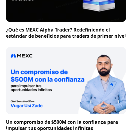
¿Qué es MEXC Alpha Trader? Redefiniendo el
estándar de beneficios para traders de primer nivel
Un compromiso de $500M con la confianza para
impulsar tus oportunidades infinitas