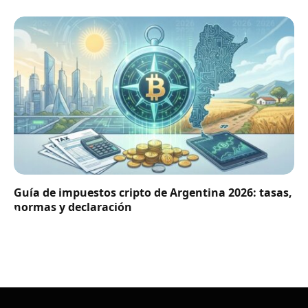
Guía de impuestos cripto de Argentina 2026: tasas,
normas y declaración