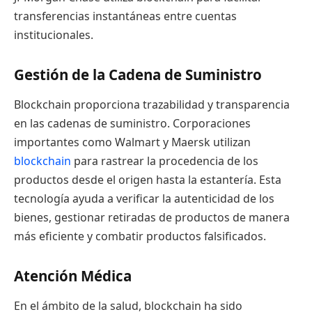
transferencias instantáneas entre cuentas
institucionales.
Gestión de la Cadena de Suministro
Blockchain proporciona trazabilidad y transparencia
en las cadenas de suministro. Corporaciones
importantes como Walmart y Maersk utilizan
blockchain
para rastrear la procedencia de los
productos desde el origen hasta la estantería. Esta
tecnología ayuda a verificar la autenticidad de los
bienes, gestionar retiradas de productos de manera
más eficiente y combatir productos falsificados.
Atención Médica
En el ámbito de la salud, blockchain ha sido