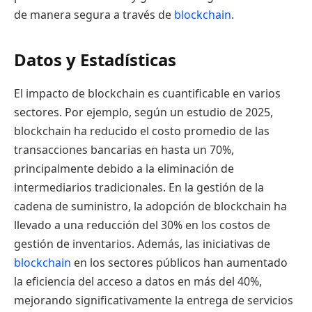
de manera segura a través de
blockchain
.
Datos y Estadísticas
El impacto de blockchain es cuantificable en varios
sectores. Por ejemplo, según un estudio de 2025,
blockchain ha reducido el costo promedio de las
transacciones bancarias en hasta un 70%,
principalmente debido a la eliminación de
intermediarios tradicionales. En la gestión de la
cadena de suministro, la adopción de blockchain ha
llevado a una reducción del 30% en los costos de
gestión de inventarios. Además, las iniciativas de
blockchain
en los sectores públicos han aumentado
la eficiencia del acceso a datos en más del 40%,
mejorando significativamente la entrega de servicios