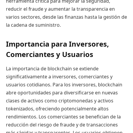
herramienta crítica para mejorar la seguridad,
reducir el fraude y aumentar la transparencia en
varios sectores, desde las finanzas hasta la gestión de
la cadena de suministro.
Importancia para Inversores,
Comerciantes y Usuarios
La importancia de blockchain se extiende
significativamente a inversores, comerciantes y
usuarios cotidianos. Para los inversores, blockchain
abre oportunidades para diversificarse en nuevas
clases de activos como criptomonedas y activos
tokenizados, ofreciendo potencialmente altos
rendimientos. Los comerciantes se benefician de la
reducción del riesgo de fraude y de transacciones
más rápidas y transparentes. Los usuarios obtienen