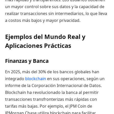
un mayor control sobre sus datos y la capacidad de
realizar transacciones sin intermediarios, lo que lleva
a costos más bajos y mayor privacidad.
Ejemplos del Mundo Real y
Aplicaciones Prácticas
Finanzas y Banca
En 2025, más del 30% de los bancos globales han
integrado
blockchain
en sus operaciones, según un
informe de la Corporación Internacional de Datos.
Blockchain ha revolucionado la banca al permitir
transacciones transfronterizas más rápidas con
tarifas más bajas. Por ejemplo, el JPM Coin de
JPMorgan Chase utiliza blockchain para facilitar