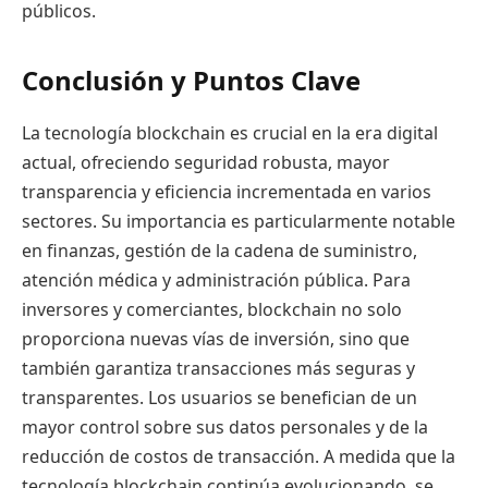
públicos.
Conclusión y Puntos Clave
La tecnología blockchain es crucial en la era digital
actual, ofreciendo seguridad robusta, mayor
transparencia y eficiencia incrementada en varios
sectores. Su importancia es particularmente notable
en finanzas, gestión de la cadena de suministro,
atención médica y administración pública. Para
inversores y comerciantes, blockchain no solo
proporciona nuevas vías de inversión, sino que
también garantiza transacciones más seguras y
transparentes. Los usuarios se benefician de un
mayor control sobre sus datos personales y de la
reducción de costos de transacción. A medida que la
tecnología blockchain continúa evolucionando, se