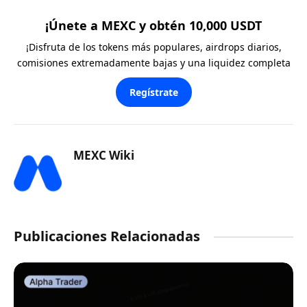
¡Únete a MEXC y obtén 10,000 USDT
¡Disfruta de los tokens más populares, airdrops diarios,
comisiones extremadamente bajas y una liquidez completa
Regístrate
MEXC Wiki
Publicaciones Relacionadas