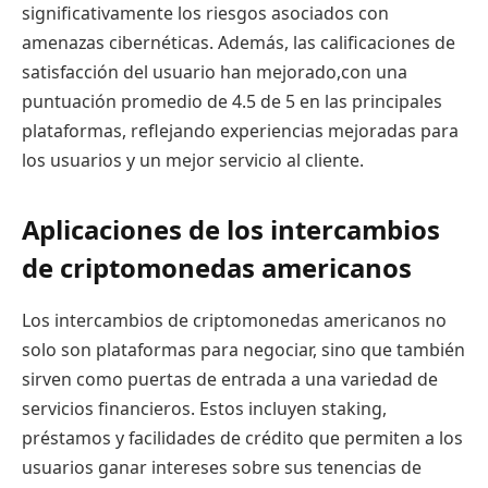
significativamente los riesgos asociados con
amenazas cibernéticas. Además, las calificaciones de
satisfacción del usuario han mejorado,con una
puntuación promedio de 4.5 de 5 en las principales
plataformas, reflejando experiencias mejoradas para
los usuarios y un mejor servicio al cliente.
Aplicaciones de los intercambios
de criptomonedas americanos
Los intercambios de criptomonedas americanos no
solo son plataformas para negociar, sino que también
sirven como puertas de entrada a una variedad de
servicios financieros. Estos incluyen staking,
préstamos y facilidades de crédito que permiten a los
usuarios ganar intereses sobre sus tenencias de