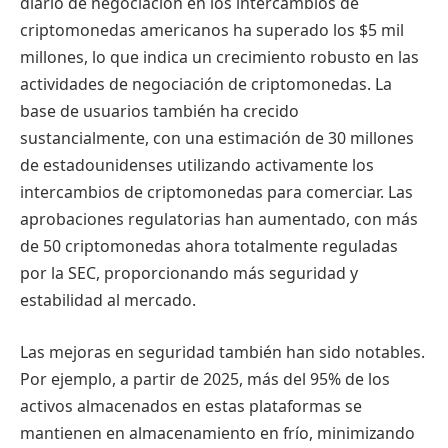
diario de negociación en los intercambios de
criptomonedas americanos ha superado los $5 mil
millones, lo que indica un crecimiento robusto en las
actividades de negociación de criptomonedas. La
base de usuarios también ha crecido
sustancialmente, con una estimación de 30 millones
de estadounidenses utilizando activamente los
intercambios de criptomonedas para comerciar. Las
aprobaciones regulatorias han aumentado, con más
de 50 criptomonedas ahora totalmente reguladas
por la SEC, proporcionando más seguridad y
estabilidad al mercado.
Las mejoras en seguridad también han sido notables.
Por ejemplo, a partir de 2025, más del 95% de los
activos almacenados en estas plataformas se
mantienen en almacenamiento en frío, minimizando