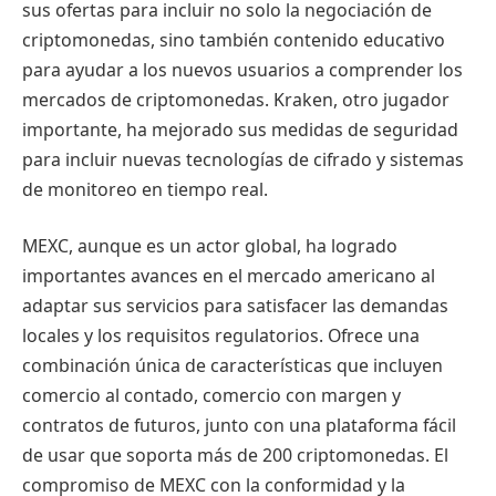
sus ofertas para incluir no solo la negociación de
criptomonedas, sino también contenido educativo
para ayudar a los nuevos usuarios a comprender los
mercados de criptomonedas. Kraken, otro jugador
importante, ha mejorado sus medidas de seguridad
para incluir nuevas tecnologías de cifrado y sistemas
de monitoreo en tiempo real.
MEXC, aunque es un actor global, ha logrado
importantes avances en el mercado americano al
adaptar sus servicios para satisfacer las demandas
locales y los requisitos regulatorios. Ofrece una
combinación única de características que incluyen
comercio al contado, comercio con margen y
contratos de futuros, junto con una plataforma fácil
de usar que soporta más de 200 criptomonedas. El
compromiso de MEXC con la conformidad y la