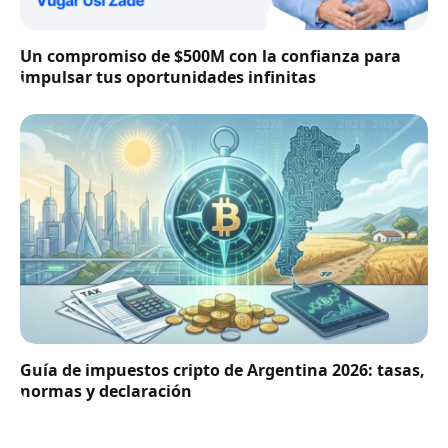
Un compromiso de $500M con la confianza para
impulsar tus oportunidades infinitas
Guía de impuestos cripto de Argentina 2026: tasas,
normas y declaración