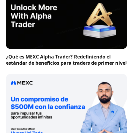
¿Qué es MEXC Alpha Trader? Redefiniendo el
estándar de beneficios para traders de primer nivel