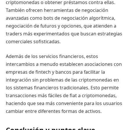
criptomonedas o obtener préstamos contra ellas.
También ofrecen herramientas de negociación
avanzadas como bots de negociación algorítmica,
negociación de futuros y opciones, que atienden a
traders más experimentados que buscan estrategias
comerciales sofisticadas.
Además de los servicios financieros, estos
intercambios a menudo establecen asociaciones con
empresas de fintech y bancos para facilitar la
integración sin problemas de las criptomonedas en
los sistemas financieros tradicionales. Esto permite
transacciones más fáciles de fiat a criptomonedas,
haciendo que sea más conveniente para los usuarios
cambiar entre diferentes formas de activos.
Conclusión y puntos clave