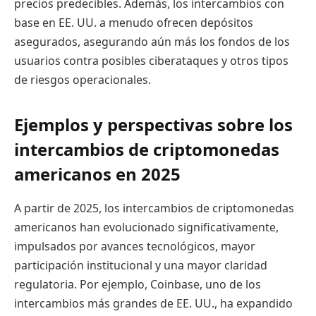
precios predecibles. Además, los intercambios con
base en EE. UU. a menudo ofrecen depósitos
asegurados, asegurando aún más los fondos de los
usuarios contra posibles ciberataques y otros tipos
de riesgos operacionales.
Ejemplos y perspectivas sobre los
intercambios de criptomonedas
americanos en 2025
A partir de 2025, los intercambios de criptomonedas
americanos han evolucionado significativamente,
impulsados por avances tecnológicos, mayor
participación institucional y una mayor claridad
regulatoria. Por ejemplo, Coinbase, uno de los
intercambios más grandes de EE. UU., ha expandido