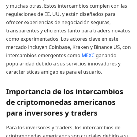
y muchas otras. Estos intercambios cumplen con las
regulaciones de EE. UU. y están diseñados para
ofrecer experiencias de negociación seguras,
transparentes y eficientes tanto para traders novatos
como experimentados. Los actores clave en este
mercado incluyen Coinbase, Kraken y Binance US, con
intercambios emergentes como
MEXC
ganando
popularidad debido a sus servicios innovadores y
características amigables para el usuario.
Importancia de los intercambios
de criptomonedas americanos
para inversores y traders
Para los inversores y traders, los intercambios de
criptomonedas americanos son cruciales debido a su