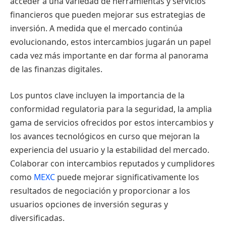
acceder a una variedad de herramientas y servicios
financieros que pueden mejorar sus estrategias de
inversión. A medida que el mercado continúa
evolucionando, estos intercambios jugarán un papel
cada vez más importante en dar forma al panorama
de las finanzas digitales.
Los puntos clave incluyen la importancia de la
conformidad regulatoria para la seguridad, la amplia
gama de servicios ofrecidos por estos intercambios y
los avances tecnológicos en curso que mejoran la
experiencia del usuario y la estabilidad del mercado.
Colaborar con intercambios reputados y cumplidores
como
MEXC
puede mejorar significativamente los
resultados de negociación y proporcionar a los
usuarios opciones de inversión seguras y
diversificadas.