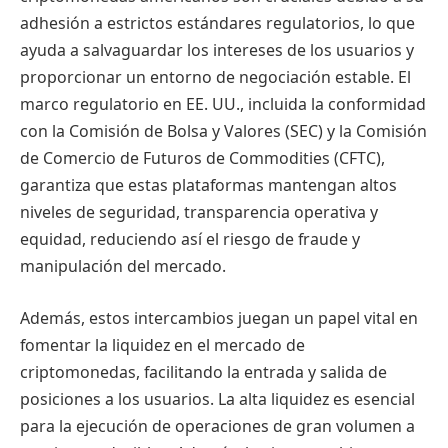
adhesión a estrictos estándares regulatorios, lo que
ayuda a salvaguardar los intereses de los usuarios y
proporcionar un entorno de negociación estable. El
marco regulatorio en EE. UU., incluida la conformidad
con la Comisión de Bolsa y Valores (SEC) y la Comisión
de Comercio de Futuros de Commodities (CFTC),
garantiza que estas plataformas mantengan altos
niveles de seguridad, transparencia operativa y
equidad, reduciendo así el riesgo de fraude y
manipulación del mercado.
Además, estos intercambios juegan un papel vital en
fomentar la liquidez en el mercado de
criptomonedas, facilitando la entrada y salida de
posiciones a los usuarios. La alta liquidez es esencial
para la ejecución de operaciones de gran volumen a