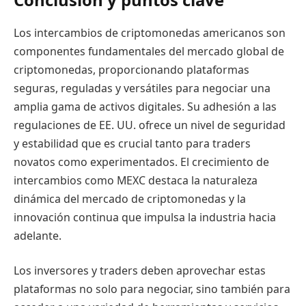
Los intercambios de criptomonedas americanos son
componentes fundamentales del mercado global de
criptomonedas, proporcionando plataformas
seguras, reguladas y versátiles para negociar una
amplia gama de activos digitales. Su adhesión a las
regulaciones de EE. UU. ofrece un nivel de seguridad
y estabilidad que es crucial tanto para traders
novatos como experimentados. El crecimiento de
intercambios como MEXC destaca la naturaleza
dinámica del mercado de criptomonedas y la
innovación continua que impulsa la industria hacia
adelante.
Los inversores y traders deben aprovechar estas
plataformas no solo para negociar, sino también para