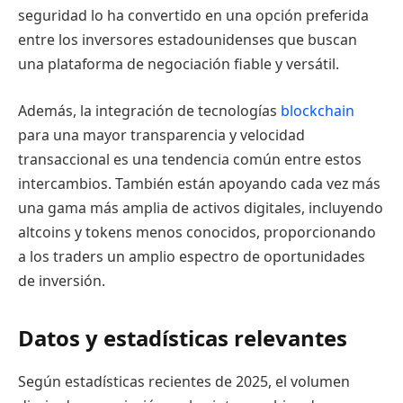
seguridad lo ha convertido en una opción preferida
entre los inversores estadounidenses que buscan
una plataforma de negociación fiable y versátil.
Además, la integración de tecnologías
blockchain
para una mayor transparencia y velocidad
transaccional es una tendencia común entre estos
intercambios. También están apoyando cada vez más
una gama más amplia de activos digitales, incluyendo
altcoins y tokens menos conocidos, proporcionando
a los traders un amplio espectro de oportunidades
de inversión.
Datos y estadísticas relevantes
Según estadísticas recientes de 2025, el volumen