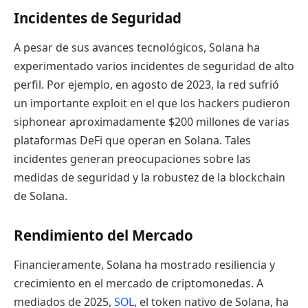
Incidentes de Seguridad
A pesar de sus avances tecnológicos, Solana ha
experimentado varios incidentes de seguridad de alto
perfil. Por ejemplo, en agosto de 2023, la red sufrió
un importante exploit en el que los hackers pudieron
siphonear aproximadamente $200 millones de varias
plataformas DeFi que operan en Solana. Tales
incidentes generan preocupaciones sobre las
medidas de seguridad y la robustez de la blockchain
de Solana.
Rendimiento del Mercado
Financieramente, Solana ha mostrado resiliencia y
crecimiento en el mercado de criptomonedas. A
mediados de 2025,
SOL
, el token nativo de Solana, ha