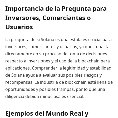
Importancia de la Pregunta para
Inversores, Comerciantes o
Usuarios
La pregunta de si Solana es una estafa es crucial para
inversores, comerciantes y usuarios, ya que impacta
directamente en su proceso de toma de decisiones
respecto a inversiones y el uso de la blockchain para
aplicaciones. Comprender la legitimidad y estabilidad
de Solana ayuda a evaluar sus posibles riesgos y
recompensas. La industria de blockchain está llena de
oportunidades y posibles trampas, por lo que una
diligencia debida minuciosa es esencial.
Ejemplos del Mundo Real y