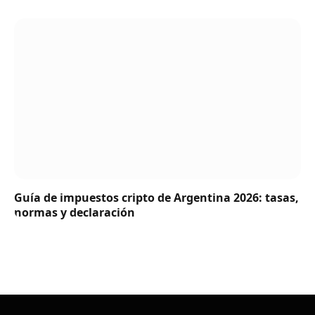
Guía de impuestos cripto de Argentina 2026: tasas,
normas y declaración