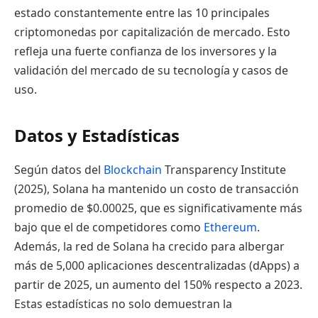
estado constantemente entre las 10 principales
criptomonedas por capitalización de mercado. Esto
refleja una fuerte confianza de los inversores y la
validación del mercado de su tecnología y casos de
uso.
Datos y Estadísticas
Según datos del
Blockchain
Transparency Institute
(2025), Solana ha mantenido un costo de transacción
promedio de $0.00025, que es significativamente más
bajo que el de competidores como
Ethereum
.
Además, la red de Solana ha crecido para albergar
más de 5,000 aplicaciones descentralizadas (dApps) a
partir de 2025, un aumento del 150% respecto a 2023.
Estas estadísticas no solo demuestran la