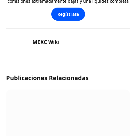
comisiones extremadamente bajas y una liquidez completa
Regístrate
MEXC Wiki
Publicaciones Relacionadas