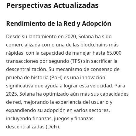
Perspectivas Actualizadas
Rendimiento de la Red y Adopción
Desde su lanzamiento en 2020, Solana ha sido
comercializada como una de las blockchains más
rápidas, con la capacidad de manejar hasta 65,000
transacciones por segundo (TPS) sin sacrificar la
descentralización. Su mecanismo de consenso de
prueba de historia (PoH) es una innovación
significativa que ayuda a lograr esta velocidad. Para
2025, Solana ha optimizado aún más sus capacidades
de red, mejorando la experiencia del usuario y
expandiendo su adopción en varios sectores,
incluyendo finanzas, juegos y finanzas
descentralizadas (DeFi).