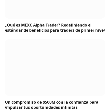
¿Qué es MEXC Alpha Trader? Redefiniendo el
estándar de beneficios para traders de primer nivel
Un compromiso de $500M con la confianza para
impulsar tus oportunidades infinitas