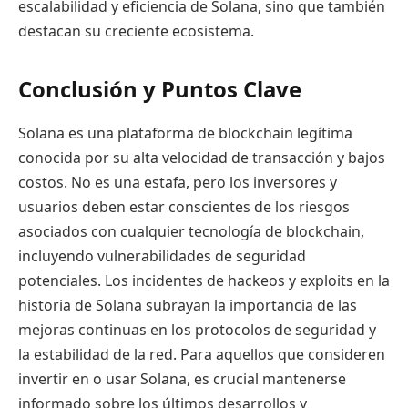
escalabilidad y eficiencia de Solana, sino que también
destacan su creciente ecosistema.
Conclusión y Puntos Clave
Solana es una plataforma de blockchain legítima
conocida por su alta velocidad de transacción y bajos
costos. No es una estafa, pero los inversores y
usuarios deben estar conscientes de los riesgos
asociados con cualquier tecnología de blockchain,
incluyendo vulnerabilidades de seguridad
potenciales. Los incidentes de hackeos y exploits en la
historia de Solana subrayan la importancia de las
mejoras continuas en los protocolos de seguridad y
la estabilidad de la red. Para aquellos que consideren
invertir en o usar Solana, es crucial mantenerse
informado sobre los últimos desarrollos y