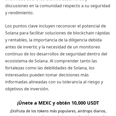
discusiones en la comunidad respecto a su seguridad
y rendimiento.
Los puntos clave incluyen reconocer el potencial de
Solana para facilitar soluciones de blockchain rápidas
y rentables, la importancia de la diligencia debida
antes de invertir, y la necesidad de un monitoreo
continuo de los desarrollos de seguridad dentro del
ecosistema de Solana. Al comprender tanto las
fortalezas como las debilidades de Solana, los
interesados pueden tomar decisiones más
informadas alineadas con su tolerancia al riesgo y
objetivos de inversión.
¡Únete a MEXC y obtén 10,000 USDT
¡Disfruta de los tokens más populares, airdrops diarios,