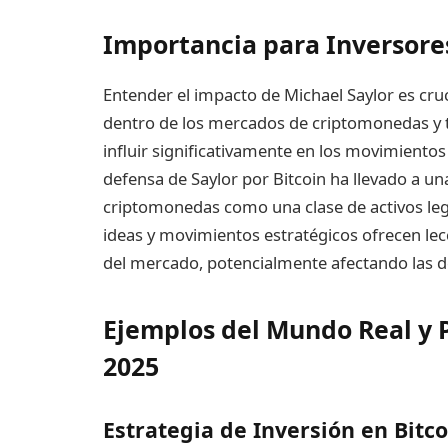
Importancia para Inversore
Entender el impacto de Michael Saylor es cru
dentro de los mercados de criptomonedas y t
influir significativamente en los movimientos
defensa de Saylor por Bitcoin ha llevado a un
criptomonedas como una clase de activos legít
ideas y movimientos estratégicos ofrecen lecc
del mercado, potencialmente afectando las dec
Ejemplos del Mundo Real y 
2025
Estrategia de Inversión en Bitc