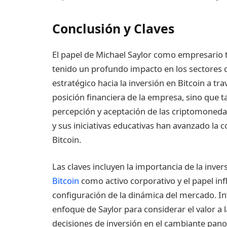
Conclusión y Claves
El papel de Michael Saylor como empresario
tenido un profundo impacto en los sectores 
estratégico hacia la inversión en Bitcoin a tr
posición financiera de la empresa, sino que t
percepción y aceptación de las criptomoneda
y sus iniciativas educativas han avanzado la 
Bitcoin.
Las claves incluyen la importancia de la inve
Bitcoin
como activo corporativo y el papel infl
configuración de la dinámica del mercado. I
enfoque de Saylor para considerar el valor a 
decisiones de inversión en el cambiante pano