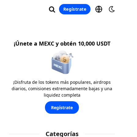
Regístrate
¡Únete a MEXC y obtén 10,000 USDT
¡Disfruta de los tokens más populares, airdrops
diarios, comisiones extremadamente bajas y una
liquidez completa
Regístrate
Categorías