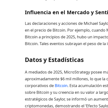
Influencia en el Mercado y Sen
Las declaraciones y acciones de Michael Say
en el precio de Bitcoin. Por ejemplo, cuando
Bitcoin a principios de 2025, hubo un impacto
Bitcoin. Tales eventos subrayan el peso de la 
Datos y Estadísticas
A mediados de 2025, MicroStrategy posee m
aproximadamente $6 mil millones, lo que la 
corporativos de
Bitcoin
. Esta acumulación est
sobre Bitcoin y su creencia en su valor a lar
estratégicos de Saylor, se informó un aumento 
criptomonedas, demostrando el ‘Efecto Saylor’