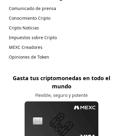
Comunicado de prensa
Conocimiento Cripto
Cripto Noticias
Impuestos sobre Cripto
MEXC Creadores
Opiniones de Token
Gasta tus criptomonedas en todo el
mundo
Flexible, seguro y potente