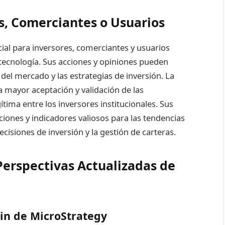
s, Comerciantes o Usuarios
cial para inversores, comerciantes y usuarios
ecnología. Sus acciones y opiniones pueden
 del mercado y las estrategias de inversión. La
a mayor aceptación y validación de las
ima entre los inversores institucionales. Sus
iones y indicadores valiosos para las tendencias
isiones de inversión y la gestión de carteras.
Perspectivas Actualizadas de
oin de MicroStrategy