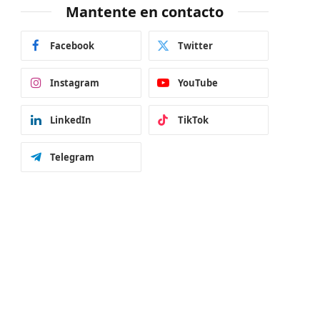
Mantente en contacto
Facebook
Twitter
Instagram
YouTube
LinkedIn
TikTok
Telegram