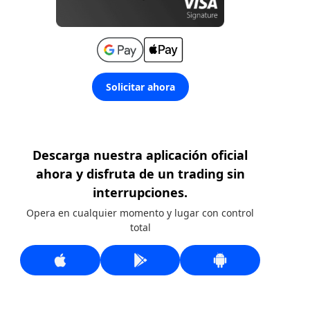
Solicitar ahora
Descarga nuestra aplicación oficial
ahora y disfruta de un trading sin
interrupciones.
Opera en cualquier momento y lugar con control
total