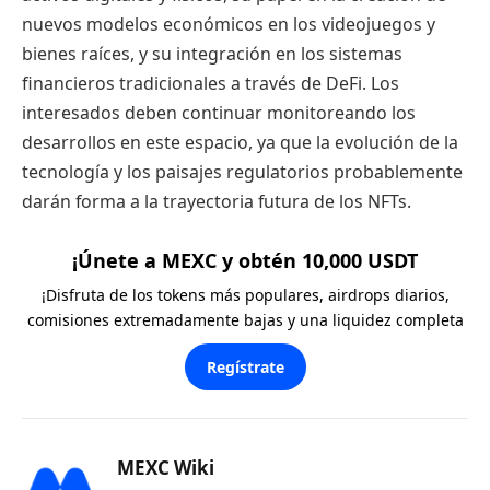
nuevos modelos económicos en los videojuegos y
bienes raíces, y su integración en los sistemas
financieros tradicionales a través de DeFi. Los
interesados deben continuar monitoreando los
desarrollos en este espacio, ya que la evolución de la
tecnología y los paisajes regulatorios probablemente
darán forma a la trayectoria futura de los NFTs.
¡Únete a MEXC y obtén 10,000 USDT
¡Disfruta de los tokens más populares, airdrops diarios,
comisiones extremadamente bajas y una liquidez completa
Regístrate
MEXC Wiki