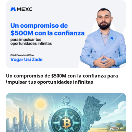
Un compromiso de $500M con la confianza para
impulsar tus oportunidades infinitas