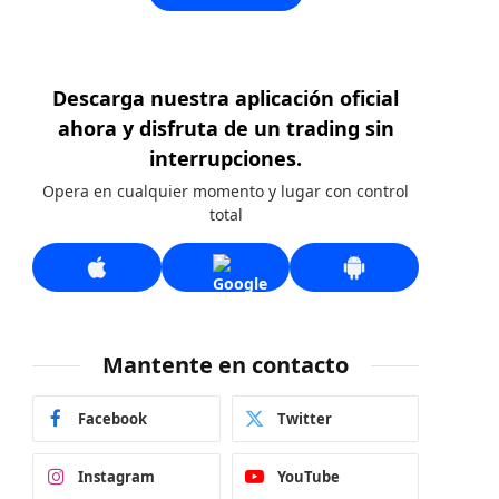
Descarga nuestra aplicación oficial
ahora y disfruta de un trading sin
interrupciones.
Opera en cualquier momento y lugar con control
total
Mantente en contacto
Facebook
Twitter
Instagram
YouTube