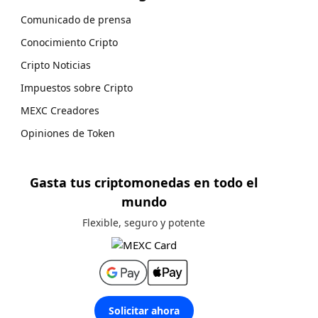
Comunicado de prensa
Conocimiento Cripto
Cripto Noticias
Impuestos sobre Cripto
MEXC Creadores
Opiniones de Token
Gasta tus criptomonedas en todo el
mundo
Flexible, seguro y potente
Solicitar ahora