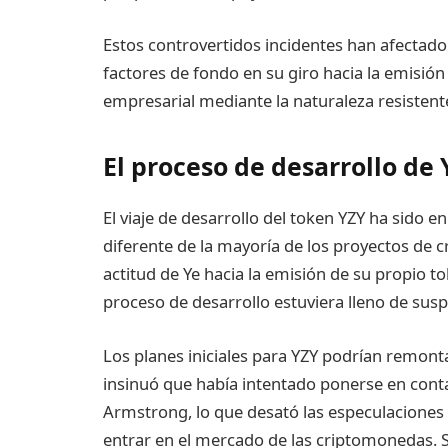
Estos controvertidos incidentes han afectado
factores de fondo en su giro hacia la emisión
empresarial mediante la naturaleza resistente 
El proceso de desarrollo de
El viaje de desarrollo del token YZY ha sido
diferente de la mayoría de los proyectos de cr
actitud de Ye hacia la emisión de su propio 
proceso de desarrollo estuviera lleno de sus
Los planes iniciales para YZY podrían remont
insinuó que había intentado ponerse en conta
Armstrong, lo que desató las especulaciones
entrar en el mercado de las criptomonedas. 