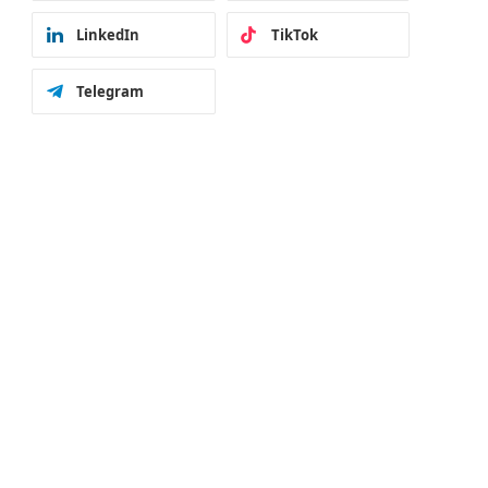
LinkedIn
TikTok
Telegram