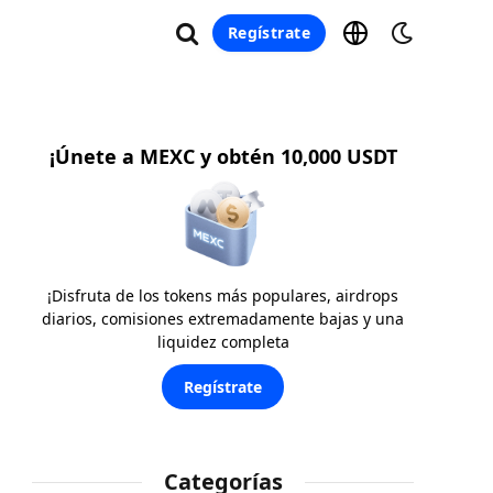
Regístrate
¡Únete a MEXC y obtén 10,000 USDT
¡Disfruta de los tokens más populares, airdrops
diarios, comisiones extremadamente bajas y una
liquidez completa
Regístrate
Categorías