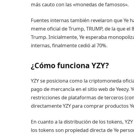
más cauto con las «monedas de famosos».
Fuentes internas también revelaron que Ye h
meme oficial de Trump, TRUMP, de la que el 
Trump. Inicialmente, Ye esperaba monopoliza
internas, finalmente cedió al 70%.
¿Cómo funciona YZY?
YZY se posiciona como la criptomoneda oficial
pago de mercancía en el sitio web de Yeezy. Y
restricciones de plataformas de terceros (com
directamente YZY para comprar productos Ye
En cuanto a la distribución de los tokens, Y
los tokens son propiedad directa de Ye perso