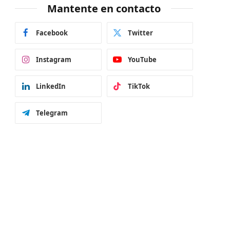
Mantente en contacto
Facebook
Twitter
Instagram
YouTube
LinkedIn
TikTok
Telegram