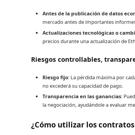
Antes de la publicación de datos ec
mercado antes de importantes informe
Actualizaciones tecnológicas o cambi
precios durante una actualización de Eth
Riesgos controllables, transpar
Riesgo fijo
: La pérdida máxima por cada
no excederá su capacidad de pago.
Transparencia en las ganancias
: Pue
la negociación, ayudándole a evaluar mej
¿Cómo utilizar los contrato