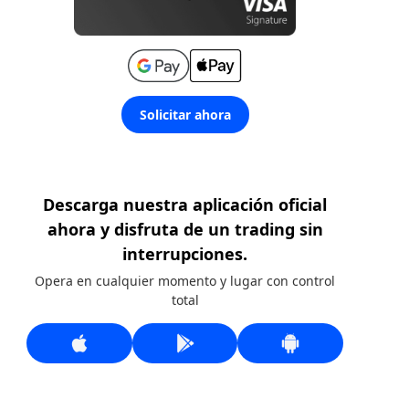
Solicitar ahora
Descarga nuestra aplicación oficial
ahora y disfruta de un trading sin
interrupciones.
Opera en cualquier momento y lugar con control
total