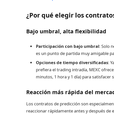
¿Por qué elegir los contrat
Bajo umbral, alta flexibilidad
Participación con bajo umbral
: Solo 
es un punto de partida muy amigable par
Opciones de tiempo diversificadas
: Y
prefiera el trading intradía, MEXC ofre
minutos, 1 hora y 1 día) para satisfacer
Reacción más rápida del merca
Los contratos de predicción son especialmen
reaccionar rápidamente antes y después de e