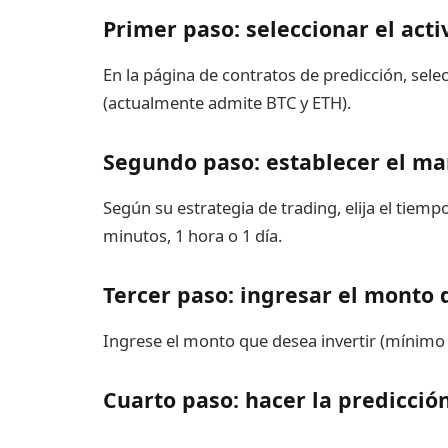
Primer paso: seleccionar el acti
En la página de contratos de predicción, sel
(actualmente admite BTC y ETH).
Segundo paso: establecer el ma
Según su estrategia de trading, elija el tie
minutos, 1 hora o 1 día.
Tercer paso: ingresar el monto 
Ingrese el monto que desea invertir (mínim
Cuarto paso: hacer la predicció