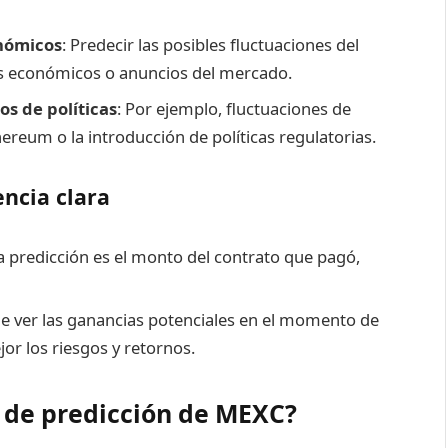
onómicos
: Predecir las posibles fluctuaciones del
s económicos o anuncios del mercado.
os de políticas
: Por ejemplo, fluctuaciones de
ereum o la introducción de políticas regulatorias.
encia clara
 predicción es el monto del contrato que pagó,
de ver las ganancias potenciales en el momento de
or los riesgos y retornos.
s de predicción de MEXC?