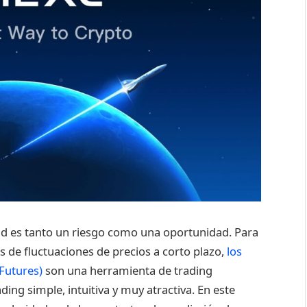
dad es tanto un riesgo como una oportunidad. Para
s de fluctuaciones de precios a corto plazo,
los
 Futures)
son una herramienta de trading
ing simple, intuitiva y muy atractiva. En este