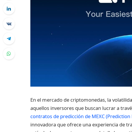
En el mercado de criptomonedas, la volatili
aquellos inversores que buscan lucrar a travé
contratos de predicción de MEXC (Prediction
innovadora que ofrece una experiencia de trad