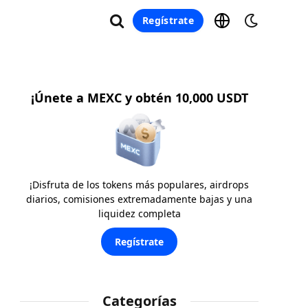
Regístrate
¡Únete a MEXC y obtén 10,000 USDT
¡Disfruta de los tokens más populares, airdrops
diarios, comisiones extremadamente bajas y una
liquidez completa
Regístrate
Categorías