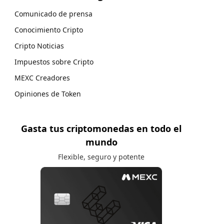
Comunicado de prensa
Conocimiento Cripto
Cripto Noticias
Impuestos sobre Cripto
MEXC Creadores
Opiniones de Token
Gasta tus criptomonedas en todo el
mundo
Flexible, seguro y potente