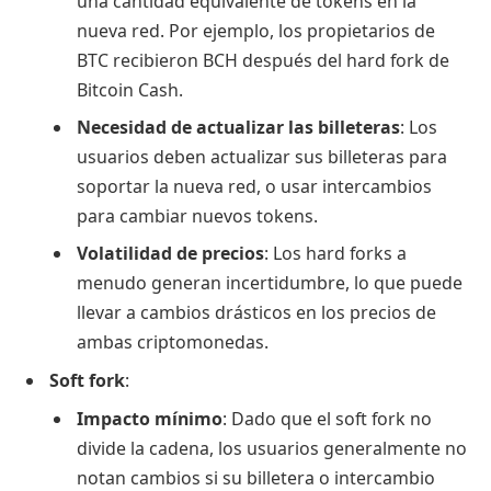
una cantidad equivalente de tokens en la
nueva red. Por ejemplo, los propietarios de
BTC recibieron BCH después del hard fork de
Bitcoin Cash.
Necesidad de actualizar las billeteras
: Los
usuarios deben actualizar sus billeteras para
soportar la nueva red, o usar intercambios
para cambiar nuevos tokens.
Volatilidad de precios
: Los hard forks a
menudo generan incertidumbre, lo que puede
llevar a cambios drásticos en los precios de
ambas criptomonedas.
Soft fork
:
Impacto mínimo
: Dado que el soft fork no
divide la cadena, los usuarios generalmente no
notan cambios si su billetera o intercambio