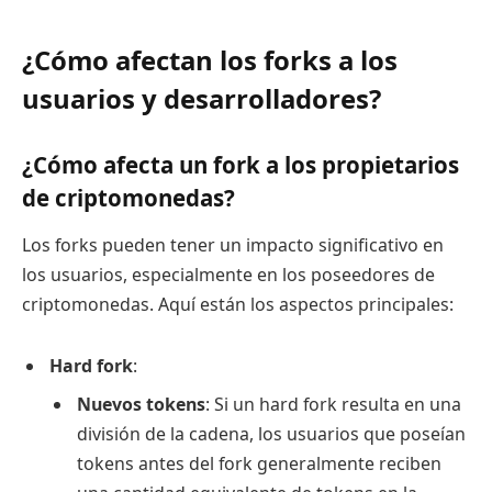
¿Cómo afectan los forks a los
usuarios y desarrolladores?
¿Cómo afecta un fork a los propietarios
de criptomonedas?
Los forks pueden tener un impacto significativo en
los usuarios, especialmente en los poseedores de
criptomonedas. Aquí están los aspectos principales:
Hard fork
:
Nuevos tokens
: Si un hard fork resulta en una
división de la cadena, los usuarios que poseían
tokens antes del fork generalmente reciben