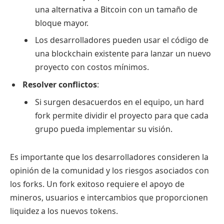
una alternativa a Bitcoin con un tamaño de
bloque mayor.
Los desarrolladores pueden usar el código de
una blockchain existente para lanzar un nuevo
proyecto con costos mínimos.
Resolver conflictos
:
Si surgen desacuerdos en el equipo, un hard
fork permite dividir el proyecto para que cada
grupo pueda implementar su visión.
Es importante que los desarrolladores consideren la
opinión de la comunidad y los riesgos asociados con
los forks. Un fork exitoso requiere el apoyo de
mineros, usuarios e intercambios que proporcionen
liquidez a los nuevos tokens.