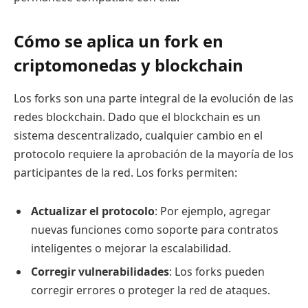
Cómo se aplica un fork en
criptomonedas y blockchain
Los forks son una parte integral de la evolución de las
redes blockchain. Dado que el blockchain es un
sistema descentralizado, cualquier cambio en el
protocolo requiere la aprobación de la mayoría de los
participantes de la red. Los forks permiten:
Actualizar el protocolo
: Por ejemplo, agregar
nuevas funciones como soporte para contratos
inteligentes o mejorar la escalabilidad.
Corregir vulnerabilidades
: Los forks pueden
corregir errores o proteger la red de ataques.