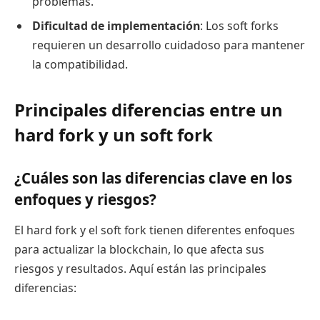
problemas.
Dificultad de implementación
: Los soft forks
requieren un desarrollo cuidadoso para mantener
la compatibilidad.
Principales diferencias entre un
hard fork y un soft fork
¿Cuáles son las diferencias clave en los
enfoques y riesgos?
El hard fork y el soft fork tienen diferentes enfoques
para actualizar la blockchain, lo que afecta sus
riesgos y resultados. Aquí están las principales
diferencias: