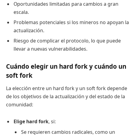
Oportunidades limitadas para cambios a gran
escala.
Problemas potenciales si los mineros no apoyan la
actualización.
Riesgo de complicar el protocolo, lo que puede
llevar a nuevas vulnerabilidades.
Cuándo elegir un hard fork y cuándo un
soft fork
La elección entre un hard fork y un soft fork depende
de los objetivos de la actualización y del estado de la
comunidad:
Elige hard fork
, si:
Se requieren cambios radicales, como un