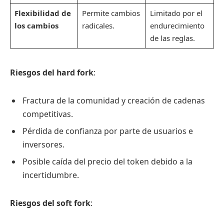
Flexibilidad de
Permite cambios
Limitado por el
los cambios
radicales.
endurecimiento
de las reglas.
Riesgos del hard fork
:
Fractura de la comunidad y creación de cadenas
competitivas.
Pérdida de confianza por parte de usuarios e
inversores.
Posible caída del precio del token debido a la
incertidumbre.
Riesgos del soft fork
: