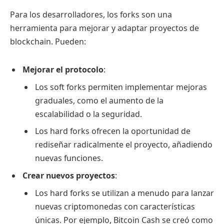
Para los desarrolladores, los forks son una
herramienta para mejorar y adaptar proyectos de
blockchain. Pueden:
Mejorar el protocolo
:
Los soft forks permiten implementar mejoras
graduales, como el aumento de la
escalabilidad o la seguridad.
Los hard forks ofrecen la oportunidad de
rediseñar radicalmente el proyecto, añadiendo
nuevas funciones.
Crear nuevos proyectos
:
Los hard forks se utilizan a menudo para lanzar
nuevas criptomonedas con características
únicas. Por ejemplo, Bitcoin Cash se creó como