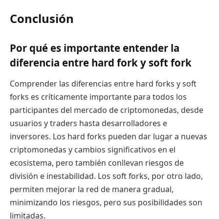
Conclusión
Por qué es importante entender la
diferencia entre hard fork y soft fork
Comprender las diferencias entre hard forks y soft
forks es críticamente importante para todos los
participantes del mercado de criptomonedas, desde
usuarios y traders hasta desarrolladores e
inversores. Los hard forks pueden dar lugar a nuevas
criptomonedas y cambios significativos en el
ecosistema, pero también conllevan riesgos de
división e inestabilidad. Los soft forks, por otro lado,
permiten mejorar la red de manera gradual,
minimizando los riesgos, pero sus posibilidades son
limitadas.