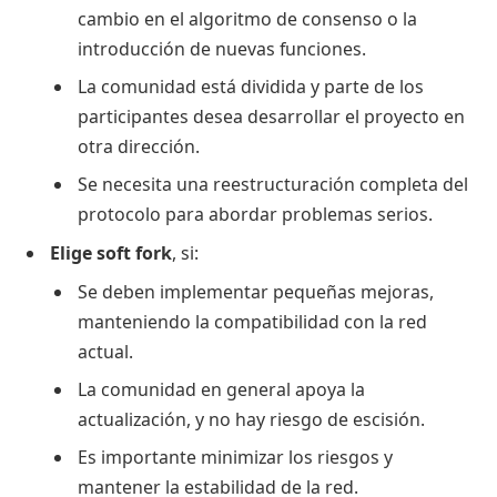
cambio en el algoritmo de consenso o la
introducción de nuevas funciones.
La comunidad está dividida y parte de los
participantes desea desarrollar el proyecto en
otra dirección.
Se necesita una reestructuración completa del
protocolo para abordar problemas serios.
Elige soft fork
, si:
Se deben implementar pequeñas mejoras,
manteniendo la compatibilidad con la red
actual.
La comunidad en general apoya la
actualización, y no hay riesgo de escisión.
Es importante minimizar los riesgos y
mantener la estabilidad de la red.