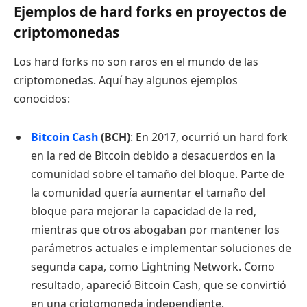
Ejemplos de hard forks en proyectos de
criptomonedas
Los hard forks no son raros en el mundo de las
criptomonedas. Aquí hay algunos ejemplos
conocidos:
Bitcoin Cash
(BCH)
: En 2017, ocurrió un hard fork
en la red de Bitcoin debido a desacuerdos en la
comunidad sobre el tamaño del bloque. Parte de
la comunidad quería aumentar el tamaño del
bloque para mejorar la capacidad de la red,
mientras que otros abogaban por mantener los
parámetros actuales e implementar soluciones de
segunda capa, como Lightning Network. Como
resultado, apareció Bitcoin Cash, que se convirtió
en una criptomoneda independiente.