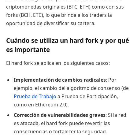
criptomonedas originales (BTC, ETH) como con sus
forks (BCH, ETC), lo que brinda a los traders la
oportunidad de diversificar su cartera.
Cuándo se utiliza un hard fork y por qué
es importante
El hard fork se aplica en los siguientes casos:
Implementación de cambios radicales
: Por
ejemplo, el cambio del algoritmo de consenso (de
Prueba de Trabajo
a Prueba de Participación,
como en Ethereum 2.0).
Corrección de vulnerabilidades graves
: Si la red
es atacada, el hard fork puede revertir las
consecuencias o fortalecer la seguridad.