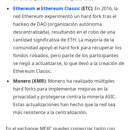
Ethereum
и
Ethereum Classic
(ETC)
: En 2016, la
red Ethereum experimentó un hard fork tras el
hackeo de DAO (organización autónoma
descentralizada), resultando en el robo de una
cantidad significativa de ETH. La mayoría de la
comunidad apoyó el hard fork para recuperar los
fondos robados, pero parte de los participantes
se negó a actualizarse, lo que llevó a la creación de
Ethereum Classic.
Monero (XMR)
: Monero ha realizado múltiples
hard forks para implementar mejoras en la
privacidad y protegerse contra la minería ASIC.
Estas actualizaciones han hecho que la red sea
más resistente a la centralización.
En el exchange MEXC puedes comerciar tanto con