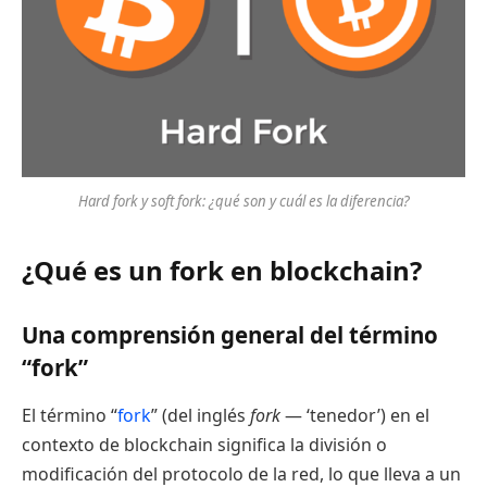
Hard fork y soft fork: ¿qué son y cuál es la diferencia?
¿Qué es un fork en blockchain?
Una comprensión general del término
“fork”
El término “
fork
” (del inglés
fork
— ‘tenedor’) en el
contexto de blockchain significa la división o
modificación del protocolo de la red, lo que lleva a un