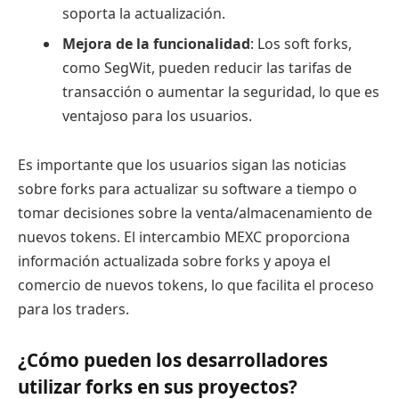
soporta la actualización.
Mejora de la funcionalidad
: Los soft forks,
como SegWit, pueden reducir las tarifas de
transacción o aumentar la seguridad, lo que es
ventajoso para los usuarios.
Es importante que los usuarios sigan las noticias
sobre forks para actualizar su software a tiempo o
tomar decisiones sobre la venta/almacenamiento de
nuevos tokens. El intercambio MEXC proporciona
información actualizada sobre forks y apoya el
comercio de nuevos tokens, lo que facilita el proceso
para los traders.
¿Cómo pueden los desarrolladores
utilizar forks en sus proyectos?