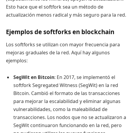
Esto hace que el softfork sea un método de
actualización menos radical y más seguro para la red.
Ejemplos de softforks en blockchain
Los softforks se utilizan con mayor frecuencia para
mejoras graduales de la red. Aquí hay algunos
ejemplos:
SegWit en Bitcoin
: En 2017, se implementó el
softfork Segregated Witness (SegWit) en la red
Bitcoin. Cambió el formato de las transacciones
para mejorar la escalabilidad y eliminar algunas
vulnerabilidades, como la maleabilidad de
transacciones. Los nodos que no se actualizaron a
SegWit continuaron funcionando en la red, pero