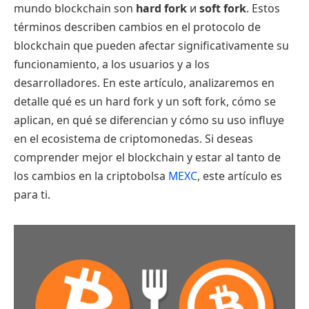
mundo blockchain son
hard fork
и
soft fork
. Estos
términos describen cambios en el protocolo de
blockchain que pueden afectar significativamente su
funcionamiento, a los usuarios y a los
desarrolladores. En este artículo, analizaremos en
detalle qué es un hard fork y un soft fork, cómo se
aplican, en qué se diferencian y cómo su uso influye
en el ecosistema de criptomonedas. Si deseas
comprender mejor el blockchain y estar al tanto de
los cambios en la criptobolsa
MEXC
, este artículo es
para ti.