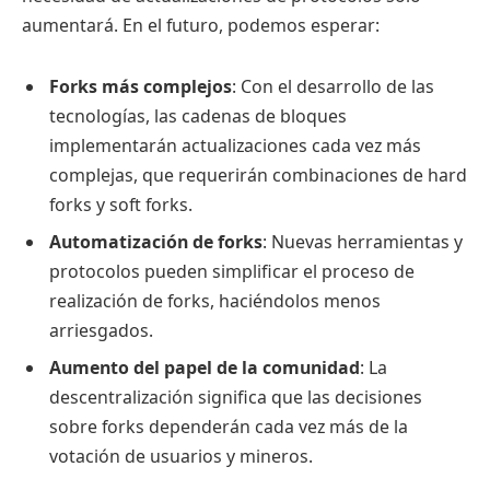
aumentará. En el futuro, podemos esperar:
Forks más complejos
: Con el desarrollo de las
tecnologías, las cadenas de bloques
implementarán actualizaciones cada vez más
complejas, que requerirán combinaciones de hard
forks y soft forks.
Automatización de forks
: Nuevas herramientas y
protocolos pueden simplificar el proceso de
realización de forks, haciéndolos menos
arriesgados.
Aumento del papel de la comunidad
: La
descentralización significa que las decisiones
sobre forks dependerán cada vez más de la
votación de usuarios y mineros.