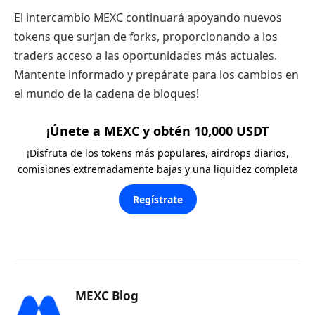
El intercambio MEXC continuará apoyando nuevos
tokens que surjan de forks, proporcionando a los
traders acceso a las oportunidades más actuales.
Mantente informado y prepárate para los cambios en
el mundo de la cadena de bloques!
¡Únete a MEXC y obtén 10,000 USDT
¡Disfruta de los tokens más populares, airdrops diarios,
comisiones extremadamente bajas y una liquidez completa
Regístrate
MEXC Blog