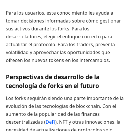
Para los usuarios, este conocimiento les ayuda a
tomar decisiones informadas sobre cómo gestionar
sus activos durante los forks. Para los
desarrolladores, elegir el enfoque correcto para
actualizar el protocolo. Para los traders, prever la
volatilidad y aprovechar las oportunidades que
ofrecen los nuevos tokens en los intercambios.
Perspectivas de desarrollo de la
tecnología de forks en el futuro
Los forks seguirán siendo una parte importante de la
evolución de las tecnologías de blockchain. Con el
aumento de la popularidad de las finanzas
descentralizadas (
DeFi
), NFT y otras innovaciones, la
necesidad de actualizaciones de protocolos solo