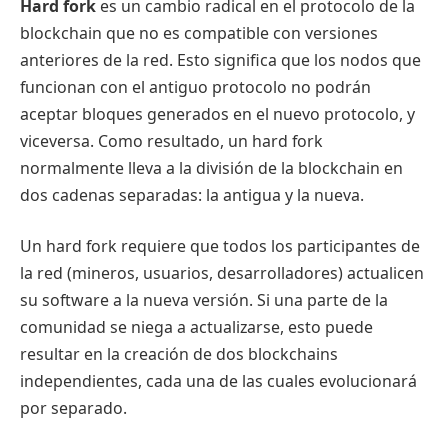
Hard fork
es un cambio radical en el protocolo de la
blockchain que no es compatible con versiones
anteriores de la red. Esto significa que los nodos que
funcionan con el antiguo protocolo no podrán
aceptar bloques generados en el nuevo protocolo, y
viceversa. Como resultado, un hard fork
normalmente lleva a la división de la blockchain en
dos cadenas separadas: la antigua y la nueva.
Un hard fork requiere que todos los participantes de
la red (mineros, usuarios, desarrolladores) actualicen
su software a la nueva versión. Si una parte de la
comunidad se niega a actualizarse, esto puede
resultar en la creación de dos blockchains
independientes, cada una de las cuales evolucionará
por separado.