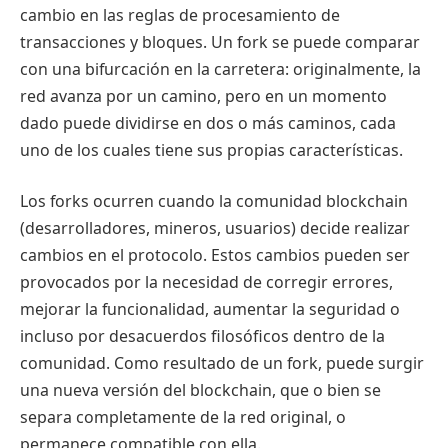
cambio en las reglas de procesamiento de
transacciones y bloques. Un fork se puede comparar
con una bifurcación en la carretera: originalmente, la
red avanza por un camino, pero en un momento
dado puede dividirse en dos o más caminos, cada
uno de los cuales tiene sus propias características.
Los forks ocurren cuando la comunidad blockchain
(desarrolladores, mineros, usuarios) decide realizar
cambios en el protocolo. Estos cambios pueden ser
provocados por la necesidad de corregir errores,
mejorar la funcionalidad, aumentar la seguridad o
incluso por desacuerdos filosóficos dentro de la
comunidad. Como resultado de un fork, puede surgir
una nueva versión del blockchain, que o bien se
separa completamente de la red original, o
permanece compatible con ella.