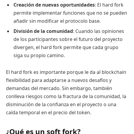
Creación de nuevas oportunidades
: El hard fork
permite implementar funciones que no se pueden
añadir sin modificar el protocolo base.
División de la comunidad
: Cuando las opiniones
de los participantes sobre el futuro del proyecto
divergen, el hard fork permite que cada grupo
siga su propio camino.
El hard fork es importante porque le da al blockchain
flexibilidad para adaptarse a nuevos desafíos y
demandas del mercado. Sin embargo, también
conlleva riesgos como la fractura de la comunidad, la
disminución de la confianza en el proyecto o una
caída temporal en el precio del token.
¿Qué es un soft fork?