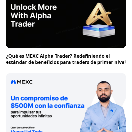
¿Qué es MEXC Alpha Trader? Redefiniendo el
estándar de beneficios para traders de primer nivel