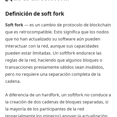
Definición de soft fork
Soft fork
— es un cambio de protocolo de blockchain
que es retrocompatible. Esto significa que los nodos
que no han actualizado su software aún pueden
interactuar con la red, aunque sus capacidades
pueden estar limitadas. Un softfork endurece las
reglas de la red, haciendo que algunos bloques o
transacciones previamente válidos sean inválidos,
pero no requiere una separación completa de la
cadena.
A diferencia de un hardfork, un softfork no conduce a
la creación de dos cadenas de bloques separadas, si
la mayoría de los participantes de la red
(especialmente los mineros) apoyan la actualización.