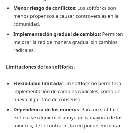
Menor riesgo de conflictos
: Los softforks son
menos propensos a causar controversias en la
comunidad.
Implementación gradual de cambios
: Permiten
mejorar la red de manera gradual sin cambios
radicales.
Limitaciones de los softforks
:
Flexibilidad limitada
: Un softfork no permite la
implementación de cambios radicales, como un
nuevo algoritmo de consenso.
Dependencia de los mineros
: Para un soft fork
exitoso se requiere el apoyo de la mayoría de los
mineros, de lo contrario, la red puede enfrentar