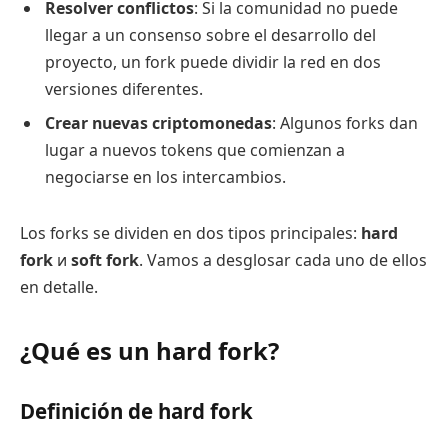
Resolver conflictos
: Si la comunidad no puede
llegar a un consenso sobre el desarrollo del
proyecto, un fork puede dividir la red en dos
versiones diferentes.
Crear nuevas criptomonedas
: Algunos forks dan
lugar a nuevos tokens que comienzan a
negociarse en los intercambios.
Los forks se dividen en dos tipos principales:
hard
fork
и
soft fork
. Vamos a desglosar cada uno de ellos
en detalle.
¿Qué es un hard fork?
Definición de hard fork