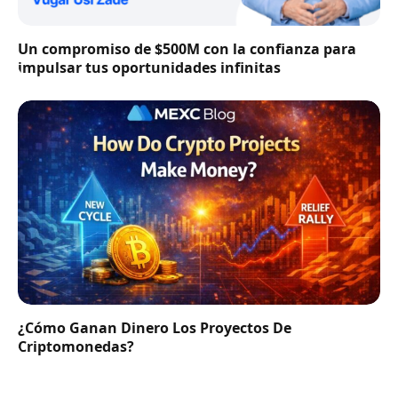
Un compromiso de $500M con la confianza para
impulsar tus oportunidades infinitas
¿Cómo Ganan Dinero Los Proyectos De
Criptomonedas?