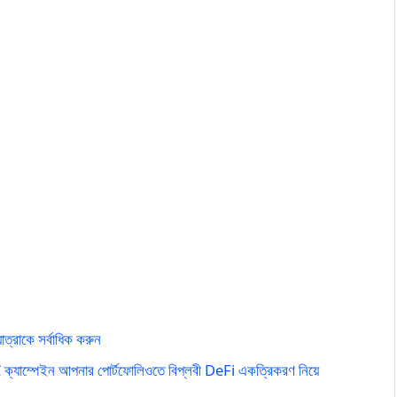
্রাকে সর্বাধিক করুন
ক্যাম্পেইন আপনার পোর্টফোলিওতে বিপ্লবী DeFi একত্রিকরণ নিয়ে