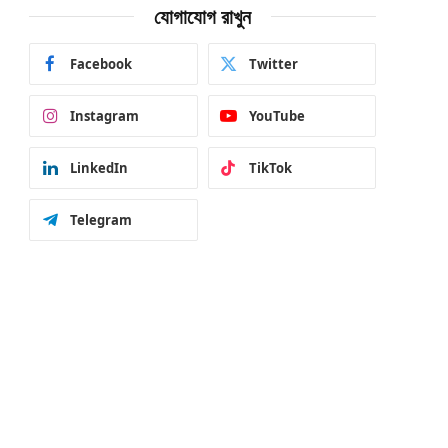
যোগাযোগ রাখুন
Facebook
Twitter
Instagram
YouTube
LinkedIn
TikTok
Telegram