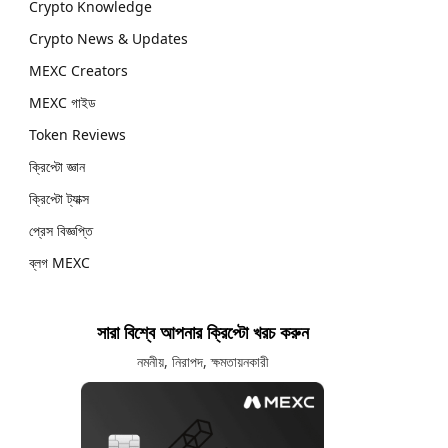
Crypto Knowledge
Crypto News & Updates
MEXC Creators
MEXC গাইড
Token Reviews
ক্রিপ্টো জ্ঞান
ক্রিপ্টো ট্যাক্স
প্রেস বিজ্ঞপ্তি
ব্লগ MEXC
সারা বিশ্বে আপনার ক্রিপ্টো খরচ করুন
নমনীয়, নিরাপদ, ক্ষমতায়নকারী