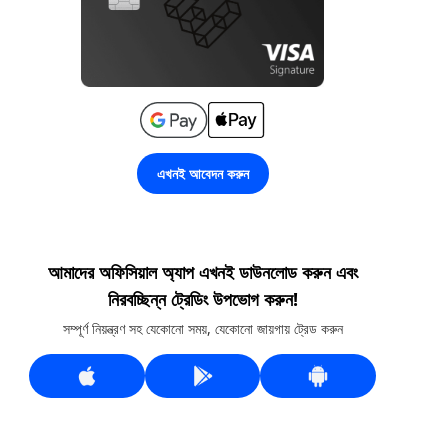
এখনই আবেদন করুন
আমাদের অফিসিয়াল অ্যাপ এখনই ডাউনলোড করুন এবং
নিরবচ্ছিন্ন ট্রেডিং উপভোগ করুন!
সম্পূর্ণ নিয়ন্ত্রণ সহ যেকোনো সময়, যেকোনো জায়গায় ট্রেড করুন