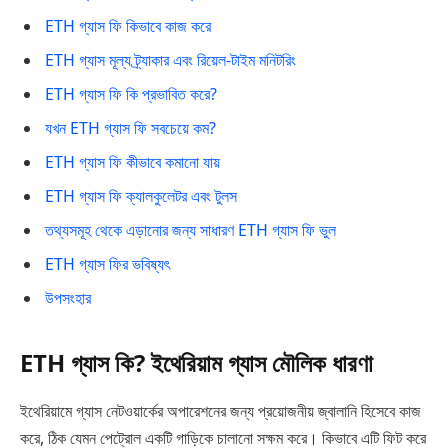
ETH গ্যাস ফি কিভাবে কাজ করে
ETH গ্যাস মূল্য ট্র্যাকার এবং রিয়েল-টাইম মনিটরিং
ETH গ্যাস ফি কি প্রভাবিত করে?
যখন ETH গ্যাস ফি সবচেয়ে কম?
ETH গ্যাস ফি কীভাবে কমানো যায়
ETH গ্যাস ফি ক্যালকুলেটর এবং টুলস
তথ্যসমূহ থেকে এড়ানোর জন্য সাধারণ ETH গ্যাস ফি ভুল
ETH গ্যাস ফির ভবিষ্যৎ
উপসংহার
ETH গ্যাস কি? ইথেরিয়াম গ্যাস মৌলিক ধারণা
ইথেরিয়ামে গ্যাস নেটওয়ার্কের অপারেশনের জন্য প্রয়োজনীয় জ্বালানি হিসেবে কাজ
করে, ঠিক যেমন পেট্রোল একটি গাড়িকে চালানো সক্ষম করে। কিভাবে এটি ফিট করে