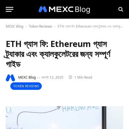
MEXC Blog
Token Reviews
ETH গ্যাস ফি: Ethereum গ্যাস ট্র্যাকার এবং ক্যালকুলেটরের জন্য সম্পূর্ণ গাইড
-
-
ETH গ্যাস ফি: Ethereum গ্যাস
ট্র্যাকার এবং ক্যালকুলেটরের জন্য সম্পূর্ণ
গাইড
MEXC Blog
আগস্ট 12, 2025
1 Min Read
TOKEN REVIEWS