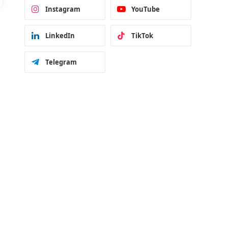
Instagram
YouTube
LinkedIn
TikTok
Telegram