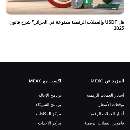
هل USDT والعملات الرقمية ممنوعة في الجزائر؟ شرح قانون
2025
المزيد عن MEXC
اكسب مع MEXC
أسعار العملات الرقمية
برنامج الإحالة
توقعات الأسعار
برنامج الشركاء
أخبار العملات الرقمية
مركز المكافآت
قاموس العملات الرقمية
مركز الأحداث