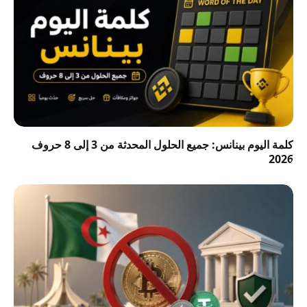
كلمة اليوم بينانس: جميع الحلول المحدثة من 3 إلى 8 حروف
2026