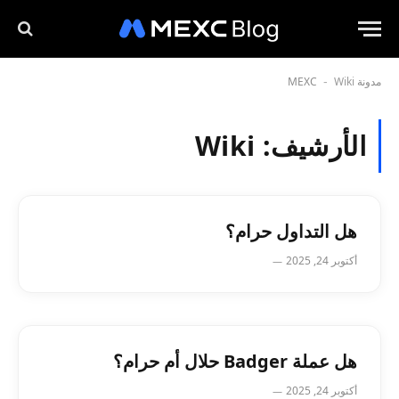
مدونة MEXC
Wiki
-
الأرشيف:
Wiki
هل التداول حرام؟
أكتوبر 24, 2025
هل عملة Badger حلال أم حرام؟
أكتوبر 24, 2025