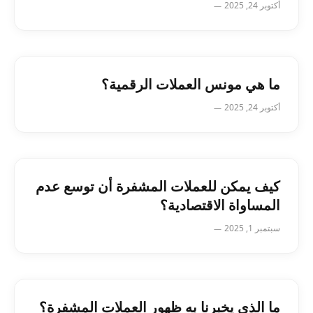
أكتوبر 24, 2025
ما هي مونس العملات الرقمية؟
أكتوبر 24, 2025
كيف يمكن للعملات المشفرة أن توسع عدم
المساواة الاقتصادية؟
سبتمبر 1, 2025
ما الذي يخبرنا به ظهور العملات المشفرة؟