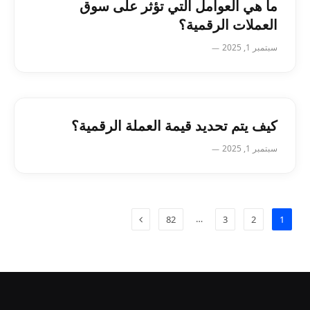
ما هي العوامل التي تؤثر على سوق
العملات الرقمية؟
سبتمبر 1, 2025
كيف يتم تحديد قيمة العملة الرقمية؟
سبتمبر 1, 2025
…
82
3
2
1