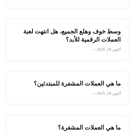
وسط خوف وهلع الجميع، هل انتهت لعبة
العملات الرقمية للأبد؟
أكتوبر 24, 2025
ما هي العملات المشفرة للمبتدئين؟
أكتوبر 24, 2025
ما هي العملات المشفرة؟