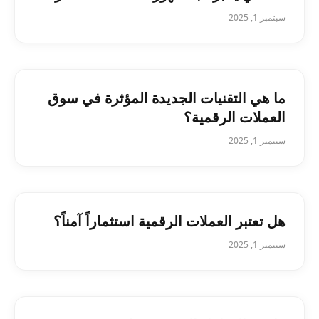
سبتمبر 1, 2025
ما هي التقنيات الجديدة المؤثرة في سوق
العملات الرقمية؟
سبتمبر 1, 2025
هل تعتبر العملات الرقمية استثماراً آمناً؟
سبتمبر 1, 2025