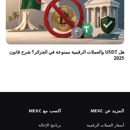
هل USDT والعملات الرقمية ممنوعة في الجزائر؟ شرح قانون
2025
المزيد عن MEXC
اكسب مع MEXC
أسعار العملات الرقمية
برنامج الإحالة