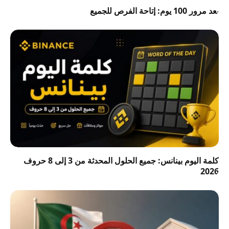
بعد مرور 100 يوم: إتاحة الفرص للجميع
كلمة اليوم بينانس: جميع الحلول المحدثة من 3 إلى 8 حروف
2026