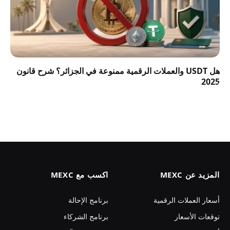
هل USDT والعملات الرقمية ممنوعة في الجزائر؟ شرح قانون
2025
المزيد عن MEXC
اكسب مع MEXC
أسعار العملات الرقمية
برنامج الإحالة
توقعات الأسعار
برنامج الشركاء