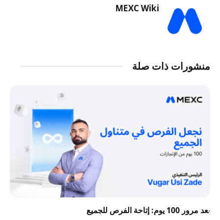
MEXC Wiki
منشورات ذات صلة
بعد مرور 100 يوم: إتاحة الفرص للجميع