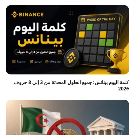
كلمة اليوم بينانس: جميع الحلول المحدثة من 3 إلى 8 حروف
2026