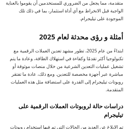
متقدمة، مما يجعل من الضروري للمستخدمين أن يقوموا بالعناية
الواجبة قبل الانخراط مع أي أداة استثمار، بما في ذلك تلك
الموجودة على تيليجرام.
أمثلة و رؤى محدثة لعام 2025
ابتداءً من عام 2025، تطور مشهد تعدين العملات الرقمية مع
تكنولوجيا أكثر تقدمًا وكفاءة في استهلاك الطاقة، وعادة ما يتم
تشغيل عمليات التعدين الشرعية من خلال منصات موثوقة أو
مباشرة عبر أجهزة مخصصة للتعدين. ومع ذلك، عادة ما تفتقر
روبوتات تيليجرام إلى القدرة على استضافة مثل هذه العمليات
المتقدمة.
دراسات حالة لروبوتات العملات الرقمية على
تيليجرام
تم الإبلاغ عن العديد من الحالات التي تم فيها استخدام روبوتات