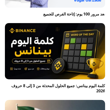
بعد مرور 100 يوم: إتاحة الفرص للجميع
كلمة اليوم بينانس: جميع الحلول المحدثة من 3 إلى 8 حروف
2026