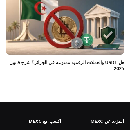
هل USDT والعملات الرقمية ممنوعة في الجزائر؟ شرح قانون
2025
المزيد عن MEXC
اكسب مع MEXC