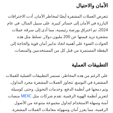
الأمان والاحتيال
تتعرض العملات المشفرة أيضًا لمخاطر الأمان. أدت الاختراقات
البارزة في الأمان إلى خسائر كبيرة. على سبيل المثال، في عام
2024، تم اختراق بورصة رئيسية، مما أدى إلى سرقة عملات
مشفرة تزيد قيمتها عن 200 مليون دولار. تسلط مثل هذه
الحوادث الضوء على أهمية اتخاذ تدابير أمان قوية والحاجة إلى
اليقظة المستمرة من قبل كل من المستخدمين والمنصات.
التطبيقات العملية
على الرغم من هذه المخاطر، تستمر التطبيقات العملية للعملات
المشفرة في التوسع. تتجاوز العملات المشفرة مجرد التداول،
وتم دمجها في أنظمة الدفع، وخدمات التحويل، وحتى كوسيلة
لتعزيز أنظمة الهوية الرقمية. تقدم شركات مثل
MEXC
منصات
آمنة وسهلة الاستخدام لتداول مجموعة متنوعة من الأصول
الرقمية، مما يعزز أمان وسهولة معاملات العملات المشفرة.