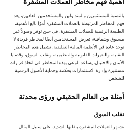
أهمية فهم مخاطر العملات المشفرة
بالنسبة للمستثمرين والمتداولين والمستخدمين العاديين، يعد
فهم المخاطر المرتبطة بالعملات المشفرة أمرًا بالغ الأهمية.
الطبيعة الرقمية للعملات المشفرة، في حين توفر وصولاً غير
مسبوق وشفافية، تعرض المستخدمين أيضًا لمخاطر فريدة لا
توجد عادة في الأنظمة المالية التقليدية. تشمل هذه المخاطر
التقنية، والتغيرات القانونية والتنظيمية، وتقلب السوق، وقضايا
الأمان والاحتيال. يساعد الوعي بهذه المخاطر في اتخاذ قرارات
مستنيرة وإدارة الاستثمارات بحكمة وحماية الأصول الرقمية
للشخص.
أمثلة من العالم الحقيقي ورؤى محدثة
تقلب السوق
تشتهر العملات المشفرة بتقلبها الشديد. على سبيل المثال،