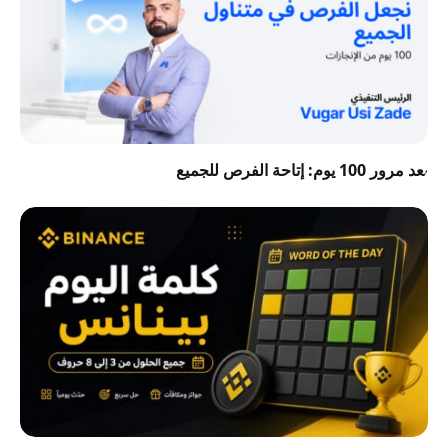
بعد مرور 100 يوم: إتاحة الفرص للجميع