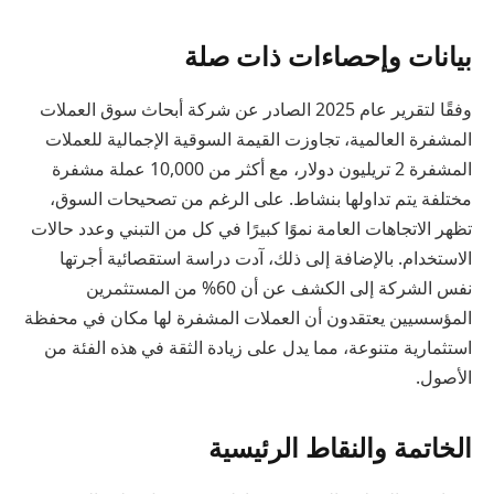
بيانات وإحصاءات ذات صلة
وفقًا لتقرير عام 2025 الصادر عن شركة أبحاث سوق العملات
المشفرة العالمية، تجاوزت القيمة السوقية الإجمالية للعملات
المشفرة 2 تريليون دولار، مع أكثر من 10,000 عملة مشفرة
مختلفة يتم تداولها بنشاط. على الرغم من تصحيحات السوق،
تظهر الاتجاهات العامة نموًا كبيرًا في كل من التبني وعدد حالات
الاستخدام. بالإضافة إلى ذلك، آدت دراسة استقصائية أجرتها
نفس الشركة إلى الكشف عن أن 60% من المستثمرين
المؤسسيين يعتقدون أن العملات المشفرة لها مكان في محفظة
استثمارية متنوعة، مما يدل على زيادة الثقة في هذه الفئة من
الأصول.
الخاتمة والنقاط الرئيسية