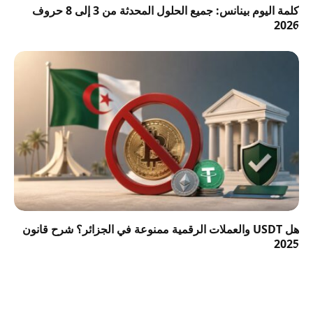
كلمة اليوم بينانس: جميع الحلول المحدثة من 3 إلى 8 حروف
2026
هل USDT والعملات الرقمية ممنوعة في الجزائر؟ شرح قانون
2025