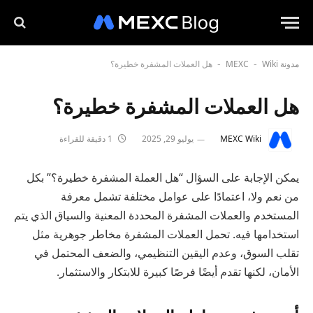
مدونة MEXC
Wiki
هل العملات المشفرة خطيرة؟
-
-
هل العملات المشفرة خطيرة؟
MEXC Wiki
يوليو 29, 2025
1 دقيقة للقراءة
يمكن الإجابة على السؤال “هل العملة المشفرة خطيرة؟” بكل
من نعم ولا، اعتمادًا على عوامل مختلفة تشمل معرفة
المستخدم والعملات المشفرة المحددة المعنية والسياق الذي يتم
استخدامها فيه. تحمل العملات المشفرة مخاطر جوهرية مثل
تقلب السوق، وعدم اليقين التنظيمي، والضعف المحتمل في
الأمان، لكنها تقدم أيضًا فرصًا كبيرة للابتكار والاستثمار.