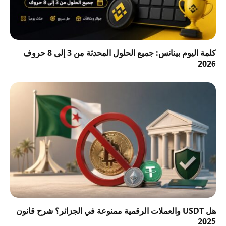
كلمة اليوم بينانس: جميع الحلول المحدثة من 3 إلى 8 حروف
2026
هل USDT والعملات الرقمية ممنوعة في الجزائر؟ شرح قانون
2025