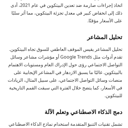
اتخاذ إجراءات صارمة ضد تعدين البيتكوين في عام 2021، أدى
ذلك إلى انخفاض كبير في معدل تجزئة البيتكوين، مما أثر سلبًا
على الأسعار مؤقتًا.
تحليل المشاعر
تحليل المشاعر يقيس الموقف العاطفي للسوق تجاه البيتكوين.
تقدم أدوات مثل Google Trends أو مؤشرات مشاعر وسائل
التواصل الاجتماعي رؤى حول الإدراك العام ومستويات الاهتمام
بالبيتكوين. غالبًا ما يسبق الازدهار في المشاعر الإيجابية على
منصات وسائل التواصل الاجتماعي، على سبيل المثال، الزيادات
في الأسعار، كما يتضح خلال الفترة التي سبقت القمم التاريخية
للبيتكوين.
دمج الذكاء الاصطناعي وتعلم الآلة
تشمل تقنيات التنبؤ المتقدمة استخدام نماذج الذكاء الاصطناعي