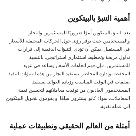
أهمية التنبؤ بالبيتكوين
يعد التنبؤ بالبيتكوين أمرًا ضروريًا للمستثمرين والتجار
والمستخدمين حيث يوفر رؤى حول الحركات المحتملة للأسعار
في المستقبل. يمكن أن تؤدي التنبؤات الدقيقة إلى قرارات
تداول مربحة وتخطيط استثماري استراتيجي. بالنسبة
للمستثمرين، فإن فهم اتجاهات الأسعار يساعد في تنويع
المحفظة وإدارة المخاطر. يستفيد التجار من هذه التنبؤات لتنفيذ
صفقات في الوقت المناسب وزيادة العوائد. يستفيد
المستخدمون العاديون من توقيت معاملاتهم لتحسين قيمة
المعاملات، سواء كانوا يشترون سلعًا أو يقومون بتحويل البيتكوين
إلى عملة نقدية.
أمثلة من العالم الحقيقي وتطبيقات عملية