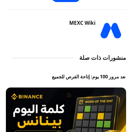
MEXC Wiki
منشورات ذات صلة
بعد مرور 100 يوم: إتاحة الفرص للجميع