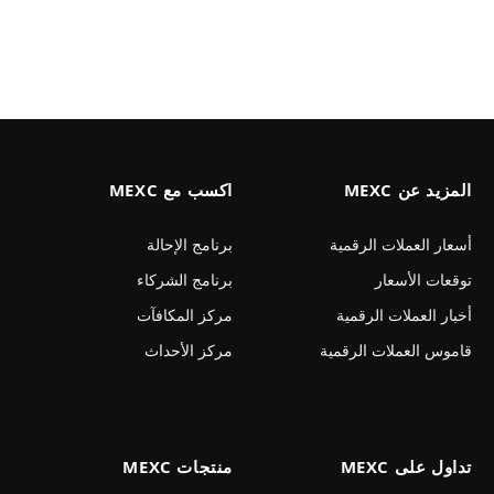
المزيد عن MEXC
اكسب مع MEXC
أسعار العملات الرقمية
برنامج الإحالة
توقعات الأسعار
برنامج الشركاء
أخبار العملات الرقمية
مركز المكافآت
قاموس العملات الرقمية
مركز الأحداث
تداول على MEXC
منتجات MEXC