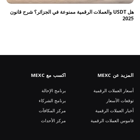
هل USDT والعملات الرقمية ممنوعة في الجزائر؟ شرح قانون
2025
المزيد عن MEXC
اكسب مع MEXC
أسعار العملات الرقمية
برنامج الإحالة
توقعات الأسعار
برنامج الشركاء
أخبار العملات الرقمية
مركز المكافآت
قاموس العملات الرقمية
مركز الأحداث