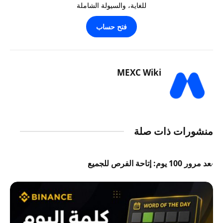
للغاية، والسيولة الشاملة
فتح حساب
MEXC Wiki
منشورات ذات صلة
بعد مرور 100 يوم: إتاحة الفرص للجميع