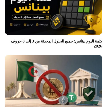
كلمة اليوم بينانس: جميع الحلول المحدثة من 3 إلى 8 حروف
2026