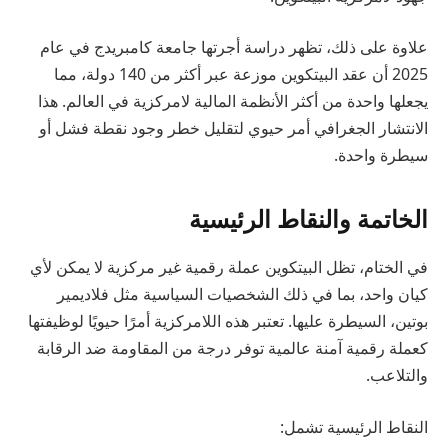
علاوة على ذلك، تظهر دراسة أجرتها جامعة كامبريدج في عام
2025 أن عقد البيتكوين موزعة عبر أكثر من 140 دولة، مما
يجعلها واحدة من أكثر الأنظمة المالية لامركزية في العالم. هذا
الانتشار الجغرافي أمر حيوي لتقليل خطر وجود نقطة فشل أو
سيطرة واحدة.
الخاتمة والنقاط الرئيسية
في الختام، تظل البيتكوين عملة رقمية غير مركزية لا يمكن لأي
كيان واحد، بما في ذلك الشخصيات السياسية مثل فلاديمير
بوتين، السيطرة عليها. تعتبر هذه اللامركزية أمرًا حيويًا لوظيفتها
كعملة رقمية آمنة عالمية توفر درجة من المقاومة ضد الرقابة
والتلاعب.
النقاط الرئيسية تشمل: