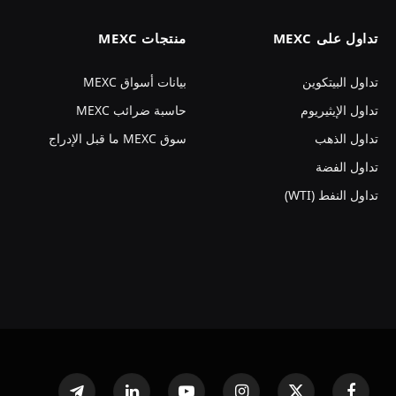
تداول على MEXC
منتجات MEXC
تداول البيتكوين
بيانات أسواق MEXC
تداول الإيثيريوم
حاسبة ضرائب MEXC
تداول الذهب
سوق MEXC ما قبل الإدراج
تداول الفضة
تداول النفط (WTI)