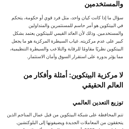
والمستخدمين
سؤال ما إذا كانت كيان واحد، مثل فرد قوي أو حكومة، يتحكم
في البيتكوين هو أمر حاسم للمستثمرين والمتداولين
والمستخدمين. وذلك لأن العائد القيمي للبيتكوين يعتمد بشكل
كبير على عدم مركزيته. غياب السيطرة المركزية هو ما يجعل
البيتكوين نظريًا مقاومًا للرقابة والتلاعب والسيطرة التنظيمية،
مما يؤثر بدوره على استقرار السوق وأمان الاستثمار.
لا مركزية البيتكوين: أمثلة وأفكار من
العالم الحقيقي
توزيع التعدين العالمي
تتم المحافظة على شبكة البيتكوين من قبل عمال المناجم الذين
يتحققون من المعاملات الجديدة ويضيفونها إلى البلوكتشين.