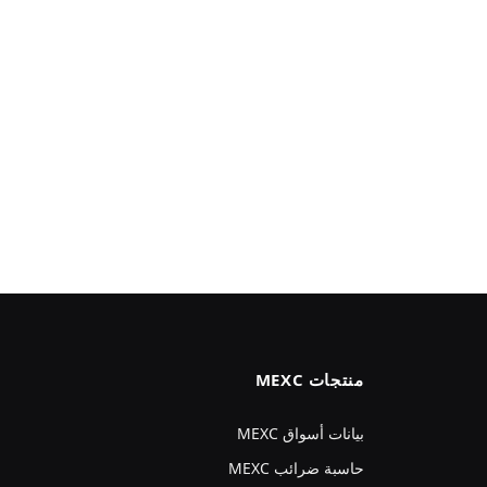
منتجات MEXC
بيانات أسواق MEXC
حاسبة ضرائب MEXC