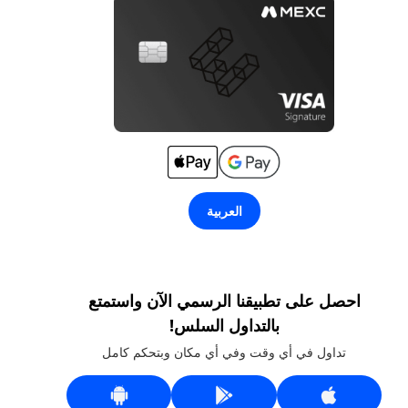
العربية
احصل على تطبيقنا الرسمي الآن واستمتع
بالتداول السلس!
تداول في أي وقت وفي أي مكان وبتحكم كامل