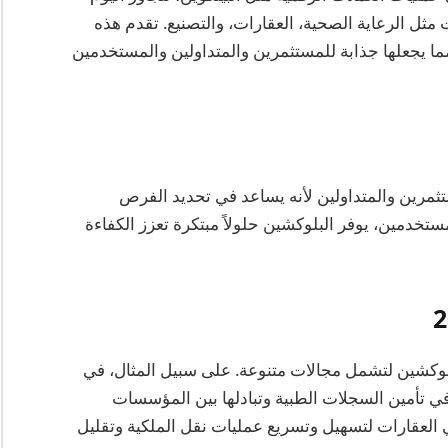
ل الرعاية الصحية، العقارات، والتصنيع. تقدم هذه
ن، مما يجعلها جذابة للمستثمرين والمتداولين والمستخدمين
ستثمرين والمتداولين لأنه يساعد في تحديد الفرص
تخدمين، يوفر البلوكشين حلولاً مبتكرة تعزز الكفاءة
بيقات البلوكشين لتشمل مجالات متنوعة. على سبيل المثال، في
في تأمين السجلات الطبية وتبادلها بين المؤسسات
ي العقارات لتسهيل وتسريع عمليات نقل الملكية وتقليل