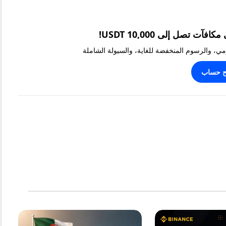
يومي، والرسوم المنخفضة للغاية، والسيولة الشاملة
ح حساب