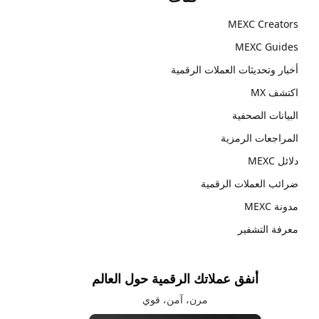
MEXC Creators
MEXC Guides
أخبار وتحديثات العملات الرقمية
اكتشف MX
البيانات الصحفية
المراجعات الرمزية
دلائل MEXC
ضرائب العملات الرقمية
مدونة MEXC
معرفة التشفير
أنفق عملاتك الرقمية حول العالم
مرن، آمن، قوي