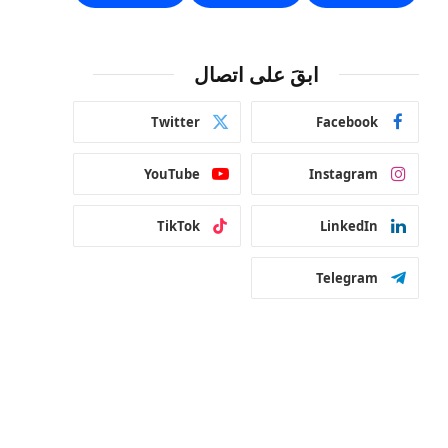
ابقَ على اتصال
Twitter
Facebook
YouTube
Instagram
TikTok
LinkedIn
Telegram