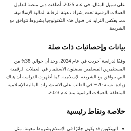
على سبيل المثال، في عام 2025، أطلقت دبي منصة لتداول
العملات الرقمية تحت إشراف هيئة الرقابة المالية الإسلامية،
مما يعكس التزايد في قبول هذه التكنولوجيا بشروط تتوافق مع
الشريعة.
بيانات وإحصائيات ذات صلة
وفقًا لدراسة أجريت في عام 2024، وجد أن حوالي 38% من
المستثمرين المسلمين يفضلون الاستثمار في العملات الرقمية
التي تتوافق مع الشريعة الإسلامية. كما أظهرت الدراسة أن هناك
زيادة بنسبة 20% في الطلب على الاستشارات المالية الإسلامية
المتعلقة بالعملات الرقمية منذ عام 2023.
خلاصة ونقاط رئيسية
البيتكوين قد يكون جائزًا في الإسلام بشروط معينة، مثل