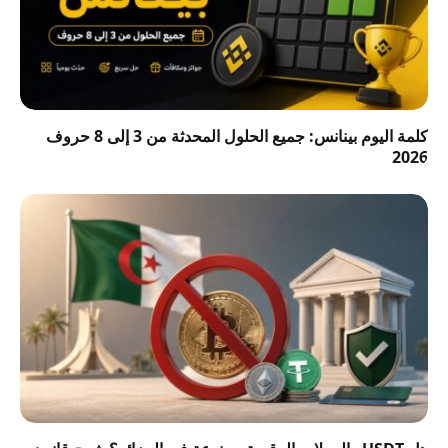
كلمة اليوم بينانس: جميع الحلول المحدثة من 3 إلى 8 حروف
2026