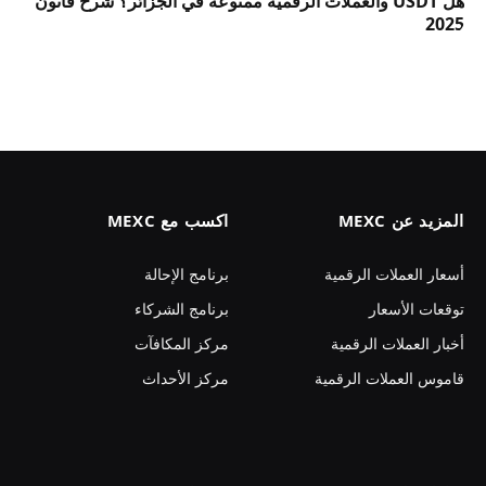
هل USDT والعملات الرقمية ممنوعة في الجزائر؟ شرح قانون
2025
المزيد عن MEXC
اكسب مع MEXC
أسعار العملات الرقمية
برنامج الإحالة
توقعات الأسعار
برنامج الشركاء
أخبار العملات الرقمية
مركز المكافآت
قاموس العملات الرقمية
مركز الأحداث