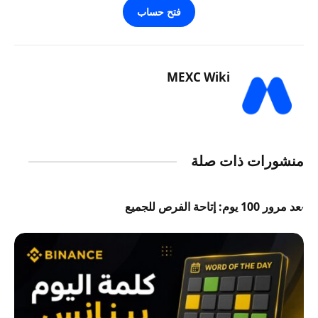
فتح حساب
MEXC Wiki
منشورات ذات صلة
بعد مرور 100 يوم: إتاحة الفرص للجميع