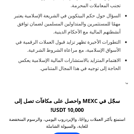
تجنب المعاملات المحرمة.
السؤال حول حكم البيتكوين في الشريعة الإسلامية يعتبر
مهمًا للمستثمرين والمتداولين المسلمين لضمان توافق
أنشطتهم المالية مع الأحكام الدينية.
التطورات الأخيرة تظهر تزايد قبول العملات الرقمية في
الأسواق الإسلامية، مع مراعاة الشروط الشرعية.
الاهتمام المتزايد بالاستشارات المالية الإسلامية يعكس
الحاجة إلى توجيه في هذا المجال المتنامي.
“`
سجّل في MEXC واحصل على مكافآت تصل إلى
10,000 USDT!
استمتع بأكثر العملات رواجًا، والإيردروب اليومي، والرسوم المنخفضة
للغاية، والسيولة الشاملة