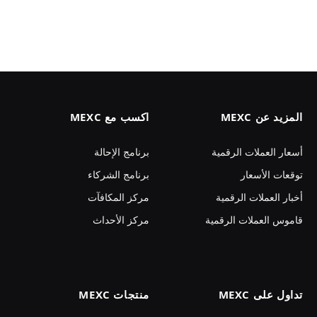
المزيد عن MEXC
اكسب مع MEXC
أسعار العملات الرقمية
برنامج الإحالة
توقعات الأسعار
برنامج الشركاء
أخبار العملات الرقمية
مركز المكافآت
قاموس العملات الرقمية
مركز الأحداث
تداول على MEXC
منتجات MEXC