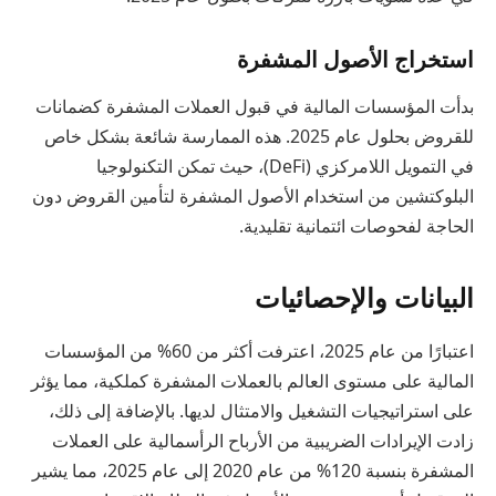
استخراج الأصول المشفرة
بدأت المؤسسات المالية في قبول العملات المشفرة كضمانات
للقروض بحلول عام 2025. هذه الممارسة شائعة بشكل خاص
في التمويل اللامركزي (DeFi)، حيث تمكن التكنولوجيا
البلوكتشين من استخدام الأصول المشفرة لتأمين القروض دون
الحاجة لفحوصات ائتمانية تقليدية.
البيانات والإحصائيات
اعتبارًا من عام 2025، اعترفت أكثر من 60% من المؤسسات
المالية على مستوى العالم بالعملات المشفرة كملكية، مما يؤثر
على استراتيجيات التشغيل والامتثال لديها. بالإضافة إلى ذلك،
زادت الإيرادات الضريبية من الأرباح الرأسمالية على العملات
المشفرة بنسبة 120% من عام 2020 إلى عام 2025، مما يشير