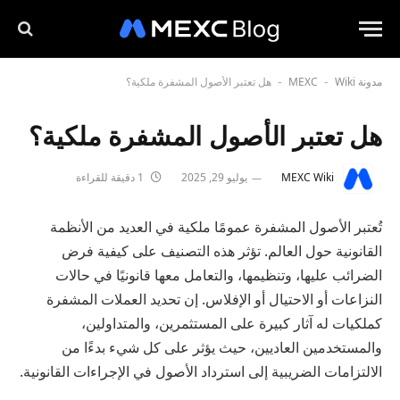
مدونة MEXC
Wiki
هل تعتبر الأصول المشفرة ملكية؟
-
-
هل تعتبر الأصول المشفرة ملكية؟
MEXC Wiki
يوليو 29, 2025
1 دقيقة للقراءة
تُعتبر الأصول المشفرة عمومًا ملكية في العديد من الأنظمة
القانونية حول العالم. تؤثر هذه التصنيف على كيفية فرض
الضرائب عليها، وتنظيمها، والتعامل معها قانونيًا في حالات
النزاعات أو الاحتيال أو الإفلاس. إن تحديد العملات المشفرة
كملكيات له آثار كبيرة على المستثمرين، والمتداولين،
والمستخدمين العاديين، حيث يؤثر على كل شيء بدءًا من
الالتزامات الضريبية إلى استرداد الأصول في الإجراءات القانونية.