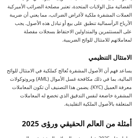
القضائية مثل الولايات المتحدة، تعتبر مصلحة الضرائب الأميركية
العملات المشفرة ملكية لأغراض الضرائب، مما يعني أن ضريبة
الأرباح الرأسمالية تنطبق على بيع أو تبادل هذه الأصول. يجب
على المستثمرين والمتداولين الاحتفاظ بسجلات مفصلة
لمعاملاتهم للامتثال للوائح الضريبية.
الامتثال التنظيمي
يساعد فهم أن الأصول المشفرة تُعالج كملكية في الامتثال للوائح
المالية، بما في ذلك مكافحة غسل الأموال (AML) وبروتوكولات
معرفة العميل (KYC). يضمن هذا التصنيف أن تكون المعاملات
المشفرة خاضعة لنفس التدقيق الذي تخضع له المعاملات
المتعلقة بالأصول الملكية التقليدية.
أمثلة من العالم الحقيقي ورؤى 2025