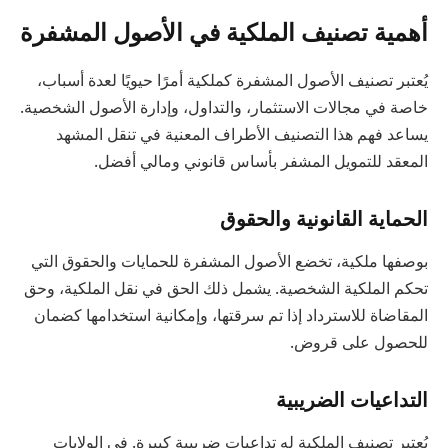
أهمية تصنيف الملكية في الأصول المشفرة
يُعتبر تصنيف الأصول المشفرة كملكية أمرًا حيويًا لعدة أسباب،
خاصة في مجالات الاستثمار، والتداول، وإدارة الأصول الشخصية.
يساعد فهم هذا التصنيف الأطراف المعنية في تنقل المشهد
المعقد للتمويل المشفر بأساس قانوني ومالي أفضل.
الحماية القانونية والحقوق
بوصفها ملكية، تخضع الأصول المشفرة للحمايات والحقوق التي
تحكم الملكية الشخصية. يشمل ذلك الحق في نقل الملكية، وحق
المقاضاة للاسترداد إذا تم سرقتها، وإمكانية استخدامها كضمان
للحصول على قروض.
التداعيات الضريبية
يُعتبر تصنيف الملكية له تداعيات ضريبية كبيرة. في الولايات