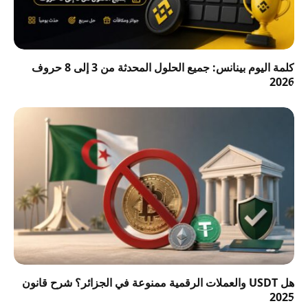
كلمة اليوم بينانس: جميع الحلول المحدثة من 3 إلى 8 حروف
2026
هل USDT والعملات الرقمية ممنوعة في الجزائر؟ شرح قانون
2025