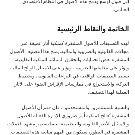
إلى قبول أوسع ودمج هذه الأصول في النظام الاقتصادي
العالمي.
الخاتمة والنقاط الرئيسية
لهذه التصنيفات للأصول المشفرة كملكية آثار عميقة عبر
مجالات القانونية والضريبية والمالية. يمنح هذا التصنيف الأصول
المشفرة بعض الحمايات والحقوق المماثلة للملكية التقليدية،
ويؤثر على معاملتها الضريبية، ويؤثر على الامتثال للوائح المالية.
تسلط التطبيقات الواقعية في النزاعات القانونية، وتخطيط
التركة، والاستخراج في ممارسات الإقراض الضوء على الآثار
العملية لهذا التصنيف.
بالنسبة للمستثمرين والمستخدمين، فإن فهم أن الأصول
المشفرة تُعالج كملكية أمر ضروري للإدارة الفعالة للأصول
والامتثال للأطر القانونية والتنظيمية. بينما يستمر مشهد العملات
المشفرة في التطور، سيكون من المهم متابعة هذه التصنيفات