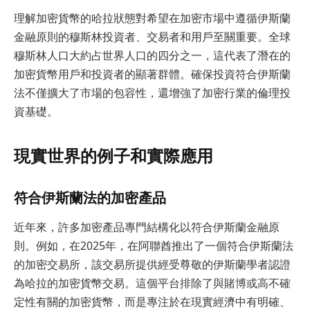
理解加密貨幣的哈拉狀態對希望在加密市場中遵循伊斯蘭
金融原則的穆斯林投資者、交易者和用戶至關重要。全球
穆斯林人口大約占世界人口的四分之一，這代表了潛在的
加密貨幣用戶和投資者的顯著群體。確保投資符合伊斯蘭
法不僅擴大了市場的包容性，還增強了加密行業的倫理投
資基礎。
現實世界的例子和實際應用
符合伊斯蘭法的加密產品
近年來，許多加密產品專門結構化以符合伊斯蘭金融原
則。例如，在2025年，在阿聯酋推出了一個符合伊斯蘭法
的加密交易所，該交易所提供經受尊敬的伊斯蘭學者認證
為哈拉的加密貨幣交易。這個平台排除了與賭博或高不確
定性有關的加密貨幣，而是專注於在現實經濟中有明確、