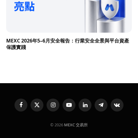
MEXC 2026年5–6月安全報告：行業安全全景與平台資產
保護實踐
Facebook
X
Instagram
YouTube
LinkedIn
Telegram
VKontakte
(Twitter)
© 2026
MEXC 交易所