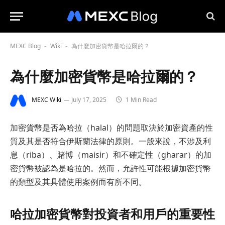
MEXC Blog
Wiki
為什麼加密貨幣是哈拉爾的？
-
-
為什麼加密貨幣是哈拉爾的？
MEXC Wiki
July 17, 2025
1 Min Read
加密貨幣是否為哈拉（halal）的問題取決於加密資產的性
質及其是否符合伊斯蘭法律的原則。一般來說，不涉及利
息（riba）、賭博（maisir）和不確定性（gharar）的加
密貨幣被認為是哈拉的。然而，允許性可能根據加密貨幣
的類型及其具體使用案例而有所不同。
哈拉加密貨幣對投資者和用戶的重要性