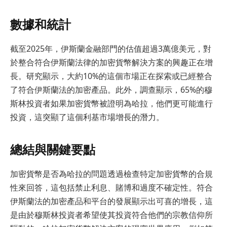
數據和統計
截至2025年，伊斯蘭金融部門的估值超過3萬億美元，對
於整合符合伊斯蘭法律的加密貨幣解決方案的興趣正在增
長。研究顯示，大約10%的這個市場正在探索或已經整合
了符合伊斯蘭法的加密產品。此外，調查顯示，65%的穆
斯林投資者如果加密貨幣被證明為哈拉，他們更可能進行
投資，這突顯了這個利基市場增長的潛力。
總結與關鍵要點
加密貨幣是否為哈拉的問題透過檢查特定加密貨幣的合規
性來回答，這包括禁止利息、賭博和過度不確定性。符合
伊斯蘭法的加密產品和平台的發展顯示出可喜的增長，這
是由於穆斯林投資者希望使其投資符合他們的宗教信仰所