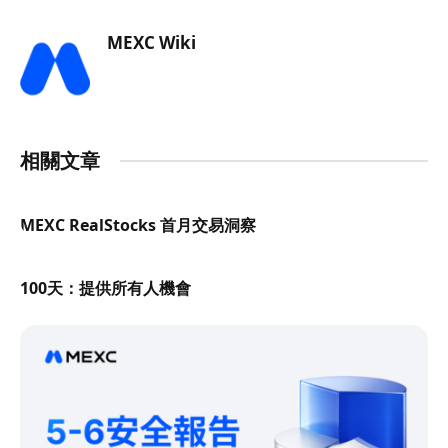
MEXC Wiki
相關文章
MEXC RealStocks 首月交易洞察
100天：提供所有人機會