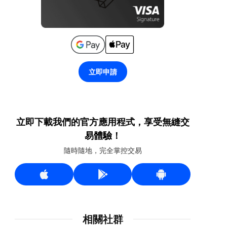
立即申請
立即下載我們的官方應用程式，享受無縫交
易體驗！
隨時隨地，完全掌控交易
相關社群