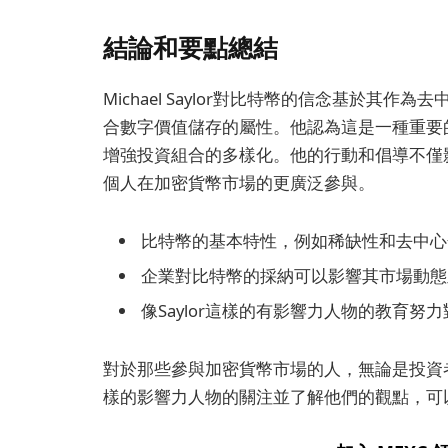
結論和要點總結
Michael Saylor對比特幣的信念基於
合數字價值儲存的屬性。他認為這是一種重要
增強投資組合的多樣化。他的行動和倡導不僅影響了
個人在加密貨幣市場的更廣泛參與。
比特幣的基本特性，例如稀缺性和去中心
企業對比特幣的採納可以影響其市場動態
像Saylor這樣的有影響力人物的教育
對於那些參與加密貨幣市場的人，無論是投資者、交
樣的影響力人物的關注並了解他們的觀點，可