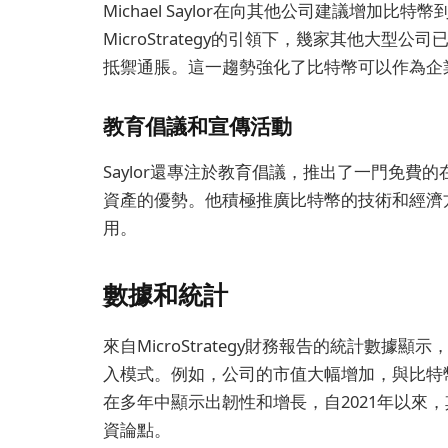
Michael Saylor在向其他公司建議增加
MicroStrategy的引領下，幾家其他大
抵禦通脹。這一趨勢強化了比特幣可以作為企
教育倡議和宣傳活動
Saylor還專注於教育倡議，推出了一門免
資產的優勢。他積極推廣比特幣的技術和經濟
用。
數據和統計
來自MicroStrategy財務報告的統計數
入模式。例如，公司的市值大幅增加，與比特
在多年中顯示出韌性和增長，自2021年以來，
資論點。