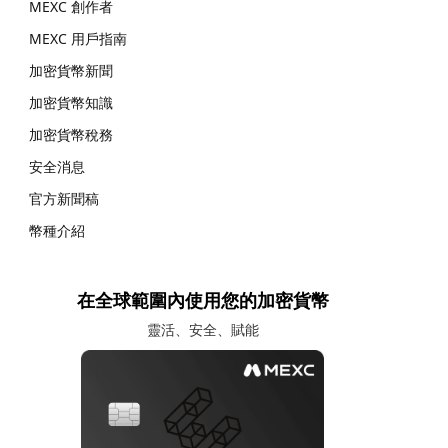
MEXC 創作者
MEXC 用戶指南
加密貨幣新聞
加密貨幣知識
加密貨幣稅務
安全消息
官方新聞稿
幣種介紹
在全球範圍內使用您的加密貨幣
靈活、安全、賦能