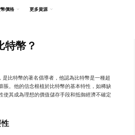
貨幣價格
更多資源
比特幣？
y的聯合創始人，是比特幣的著名倡導者，他認為比特幣是一種超
膨脹。他的信念根植於比特幣的基本特性，如稀缺
性使其成為理想的價值儲存手段和抵御經濟不確定
要性