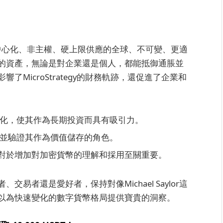
其作為去中心化、非主權、硬上限供應的全球、不可變、更適
的資產，無論是對企業還是個人，都能抵御通脹並
MicroStrategy的財務軌跡，還促進了企業和
化，使其作為長期投資而具有吸引力。
並驗證其作為價值儲存的角色。
努力對於增加對加密貨幣的理解和採用至關重要。
易者還是愛好者，保持對像Michael Saylor這
以為快速變化的數字貨幣格局提供寶貴的洞察。