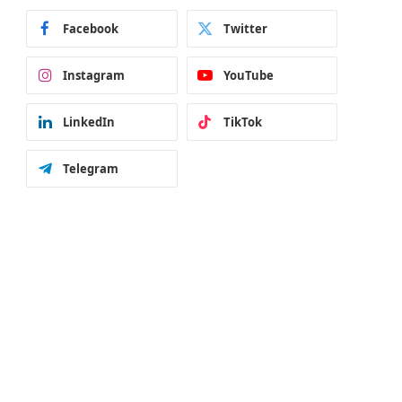
Facebook
Twitter
Instagram
YouTube
LinkedIn
TikTok
Telegram