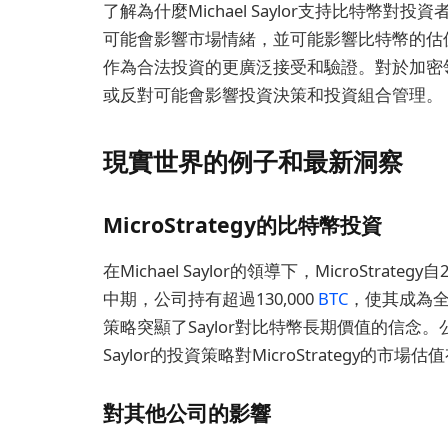
了解為什麼Michael Saylor支持比特幣對
可能會影響市場情緒，並可能影響比特幣的估
作為合法投資的更廣泛接受和驗證。對於加密領
或反對可能會影響投資決策和投資組合管理。
現實世界的例子和最新洞察
MicroStrategy的比特幣投資
在Michael Saylor的領導下，MicroStr
中期，公司持有超過130,000
BTC
，使其成為
策略突顯了Saylor對比特幣長期價值的信
Saylor的投資策略對MicroStrategy的市
對其他公司的影響