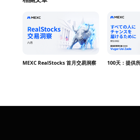
MEXC RealStocks 首月交易洞察
100天：提供