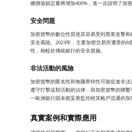
總價值鎖定量將增加400%，進一步說明了加
安全問題
加密貨幣的數位性質使其容易受到黑客攻擊和
安全風險。2023年，主要加密交易所遭受的
性，相較於傳統銀行的安全措施。
非法活動的風險
加密貨幣的匿名性和無國界特性可能促進非法
遵守打擊這類活動的法律，與加密貨幣的聯繫可
一歐洲銀行因未能妥善監控經其帳戶流通的加
真實案例和實際應用