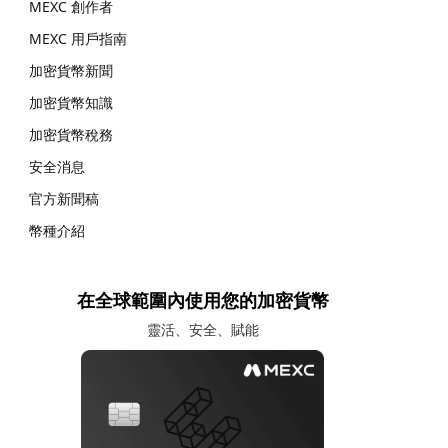
MEXC 創作者
MEXC 用戶指南
加密貨幣新聞
加密貨幣知識
加密貨幣稅務
安全消息
官方新聞稿
幣種介紹
在全球範圍內使用您的加密貨幣
靈活、安全、賦能