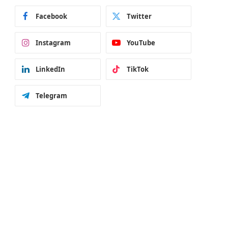
Facebook
Twitter
Instagram
YouTube
LinkedIn
TikTok
Telegram