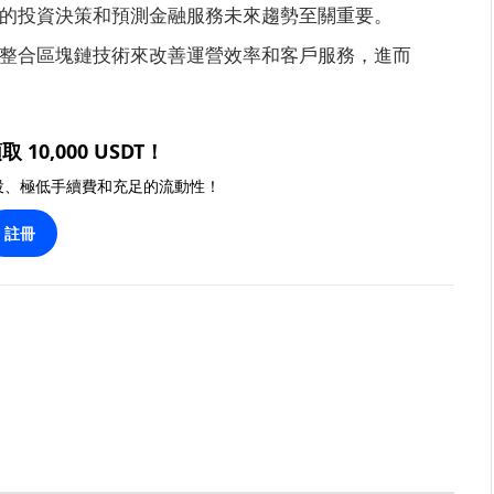
的投資決策和預測金融服務未來趨勢至關重要。
整合區塊鏈技術來改善運營效率和客戶服務，進而
取 10,000 USDT！
投、極低手續費和充足的流動性！
註冊