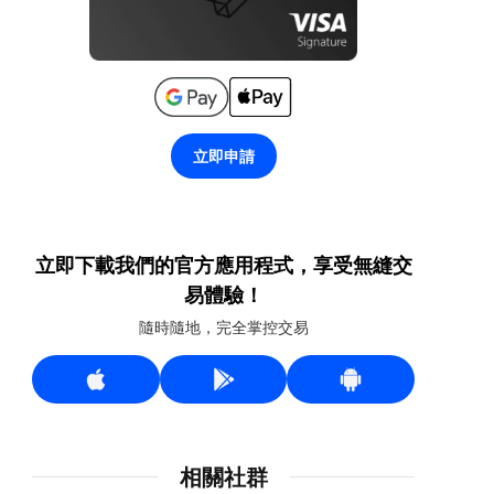
立即申請
立即下載我們的官方應用程式，享受無縫交
易體驗！
隨時隨地，完全掌控交易
相關社群