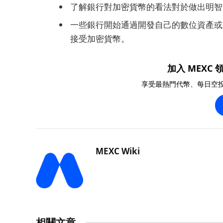
了解銀行對加密貨幣的看法對於做出明智
一些銀行開始通過開發自己的數位資產或
接受加密貨幣。
加入 MEXC 領
享受最熱門代幣、每日空
MEXC Wiki
相關文章