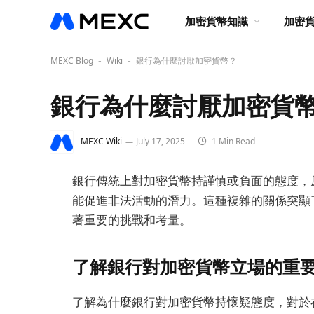
加密貨幣知識
加密
MEXC Blog
Wiki
銀行為什麼討厭加密貨幣？
-
-
銀行為什麼討厭加密貨
MEXC Wiki
July 17, 2025
1 Min Read
銀行傳統上對加密貨幣持謹慎或負面的態度，
能促進非法活動的潛力。這種複雜的關係突顯
著重要的挑戰和考量。
了解銀行對加密貨幣立場的重
了解為什麼銀行對加密貨幣持懷疑態度，對於