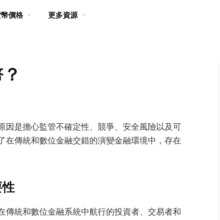
貨幣價格
更多資源
幣？
原因是擔心監管不確定性、競爭、安全風險以及可
了在傳統和數位金融交錯的演變金融環境中，存在
要性
在傳統和數位金融系統中航行的投資者、交易者和