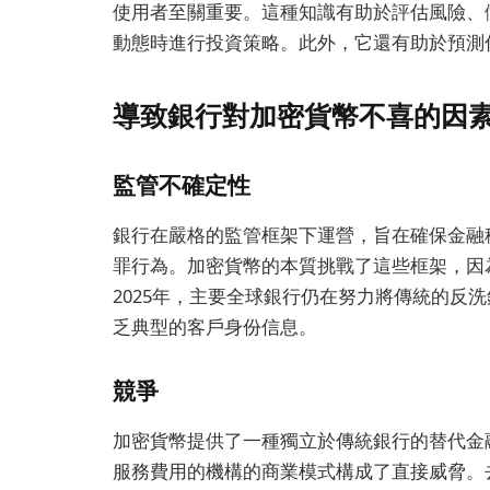
使用者至關重要。這種知識有助於評估風險、
動態時進行投資策略。此外，它還有助於預測
導致銀行對加密貨幣不喜的因
監管不確定性
銀行在嚴格的監管框架下運營，旨在確保金融
罪行為。加密貨幣的本質挑戰了這些框架，因
2025年，主要全球銀行仍在努力將傳統的反
乏典型的客戶身份信息。
競爭
加密貨幣提供了一種獨立於傳統銀行的替代金
服務費用的機構的商業模式構成了直接威脅。去中