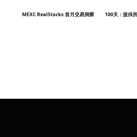
MEXC RealStocks 首月交易洞察
100天：提供