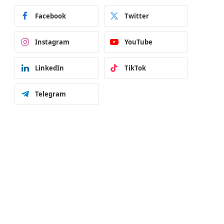
Facebook
Twitter
Instagram
YouTube
LinkedIn
TikTok
Telegram