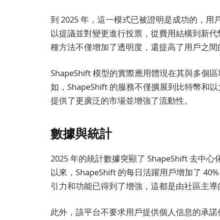
到 2025 年，這一模式已被證明是成功的
以提議並對變更進行投票，從費用結構到新代
種方法不僅增加了透明度，還提高了用戶之間
ShapeShift 模型的實際應用體現在其與
如，ShapeShift 的服務不僅擴展到比特
提供了更廣泛的市場並增強了流動性。
數據與統計
2025 年的統計數據突顯了 ShapeShift
以來，ShapeShift 的每日活躍用戶增加了
引力和功能已得到了增強，這都是由社區主導
此外，該平台不要求用戶提供個人信息的承諾