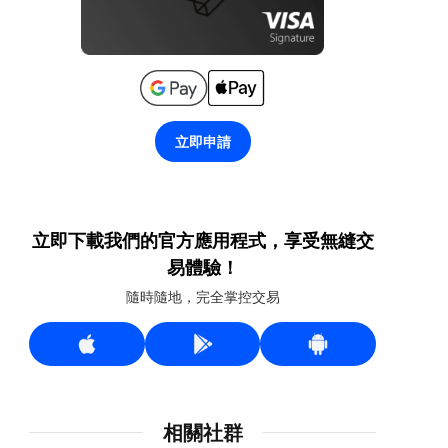
立即申請
立即下載我們的官方應用程式，享受無縫交
易體驗！
隨時隨地，完全掌控交易
相關社群