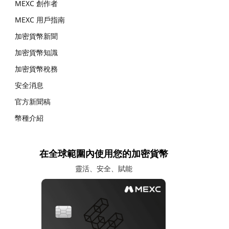
MEXC 創作者
MEXC 用戶指南
加密貨幣新聞
加密貨幣知識
加密貨幣稅務
安全消息
官方新聞稿
幣種介紹
在全球範圍內使用您的加密貨幣
靈活、安全、賦能