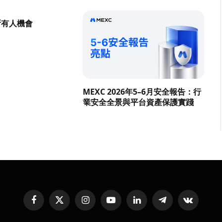
所有人機會
MEXC 2026年5–6月安全報告：行
業安全全景與平台資產保護實踐
Facebook
X
Instagram
YouTube
LinkedIn
Telegram
VKontakte
(Twitter)