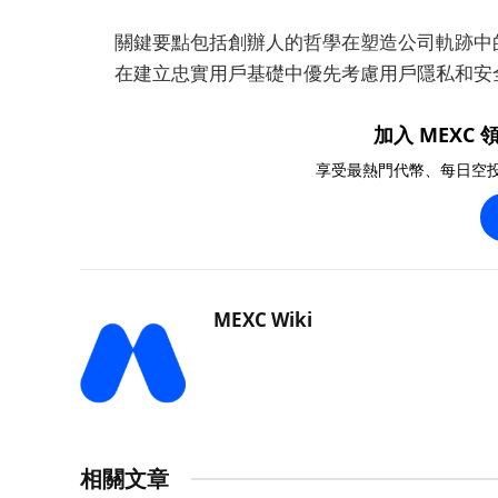
關鍵要點包括創辦人的哲學在塑造公司軌跡中
在建立忠實用戶基礎中優先考慮用戶隱私和安
加入 MEXC 領
享受最熱門代幣、每日空
MEXC Wiki
相關文章