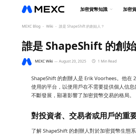
加密貨幣知識
加密
MEXC Blog
Wiki
誰是 ShapeShift 的創始人？
-
-
誰是 ShapeShift 的
MEXC Wiki
August 20, 2025
1 Min Read
ShapeShift 的創辦人是 Erik Voorhe
使用的平台，以便用戶在不需要提供個人信息的情況
不斷發展，顯著影響了加密貨幣交易的格局。
對投資者、交易者或用戶的重
了解 ShapeShift 的創辦人對於加密貨