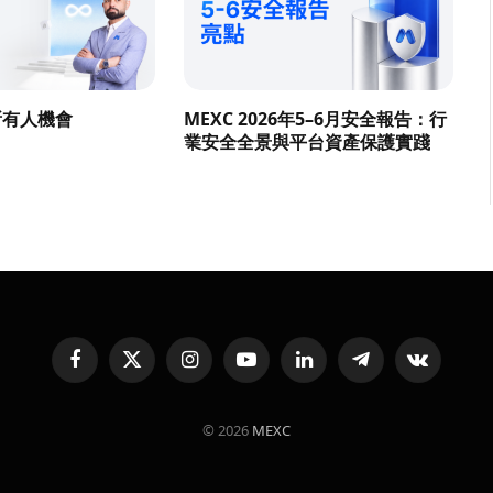
所有人機會
MEXC 2026年5–6月安全報告：行
業安全全景與平台資產保護實踐
Facebook
X
Instagram
YouTube
LinkedIn
Telegram
VKontakte
(Twitter)
© 2026
MEXC