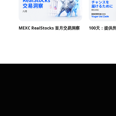
MEXC RealStocks 首月交易洞察
100天：提供