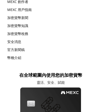
MEXC 創作者
MEXC 用戶指南
加密貨幣新聞
加密貨幣知識
加密貨幣稅務
安全消息
官方新聞稿
幣種介紹
在全球範圍內使用您的加密貨幣
靈活、安全、賦能