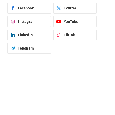
Facebook
Twitter
Instagram
YouTube
LinkedIn
TikTok
Telegram