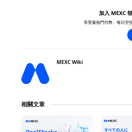
加入 MEXC 領
享受最熱門代幣、每日空
MEXC Wiki
相關文章