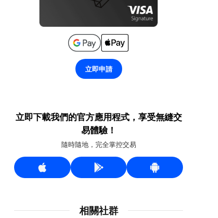
立即申請
立即下載我們的官方應用程式，享受無縫交
易體驗！
隨時隨地，完全掌控交易
相關社群