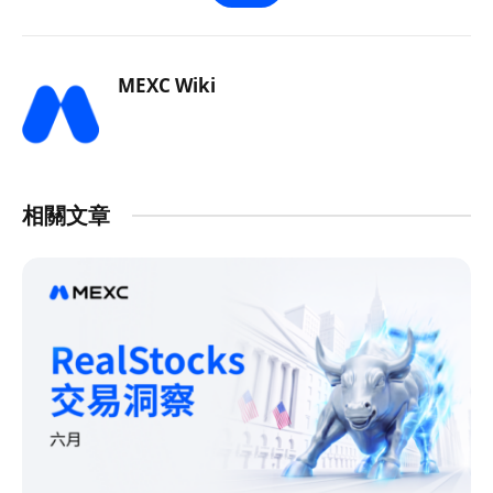
MEXC Wiki
相關文章