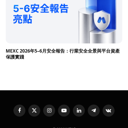
MEXC 2026年5–6月安全報告：行業安全全景與平台資產
保護實踐
Facebook
X
Instagram
YouTube
LinkedIn
Telegram
VKontakte
(Twitter)