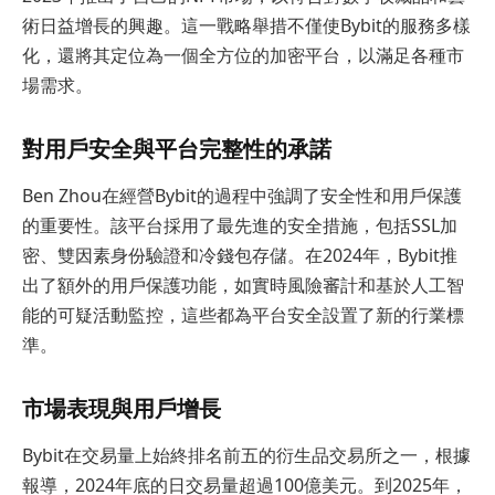
術日益增長的興趣。這一戰略舉措不僅使Bybit的服務多樣
化，還將其定位為一個全方位的加密平台，以滿足各種市
場需求。
對用戶安全與平台完整性的承諾
Ben Zhou在經營Bybit的過程中強調了安全性和用戶保護
的重要性。該平台採用了最先進的安全措施，包括SSL加
密、雙因素身份驗證和冷錢包存儲。在2024年，Bybit推
出了額外的用戶保護功能，如實時風險審計和基於人工智
能的可疑活動監控，這些都為平台安全設置了新的行業標
準。
市場表現與用戶增長
Bybit在交易量上始終排名前五的衍生品交易所之一，根據
報導，2024年底的日交易量超過100億美元。到2025年，