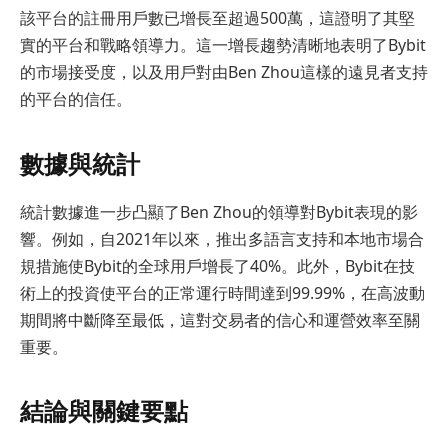
該平台的註冊用戶數已增長至超過500萬，這證明了其堅
實的平台和戰略領導力。這一增長趨勢清晰地表明了Bybit
的市場接受度，以及用戶對由Ben Zhou這樣的遠見者支持
的平台的信任。
數據與統計
統計數據進一步凸顯了Ben Zhou的領導對Bybit表現的影
響。例如，自2021年以來，推出多語言支持和本地市場合
規措施使Bybit的全球用戶增長了40%。此外，Bybit在技
術上的投資使平台的正常運行時間達到99.99%，在高波動
期間將中斷降至最低，這對交易者的信心和運營效率至關
重要。
結論與關鍵要點