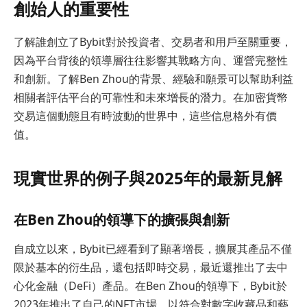
創始人的重要性
了解誰創立了Bybit對於投資者、交易者和用戶至關重要，
因為平台背後的領導層往往影響其戰略方向、運營完整性
和創新。了解Ben Zhou的背景、經驗和願景可以幫助利益
相關者評估平台的可靠性和未來增長的潛力。在加密貨幣
交易這個動態且有時波動的世界中，這些信息格外有價
值。
現實世界的例子與2025年的最新見解
在Ben Zhou的領導下的擴張與創新
自成立以來，Bybit已經看到了顯著增長，擴展其產品不僅
限於基本的衍生品，還包括即時交易，最近還推出了去中
心化金融（DeFi）產品。在Ben Zhou的領導下，Bybit於
2023年推出了自己的NFT市場，以符合對數字收藏品和藝