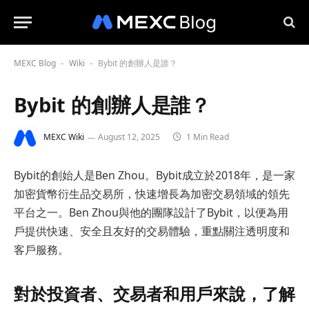
MEXC Blog
Wiki
Bybit 的創辦人是誰？
-
-
Bybit 的創辦人是誰？
MEXC Wiki
August 12, 2025
1 Min Read
Bybit的創始人是Ben Zhou。Bybit成立於2018年，是一家
加密貨幣衍生品交易所，快速增長為加密交易領域的領先
平台之一。Ben Zhou與他的團隊設計了Bybit，以便為用
戶提供快速、安全且友好的交易體驗，重點關注透明度和
客戶服務。
對於投資者、交易者和用戶來說，了解