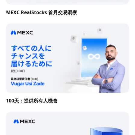
MEXC RealStocks 首月交易洞察
100天：提供所有人機會