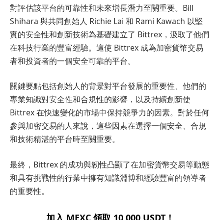
對評估該平台的可靠性和未來增長潛力至關重要。Bill
Shihara 與共同創始人 Richie Lai 和 Rami Kawach 以堅
實的安全性和創新技術為基礎建立了 Bittrex，汲取了他們
在科技行業的豐富經驗。這使 Bittrex 成為加密貨幣交易
者和投資者的一個安全可靠的平台。
關鍵要點包括創始人的背景對平台發展的重要性、他們的
專業知識對安全性和合規性的影響，以及持續創新使
Bittrex 在快速變化的市場中保持競爭力的因素。對於任何
參與加密交易的人來說，這些因素在選擇一個安全、合規
和技術精湛的平台時至關重要。
最終，Bittrex 的成功與韌性凸顯了在加密貨幣交易等動態
和具有挑戰性的行業中擁有知識淵博和經驗豐富的領導者
的重要性。
加入 MEXC 領取 10,000 USDT！