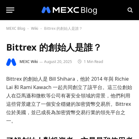
MEXC Blog
Wiki
Bittrex 的創始人是誰？
-
-
Bittrex 的創始人是誰？
MEXC Wiki
August 20, 2025
1 Min Read
Bittrex 的創始人是 Bill Shihara，他於 2014 年與 Richie
Lai 和 Rami Kawach 一起共同創立了該平台。這三位創始
人在亞馬遜和微軟等公司有著安全領域的背景，他們利用
這些背景建立了一個安全穩健的加密貨幣交易所。Bittrex
位於美國，並已成長為加密貨幣交易行業的領先平台之
一。