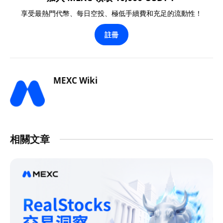
享受最熱門代幣、每日空投、極低手續費和充足的流動性！
註冊
MEXC Wiki
相關文章