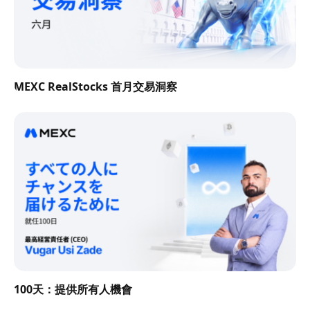
MEXC RealStocks 首月交易洞察
100天：提供所有人機會