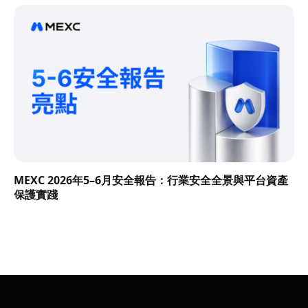
MEXC 2026年5–6月安全報告：行業安全全景與平台資產
保護實踐