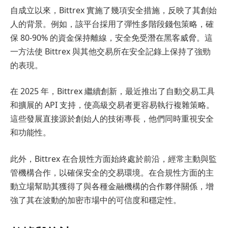
自成立以來，Bittrex 實施了幾項安全措施，反映了其創始
人的背景。例如，該平台採用了彈性多階段錢包策略，確
保 80-90% 的資金保持離線，安全免受潛在黑客威脅。這
一方法使 Bittrex 與其他交易所在安全記錄上保持了強勁
的表現。
在 2025 年，Bittrex 繼續創新，最近推出了自動交易工具
和擴展的 API 支持，使高級交易者更容易執行複雜策略。
這些發展直接源於創始人的技術專長，他們同時重視安全
和功能性。
此外，Bittrex 在合規性方面始終處於前沿，經常主動與監
管機構合作，以確保安全的交易環境。在合規性方面的主
動立場幫助其獲得了與各種金融機構的合作夥伴關係，增
強了其在波動的加密市場中的可信度和穩定性。