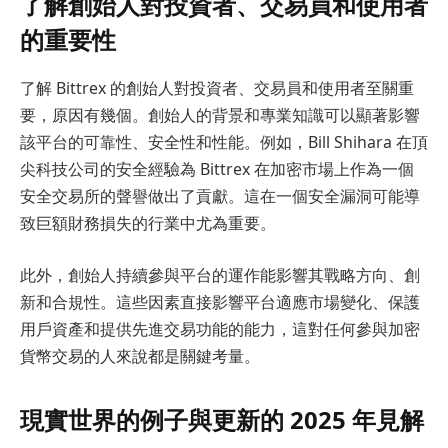
了解創始人對投資者、交易員和使用者
的重要性
了解 Bittrex 的創始人對投資者、交易員和使用者至關重
要，原因有幾個。創始人的背景和專業知識可以顯著影響
該平台的可靠性、安全性和性能。例如，Bill Shihara 在頂
尖科技公司的安全經驗為 Bittrex 在加密市場上作為一個
安全交易所的聲譽做出了貢獻。這在一個安全漏洞可能導
致巨額財務損失的行業中尤為重要。
此外，創始人持續參與平台的運作能影響其戰略方向、創
新和合規性。這些因素直接影響平台適應市場變化、保護
用戶資產和提供先進交易功能的能力，這對任何參與加密
貨幣交易的人來說都是關鍵考量。
現實世界的例子與更新的 2025 年見解