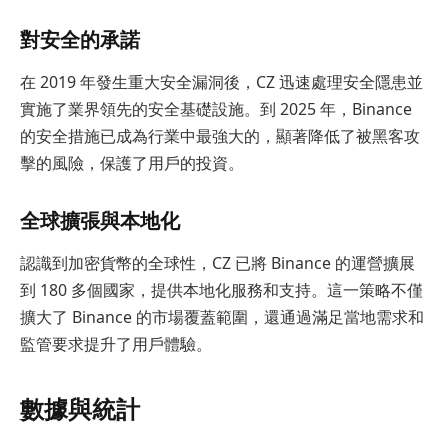
對安全的承諾
在 2019 年發生重大安全漏洞後，CZ 迅速處理安全隱患並
實施了業界領先的安全基礎設施。到 2025 年，Binance
的安全措施已成為行業中最強大的，顯著降低了被黑客攻
擊的風險，保護了用戶的投資。
全球擴張與本地化
認識到加密貨幣的全球性，CZ 已將 Binance 的運營擴展
到 180 多個國家，提供本地化服務和支持。這一策略不僅
擴大了 Binance 的市場覆蓋範圍，還通過滿足當地需求和
監管要求提升了用戶體驗。
數據與統計