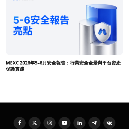
MEXC 2026年5–6月安全報告：行業安全全景與平台資產
保護實踐
Facebook
X
Instagram
YouTube
LinkedIn
Telegram
VKontakte