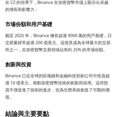
在 CZ 的領導下，Binance 在加密貨幣市場上顯示出卓越
的增長和影響力：
市場份額和用戶基礎
截至 2025 年，Binance 擁有超過 9000 萬的用戶基礎，日
交易量經常超過 200 億美元。這使其成為全球最大的交易
所之一，在加密貨幣交易領域佔有約 25% 的市場份額。
創新與投資
Binance 已在全球的區塊鏈和金融科技初創公司中投資超
過 10 億美元，推動加密貨幣技術的創新與採用。這些投
資不僅促進了技術的進步，也為生態系統創造了可觀的價
值。
結論與主要要點