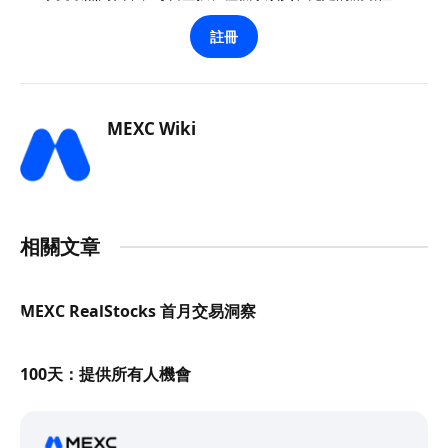
註冊
MEXC Wiki
相關文章
MEXC RealStocks 首月交易洞察
100天：提供所有人機會