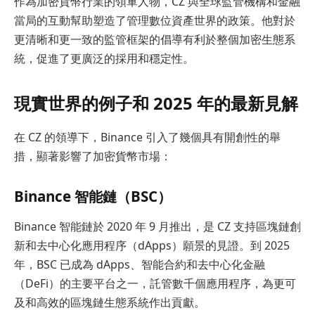
作為加密貨幣行業的領軍人物，CZ 與全球監管機構和金融
當局的互動幫助塑造了管理數位資產世界的政策。他對於
更清晰和更一致的監管框架的倡導有利於整個加密生態系
統，促進了更廣泛的採用和穩定性。
現實世界的例子和 2025 年的最新見解
在 CZ 的領導下，Binance 引入了幾個具有開創性的舉
措，顯著影響了加密貨幣市場：
Binance 智能鏈（BSC）
Binance 智能鏈於 2020 年 9 月推出，是 CZ 支持區塊鏈創
新和去中心化應用程序（dApps）願景的見證。到 2025
年，BSC 已成為 dApps、智能合約和去中心化金融
（DeFi）的主要平台之一，託管數千個應用程序，為更可
及和高效的區塊鏈生態系統作出貢獻。