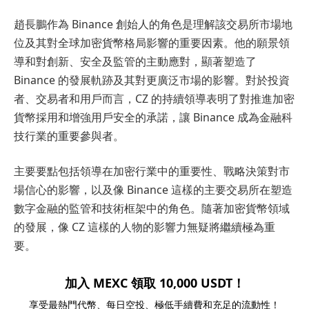
趙長鵬作為 Binance 創始人的角色是理解該交易所市場地
位及其對全球加密貨幣格局影響的重要因素。他的願景領
導和對創新、安全及監管的主動應對，顯著塑造了
Binance 的發展軌跡及其對更廣泛市場的影響。對於投資
者、交易者和用戶而言，CZ 的持續領導表明了對推進加密
貨幣採用和增強用戶安全的承諾，讓 Binance 成為金融科
技行業的重要參與者。
主要要點包括領導在加密行業中的重要性、戰略決策對市
場信心的影響，以及像 Binance 這樣的主要交易所在塑造
數字金融的監管和技術框架中的角色。隨著加密貨幣領域
的發展，像 CZ 這樣的人物的影響力無疑將繼續極為重
要。
加入 MEXC 領取 10,000 USDT！
享受最熱門代幣、每日空投、極低手續費和充足的流動性！