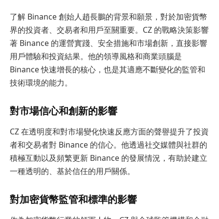
了解 Binance 創始人趙長鵬的背景和願景，對於加密貨幣
界的投資者、交易者和用戶至關重要。CZ 的戰略決策影響
著 Binance 的運營實踐、安全措施和市場創新，直接影響
用戶體驗和投資結果。他的領導風格和商業頭腦是
Binance 快速增長的核心，也是其適應不斷變化的監管和
技術環境的能力。
對市場信心和創新的影響
CZ 在透明度和對市場變化快速反應方面的聲譽提升了投資
者和交易者對 Binance 的信心。他透過社交媒體與社群的
積極互動以及頻繁更新 Binance 的發展情況，有助於建立
一種透明的、基於信任的用戶關係。
對加密貨幣監管和標準的影響