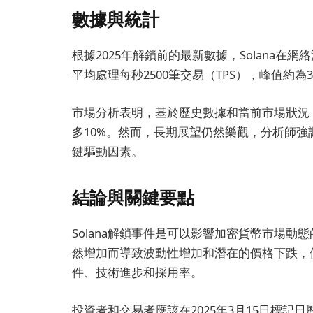
數據與統計
根據2025年解鎖前的最新數據，Solana
平均處理每秒2500筆交易（TPS），峰值約為3
市場分析表明，基於歷史數據和當前市場狀況，
多10%。然而，長期展望仍然樂觀，分析師
鍵驅動因素。
結論與關鍵要點
Solana解鎖事件是可以影響加密貨幣市場
然增加而導致波動性增加和潛在的價格下跌，
件、技術進步和採用率。
投資者和交易者應該在2025年3月15日標記日