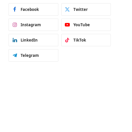
Facebook
Twitter
Instagram
YouTube
LinkedIn
TikTok
Telegram