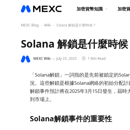
加密貨幣知識
加密
MEXC Blog
Wiki
Solana 解鎖是什麼時候？
-
-
Solana 解鎖是什麼時
MEXC Wiki
July 25, 2025
1 Min Read
「Solana解鎖」一詞指的是先前被鎖定的Solana
況。這些解鎖是根據Solana網絡的初始分
解鎖事件預計將在2025年3月15日發生，屆
到市場上。
Solana解鎖事件的重要性