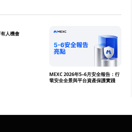
所有人機會
MEXC 2026年5–6月安全報告：行
業安全全景與平台資產保護實踐