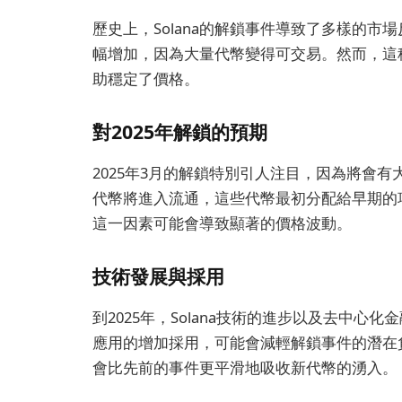
歷史上，Solana的解鎖事件導致了多樣的市場
幅增加，因為大量代幣變得可交易。然而，這
助穩定了價格。
對2025年解鎖的預期
2025年3月的解鎖特別引人注目，因為將會有大
代幣將進入流通，這些代幣最初分配給早期的
這一因素可能會導致顯著的價格波動。
技術發展與採用
到2025年，Solana技術的進步以及去中心化
應用的增加採用，可能會減輕解鎖事件的潛在
會比先前的事件更平滑地吸收新代幣的湧入。