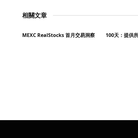
相關文章
MEXC RealStocks 首月交易洞察
100天：提供