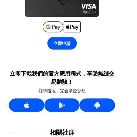
立即申請
立即下載我們的官方應用程式，享受無縫交
易體驗！
隨時隨地，完全掌控交易
相關社群