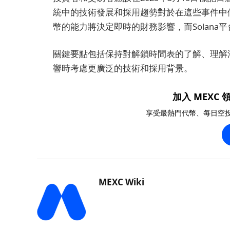
統中的技術發展和採用趨勢對於在這些事件中
幣的能力將決定即時的財務影響，而Solan
關鍵要點包括保持對解鎖時間表的了解、理解潛
響時考慮更廣泛的技術和採用背景。
加入 MEXC 領
享受最熱門代幣、每日空
MEXC Wiki