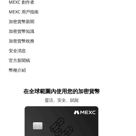
MEXC 創作者
MEXC 用戶指南
加密貨幣新聞
加密貨幣知識
加密貨幣稅務
安全消息
官方新聞稿
幣種介紹
在全球範圍內使用您的加密貨幣
靈活、安全、賦能