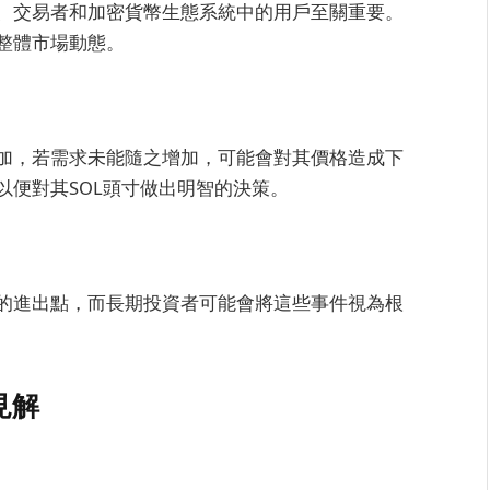
資者、交易者和加密貨幣生態系統中的用戶至關重要。
和整體市場動態。
加，若需求未能隨之增加，可能會對其價格造成下
以便對其SOL頭寸做出明智的決策。
的進出點，而長期投資者可能會將這些事件視為根
見解