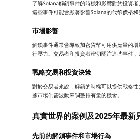
了解Solana解鎖事件的時機和影響對於投
這些事件可能會顯著影響Solana的代幣價格
市場影響
解鎖事件通常會導致加密貨幣可用供應量的增
行壓力。交易者和投資者密切關注這些事件，
戰略交易和投資決策
對於交易者來說，解鎖的時機可以提供戰略性
據市場供需波動來調整持有量的機會。
真實世界的案例及2025年最新
先前的解鎖事件和市場行為