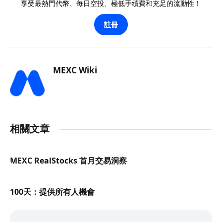
享受最熱門代幣、每日空投、極低手續費和充足的流動性！
註冊
MEXC Wiki
相關文章
MEXC RealStocks 首月交易洞察
100天：提供所有人機會