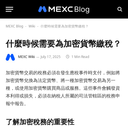
MEXC Blog
Wiki
什麼時候需要為加密貨幣繳稅？
-
-
什麼時候需要為加密貨幣繳稅？
MEXC Wiki
July 17, 2025
1 Min Read
加密貨幣交易的稅務必須在發生應稅事件時支付，例如將
加密貨幣兌換為法定貨幣、將一種加密貨幣交易為另一
種，或使用加密貨幣購買商品或服務。這些事件會觸發資
本利得或損失，必須在納稅人所屬的司法管轄區的稅務申
報中報告。
了解加密稅務的重要性