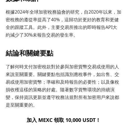
根據2024年全球加密稅務協會的研究，自2020年以來，加
密稅務的遵從率提高了40%，這歸功於更好的教育和更健
全的跟蹤工具。此外，主要交易所推出的即時報告API大
約減少了30%未報告交易的發生率。
結論和關鍵要點
了解何時支付加密稅款對於參與加密貨幣交易或使用的人
來說至關重要。關鍵要點包括識別應稅事件，如出售、交
易或使用加密貨幣；準確和及時報告的必要性；以及像稅
損收穫這樣的策略的好處。隨著數字貨幣環境的持續演
變，保持資訊更新並遵守稅務法規對所有加密用戶來說都
是至關重要的。
加入 MEXC 領取 10,000 USDT！