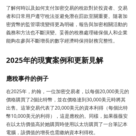
了解何時以及如何支付加密交易的稅款對於投資者、交易
者和日常用戶遵守稅法並避免潛在罰款至關重要。隨著加
密貨幣的監管環境變得更為明確，報告與加密相關活動的
義務和方法也不斷演變。妥善的稅務處理確保個人和企業
能夠在參與不斷增長的數字經濟時保持財務完整性。
2025年的現實案例和更新見解
應稅事件的例子
在2025年，約翰，一位加密交易者，以每個20,000美元的
價格購買了2個比特幣，並在價格達到30,000美元時將其
出售。這筆交易代表了20,000美元的資本利得（每個比特
幣10,000美元的利得），這是應稅的。同樣，如果薇薇安
在以太坊價值高於她購買時使用以太坊購買了一台筆記本
電腦，該價值的增長也需繳納資本利得稅。