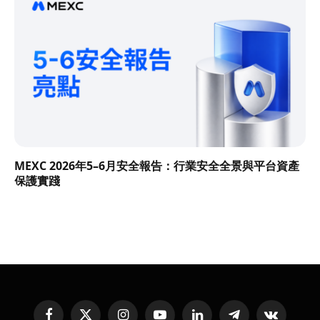
MEXC 2026年5–6月安全報告：行業安全全景與平台資產
保護實踐