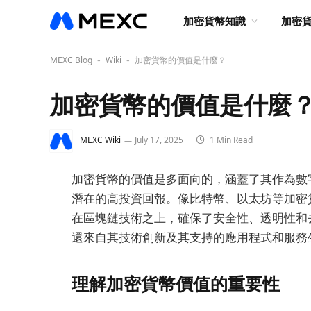
加密貨幣知識
加密
MEXC Blog
Wiki
加密貨幣的價值是什麼？
-
-
加密貨幣的價值是什麼
MEXC Wiki
July 17, 2025
1 Min Read
加密貨幣的價值是多面向的，涵蓋了其作為數
潛在的高投資回報。像比特幣、以太坊等加密
在區塊鏈技術之上，確保了安全性、透明性和
還來自其技術創新及其支持的應用程式和服務
理解加密貨幣價值的重要性