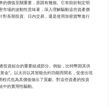
幣的價值至關重要，原因有幾個。它有助於制定明
密市場的波動性意味著，深入理解驅動這些資產價
針對長期投資、日內交易，還是使用加密貨幣進行
資者投資組合的重要組成部分。例如，比特幣因其供
字黃金”。以太坊以其智能合約功能而聞名，促使出現
應用程式也為其價值做出了貢獻。對這些資產的投資
統中的實用性驅動。