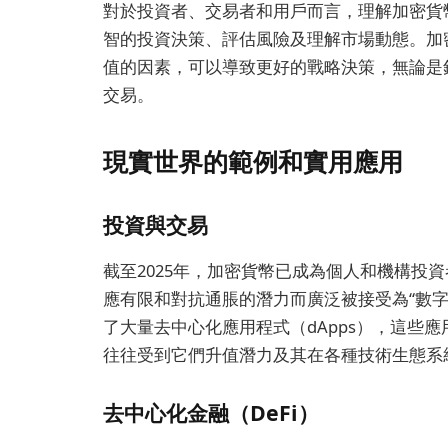
對於投資者、交易者和用戶而言，理解加密貨
智的投資決策、評估風險及理解市場動態。加
值的因素，可以導致更好的戰略決策，無論是
交易。
現實世界的範例和實用應用
投資與交易
截至2025年，加密貨幣已成為個人和機構投
應有限和對抗通脹的潛力而廣泛被接受為“數
了大量去中心化應用程式（dApps），這些
往往受到它們升值潛力及其在各種技術生態系
去中心化金融（DeFi）