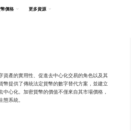
貨幣價格
更多資源
？
字資產的實用性、促進去中心化交易的角色以及其
貨幣提供了傳統法定貨幣的數字替代方案，並建立
去中心化。加密貨幣的價值不僅來自其市場價格，
生態系統。