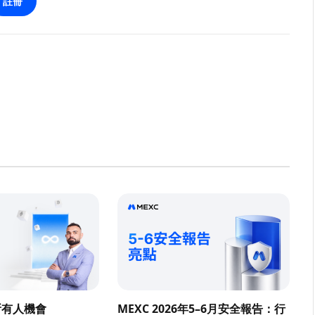
註冊
所有人機會
MEXC 2026年5–6月安全報告：行