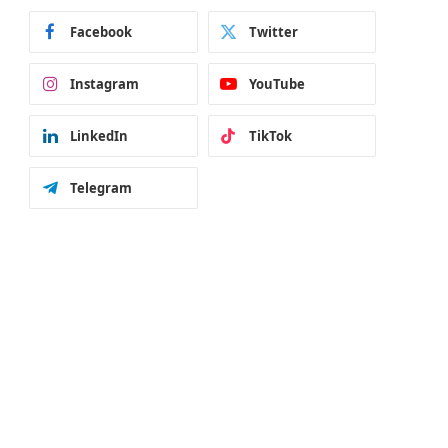
Facebook
Twitter
Instagram
YouTube
LinkedIn
TikTok
Telegram