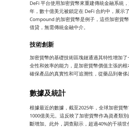
DeFi 平台使用加密貨幣來重建傳統金融系統
年，數十億美元被鎖定在 DeFi 合約中，展示
Compound 的加密貨幣是例子，這些加密
借貸，無需傳統金融中介。
技術創新
加密貨幣的基礎技術區塊鏈通過其特性增加了
全性和效率的能力，是加密貨幣價值主張的根
確保產品的真實性和可追溯性，從藥品到奢侈
數據及統計
根據最近的數據，截至2025年，全球加密貨
1000億美元。這反映了加密貨幣作為資產類
斷增加。此外，調查顯示，超過40%的千禧