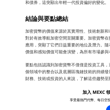
和債券，這突顯出年輕一代投資偏好的變化。
結論與要點總結
加密貨幣的價值來源於其實用性、技術創新和
對於有效導航加密空間至關重要。加密貨幣在投
應用，突顯了它們日益重要的地位及潛力。隨
價值和感知價值可能會演變，為所有市場參與
要點包括認識到加密貨幣不僅僅是投資工具，
個領域中的整合以及底層區塊鏈技術的持續發
財務、技術或投資的人來說，了解這些趨勢至
加入 MEXC 領
享受最熱門代幣、每日空