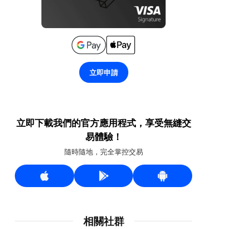
立即申請
立即下載我們的官方應用程式，享受無縫交
易體驗！
隨時隨地，完全掌控交易
相關社群