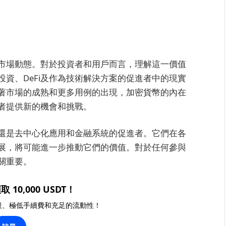
市場動態。對於投資者和用戶而言，理解這一價值
資、DeFi及作為技術解決方案的促進者中的現實
著市場的成熟和更多用例的出現，加密貨幣的內在
者提供新的機會和挑戰。
還是去中心化應用和金融系統的促進者。它們在各
展，將可能進一步推動它們的價值。對於任何參與
關重要。
取 10,000 USDT！
投、極低手續費和充足的流動性！