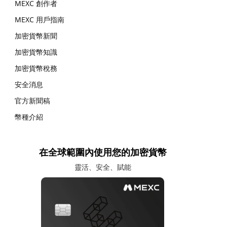
MEXC 創作者
MEXC 用戶指南
加密貨幣新聞
加密貨幣知識
加密貨幣稅務
安全消息
官方新聞稿
幣種介紹
在全球範圍內使用您的加密貨幣
靈活、安全、賦能