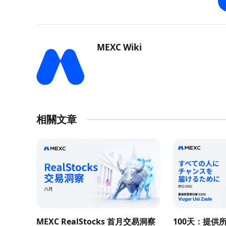
MEXC Wiki
相關文章
MEXC RealStocks 首月交易洞察
100天：提供