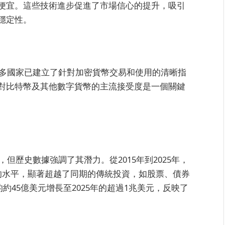
便宜。這些技術進步促進了市場信心的提升，吸引
穩定性。
許多國家已建立了針對加密貨幣交易和使用的清晰指
對比特幣及其他數字貨幣的主流接受度是一個關鍵
但歷史數據強調了其潛力。從2015年到2025年，
刻的水平，顯著超越了同期的傳統投資，如股票、債券
約45億美元增長至2025年的超過1兆美元，反映了