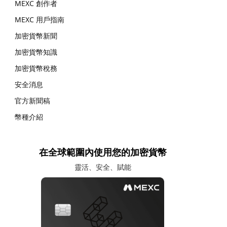
MEXC 創作者
MEXC 用戶指南
加密貨幣新聞
加密貨幣知識
加密貨幣稅務
安全消息
官方新聞稿
幣種介紹
在全球範圍內使用您的加密貨幣
靈活、安全、賦能