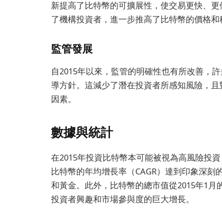
新提高了比特幣的可擴展性，使交易更快、更
了機構投資者，進一步推高了比特幣的價格和
監管發展
自2015年以來，監管的明確性也有所改善，
導方針。這減少了潛在投資者所感知風險，且
因素。
數據與統計
在2015年投資比特幣本可能被視為高風險投資，
比特幣的年均增長率（CAGR）達到印象深
和黃金。此外，比特幣的總市值從2015年1月的
投資者興趣和市場參與度的巨大增長。