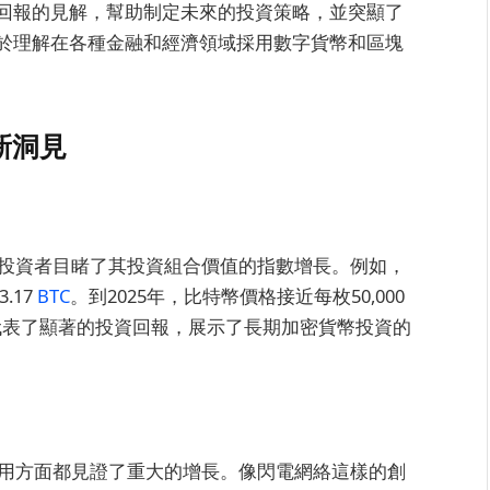
回報的見解，幫助制定未來的投資策略，並突顯了
於理解在各種金融和經濟領域採用數字貨幣和區塊
新洞見
期投資者目睹了其投資組合價值的指數增長。例如，
.17
BTC
。到2025年，比特幣價格接近每枚50,000
這代表了顯著的投資回報，展示了長期加密貨幣投資的
採用方面都見證了重大的增長。像閃電網絡這樣的創