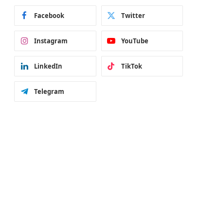
Facebook
Twitter
Instagram
YouTube
LinkedIn
TikTok
Telegram