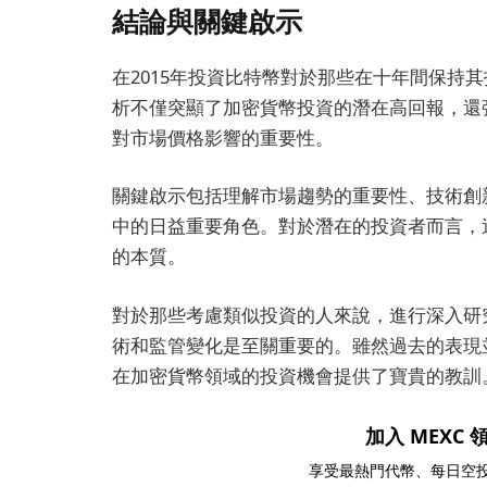
結論與關鍵啟示
在2015年投資比特幣對於那些在十年間保持
析不僅突顯了加密貨幣投資的潛在高回報，還
對市場價格影響的重要性。
關鍵啟示包括理解市場趨勢的重要性、技術創
中的日益重要角色。對於潛在的投資者而言，
的本質。
對於那些考慮類似投資的人來說，進行深入研
術和監管變化是至關重要的。雖然過去的表現
在加密貨幣領域的投資機會提供了寶貴的教訓
加入 MEXC 領
享受最熱門代幣、每日空