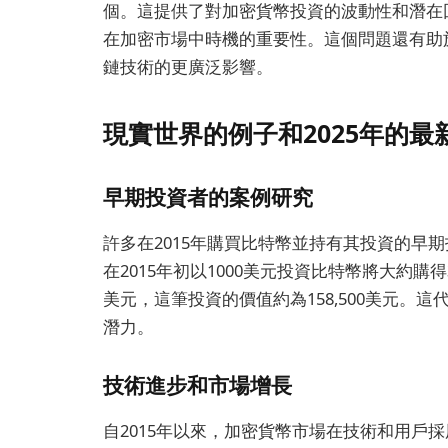
個。這提供了對加密貨幣投資的波動性和潛在
在加密市場中時機的重要性。這個問題還有助
鏈技術的更廣泛影響。
現實世界的例子和2025年的最
早期投資者的案例研究
許多在2015年購買比特幣並持有其投資的早
在2015年初以1000美元投資比特幣將大約購得3
美元，這筆投資的價值約為158,500美元。
潛力。
技術進步和市場增長
自2015年以來，加密貨幣市場在技術和用戶