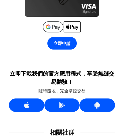
立即申請
立即下載我們的官方應用程式，享受無縫交
易體驗！
隨時隨地，完全掌控交易
相關社群