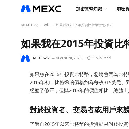
加密貨幣知識
加密
MEXC Blog
Wiki
如果我在2015年投資比特幣會怎樣？
-
-
如果我在2015年投資
MEXC Wiki
August 20, 2025
1 Min Read
如果您在2015年投資比特幣，您將會因為比
2015年初，比特幣的價格約為每枚315美元
經歷了修正，但與2015年的價值相比，總體
對於投資者、交易者或用戶來
了解自2015年以來比特幣的投資結果對於投