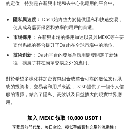
的定位，特別是在新興市場和去中心化應用的平台中。
隱私與速度：
Dash始終致力於提供隱私和快速交易，
使其成為需要保密和效率的用戶的首選。
市場採用：
在新興市場的採用加速以及與MEXC等主要
支付系統的整合提升了Dash在全球市場中的地位。
技術創新：
Dash平台的發展為應用開發開闢了新途
徑，擴展了其在簡單交易之外的應用。
對於希望多樣化其加密貨幣組合或整合可靠的數位支付系
統的投資者、交易者和用戶來說，Dash提供了一個令人信
服的選擇，結合了隱私、高效以及日益擴大的現實世界應
用。
加入 MEXC 領取 10,000 USDT！
享受最熱門代幣、每日空投、極低手續費和充足的流動性！