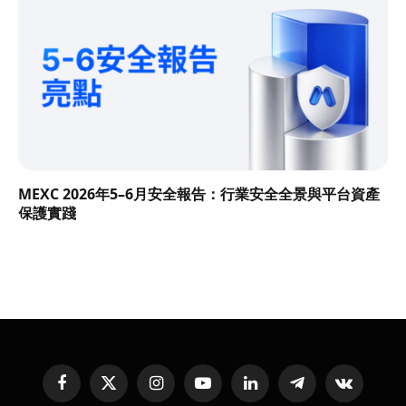
MEXC 2026年5–6月安全報告：行業安全全景與平台資產
保護實踐
Facebook
X
Instagram
YouTube
LinkedIn
Telegram
VKontakte