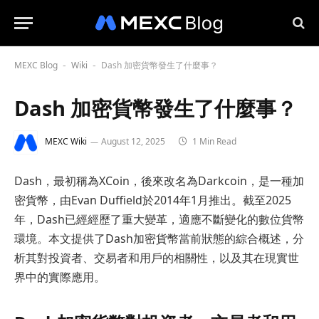
MEXC Blog
Wiki
Dash 加密貨幣發生了什麼事？
-
-
Dash 加密貨幣發生了什麼事？
MEXC Wiki
August 12, 2025
1 Min Read
Dash，最初稱為XCoin，後來改名為Darkcoin，是一種加
密貨幣，由Evan Duffield於2014年1月推出。截至2025
年，Dash已經經歷了重大變革，適應不斷變化的數位貨幣
環境。本文提供了Dash加密貨幣當前狀態的綜合概述，分
析其對投資者、交易者和用戶的相關性，以及其在現實世
界中的實際應用。