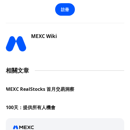
註冊
MEXC Wiki
相關文章
MEXC RealStocks 首月交易洞察
100天：提供所有人機會