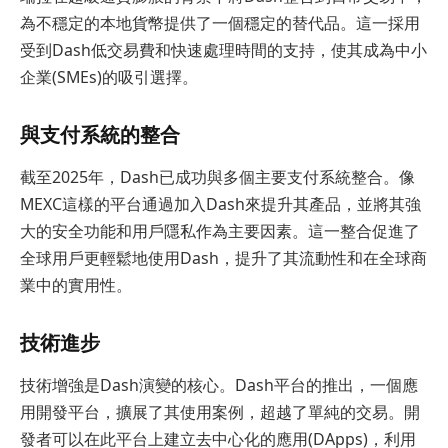
為不穩定的本地貨幣提供了一個穩定的替代品。這一採用
受到Dash低交易費和快速處理時間的支持，使其成為中小
企業(SMEs)的吸引選擇。
與支付系統的整合
截至2025年，Dash已成功與多個主要支付系統整合。像
MEXC這樣的平台通過加入Dash來提升其產品，並將其強
大的安全功能和用戶隱私作為主要因素。這一整合促進了
全球用戶更輕鬆地使用Dash，提升了其流動性和在全球商
業中的實用性。
技術進步
技術增強是Dash演變的核心。Dash平台的推出，一個應
用開發平台，擴展了其使用案例，超越了單純的交易。開
發者可以在此平台上建立去中心化的應用(DApps)，利用