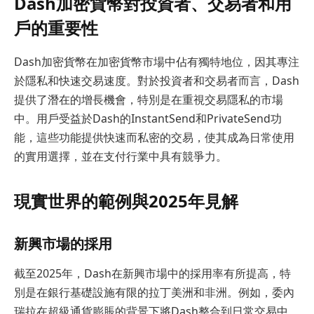
Dash加密貨幣對投資者、交易者和用
戶的重要性
Dash加密貨幣在加密貨幣市場中佔有獨特地位，因其專注
於隱私和快速交易速度。對於投資者和交易者而言，Dash
提供了潛在的增長機會，特別是在重視交易隱私的市場
中。用戶受益於Dash的InstantSend和PrivateSend功
能，這些功能提供快速而私密的交易，使其成為日常使用
的實用選擇，並在支付行業中具有競爭力。
現實世界的範例與2025年見解
新興市場的採用
截至2025年，Dash在新興市場中的採用率有所提高，特
別是在銀行基礎設施有限的拉丁美洲和非洲。例如，委內
瑞拉在超級通貨膨脹的背景下將Dash整合到日常交易中，