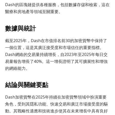
Dash的區塊鏈提供各種服務，包括數據存儲和檢索，這在
醫療和房地產等領域至關重要。
數據與統計
截至2025年，Dash在市值排名前30的加密貨幣中保持了
一個位置，這是其廣泛接受度和市場信任的重要指標。
Dash網絡的交易量持續增長，自2023年至2025年每日交
易量報告增長了40%。這一增長證明了其可擴展性和增強
的網絡能力。
結論與關鍵要點
Dash加密貨幣在2025年持續在加密貨幣領域中扮演重要
角色，受到其隱私功能、快速交易和廣泛市場接受度的驅
動。其戰略性適應和技術進步使其在未來增長中具有良好