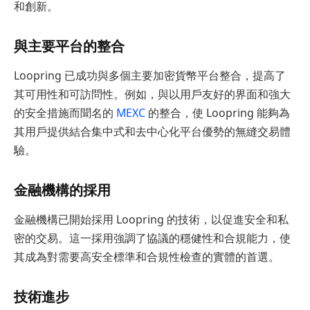
和創新。
與主要平台的整合
Loopring 已成功與多個主要加密貨幣平台整合，提高了
其可用性和可訪問性。例如，與以用戶友好的界面和強大
的安全措施而聞名的
MEXC
的整合，使 Loopring 能夠為
其用戶提供結合集中式和去中心化平台優勢的無縫交易體
驗。
金融機構的採用
金融機構已開始採用 Loopring 的技術，以促進安全和私
密的交易。這一採用強調了協議的穩健性和合規能力，使
其成為對需要高安全標準和合規性檢查的實體的首選。
技術進步