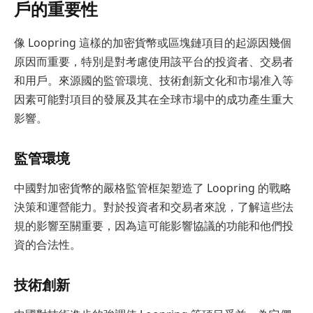
戶的重要性
像 Loopring 這樣的加密貨幣或區塊鏈項目的起源因幾個
原因而重要，特別是對考慮使用該平台的投資者、交易者
和用戶。來源國的監管環境、技術創新文化和市場准入等
因素可能對項目的發展及其在全球市場中的成功產生重大
影響。
監管環境
中國對加密貨幣的嚴格監管框架塑造了 Loopring 的戰略
決策和運營能力。對於投資者和交易者來說，了解這些法
規的影響至關重要，因為這可能影響協議的功能和他們投
資的合法性。
技術創新