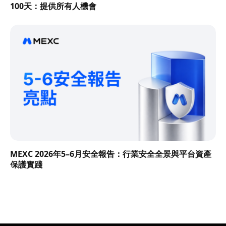
100天：提供所有人機會
MEXC 2026年5–6月安全報告：行業安全全景與平台資產
保護實踐