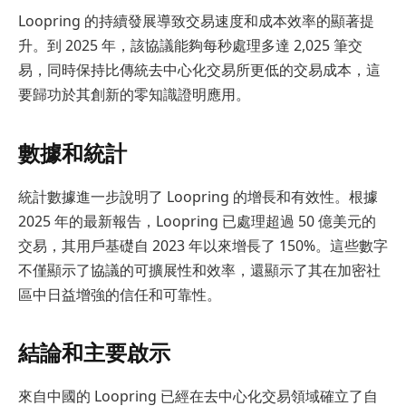
Loopring 的持續發展導致交易速度和成本效率的顯著提
升。到 2025 年，該協議能夠每秒處理多達 2,025 筆交
易，同時保持比傳統去中心化交易所更低的交易成本，這
要歸功於其創新的零知識證明應用。
數據和統計
統計數據進一步說明了 Loopring 的增長和有效性。根據
2025 年的最新報告，Loopring 已處理超過 50 億美元的
交易，其用戶基礎自 2023 年以來增長了 150%。這些數字
不僅顯示了協議的可擴展性和效率，還顯示了其在加密社
區中日益增強的信任和可靠性。
結論和主要啟示
來自中國的 Loopring 已經在去中心化交易領域確立了自