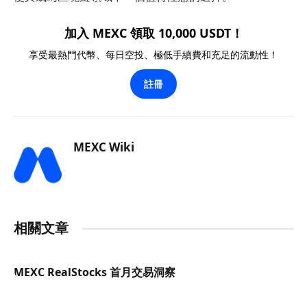
加入 MEXC 領取 10,000 USDT！
享受最熱門代幣、每日空投、極低手續費和充足的流動性！
註冊
MEXC Wiki
相關文章
MEXC RealStocks 首月交易洞察