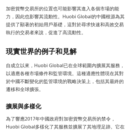
加密貨幣交易所的位置也可能影響其進入各個市場的能
力，因此也影響其流動性。Huobi Global的中國根源為其
提供了顯著的初始用戶基礎，這對於尋求快速和高效交易
執行的交易者來說，促進了高流動性。
現實世界的例子和見解
自成立以來，Huobi Global已在全球範圍內擴展其服務，
以適應各種市場條件和監管環境。這種適應性體現在其對
於中國不斷變化的監管環境的戰略決策上，包括其最終的
遷移和全球擴張。
擴展與多樣化
為了響應2017年中國政府對加密貨幣交易所的禁令，
Huobi Global多樣化了其服務並擴展了其地理足跡。它在