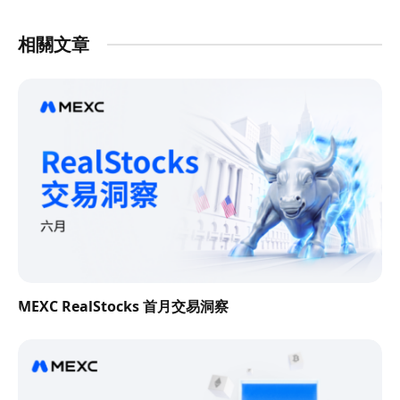
相關文章
MEXC RealStocks 首月交易洞察