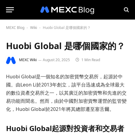
MEXC Blog
Wiki
Huobi Global 是哪個國家的？
-
-
Huobi Global 是哪個國家的？
MEXC Wiki
August 20, 2025
1 Min Read
Huobi Global是一個知名的加密貨幣交易所，起源於中
國。由Leon Li於2013年創立，該平台迅速成為全球最大
的數位資產交易所之一，以其廣泛的加密貨幣和先進的交
易功能而聞名。然而，由於中國對加密貨幣運營的監管變
化，Huobi Global於2021年將其總部遷至塞舌爾。
Huobi Global起源對投資者和交易者