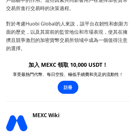
交易所進行交易時的決策過程。
對於考慮Huobi Global的人來說，該平台在韌性和創新方
面的歷史，以及其當前的監管地位和市場表現，使其在擁
擠且競爭激烈的加密貨幣交易所領域中成為一個值得注意
的選擇。
加入 MEXC 領取 10,000 USDT！
享受最熱門代幣、每日空投、極低手續費和充足的流動性！
註冊
MEXC Wiki