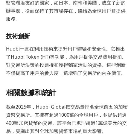
監管環境友好的國家，如日本、南韓和美國，成立了新的
辦事處，從而保持了其市場存在，繼續為全球用戶群提供
服務。
技術創新
Huobi一直在利用技術來提升用戶體驗和安全性。它推出
了Huobi Token (HT)等功能，為用戶提供交易費用折扣、
對交易所決策的投票權和獲得獨家活動的資格。這些創新
不僅提高了用戶的參與度，還增強了交易所的內在價值。
相關數據和統計
截至2025年，Huobi Global按交易量排名全球前五的加密
貨幣交易所。其擁有超過1000萬的全球用戶，並提供超過
400種加密貨幣的交易。該平台已處理超過1萬億美元的交
易，突顯出其對全球加密貨幣市場的重大影響。