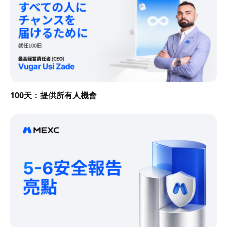
100天：提供所有人機會