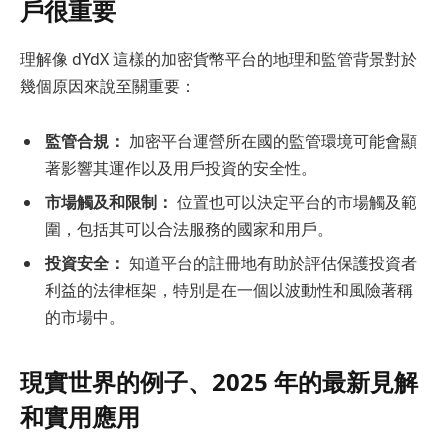
戶很重要
理解像 dYdX 這樣的加密貨幣平台的地理和監管背景對於
幾個原因來說至關重要：
監管合規：
加密平台運營所在國的監管環境可能會顯
著影響其運作以及用戶投資的安全性。
市場觸及和限制：
位置也可以決定平台的市場觸及範
圍，包括其可以合法服務的國家和用戶。
投資安全：
知道平台的註冊地有助於評估保護投資者
利益的法律框架，特別是在一個以波動性和風險著稱
的市場中。
現實世界的例子、2025 年的最新見解
和實用應用