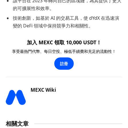
該平台在 2023 年轉向自己的區塊鏈，為其提供了更大
的可擴展性和效率。
技術創新，如基於 AI 的交易工具，使 dYdX 在迅速演
變的 DeFi 領域中保持競爭力和相關性。
加入 MEXC 領取 10,000 USDT！
享受最熱門代幣、每日空投、極低手續費和充足的流動性！
註冊
MEXC Wiki
相關文章