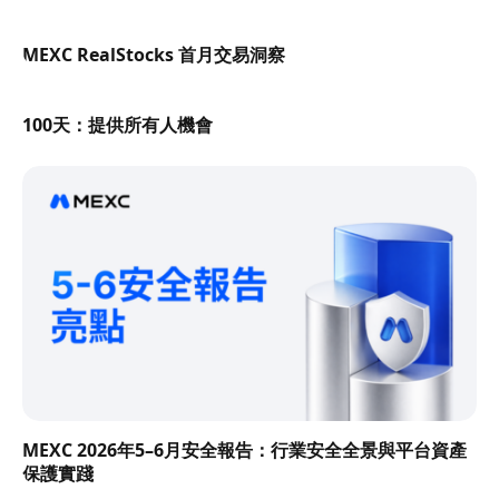
MEXC RealStocks 首月交易洞察
100天：提供所有人機會
MEXC 2026年5–6月安全報告：行業安全全景與平台資產
保護實踐