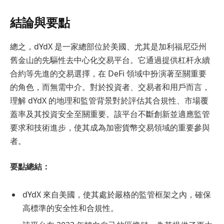
結論與要點
總之，dYdX 是一家總部位於美國、尤其是加利福尼亞州
舊金山的先驅性去中心化交易平台。它通過提供杠杆永續
合約等先進的交易選擇，在 DeFi 領域中扮演著至關重要
的角色，而無需中介。對於投資者、交易者和用戶而言，
理解 dYdX 的地理和監管背景對於評估其合規性、市場覆
蓋率及其投資安全至關重要。該平台不斷創新並適應監管
要求和技術進步，使其成為加密貨幣交易領域的重要參與
者。
要點總結：
dYdX 來自美國，使其處於嚴格的監管框架之內，確保
高標準的安全性和合規性。