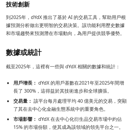
技術創新
到2025年，dYdX 推出了基於 AI 的交易工具，幫助用戶根
據預測分析做出更明智的交易決策。該功能利用歷史數據
和市場趨勢來預測潛在市場動向，為用戶提供競爭優勢。
數據或統計
截至2025年，這裡有一些與 dYdX 相關的數據和統計：
用戶增長：
dYdX 的用戶基數在2021年至2025年間增
長了 300%，這得益於其技術進步和全球擴張。
交易量：
該平台每月處理平均 40 億美元的交易，突顯
了其在去中心化金融生態系統中的重要角色。
市場影響：
dYdX 在去中心化衍生品交易市場中約佔
15% 的市場份額，使其成為該領域的領先平台之一。