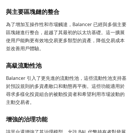
與主要區塊鏈的整合
為了增加互操作性和市場觸達，Balancer 已經與多個主要
區塊鏈進行整合，超越了其最初的以太坊基礎。這一擴展
使用戶能夠更有效地交易更多類型的資產，降低交易成本
並改善用戶體驗。
高級流動性池
Balancer 引入了更先進的流動性池，這些流動性池支持基
於預設規則的多資產敞口和動態再平衡。這些功能適用於
尋求多樣化投資組合的被動投資者和希望利用市場波動的
主動交易者。
增強的治理功能
該平台還增強了其治理模型，允許 BAL 代幣持有者對發展