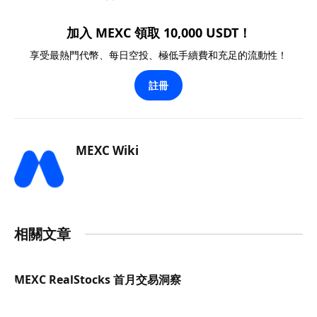
加入 MEXC 領取 10,000 USDT！
享受最熱門代幣、每日空投、極低手續費和充足的流動性！
註冊
MEXC Wiki
相關文章
MEXC RealStocks 首月交易洞察