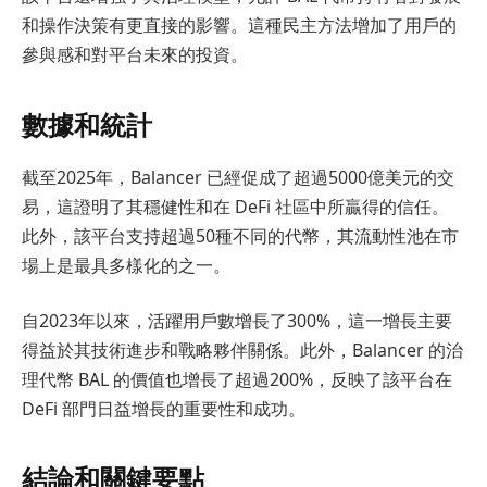
和操作決策有更直接的影響。這種民主方法增加了用戶的
參與感和對平台未來的投資。
數據和統計
截至2025年，Balancer 已經促成了超過5000億美元的交
易，這證明了其穩健性和在 DeFi 社區中所贏得的信任。
此外，該平台支持超過50種不同的代幣，其流動性池在市
場上是最具多樣化的之一。
自2023年以來，活躍用戶數增長了300%，這一增長主要
得益於其技術進步和戰略夥伴關係。此外，Balancer 的治
理代幣 BAL 的價值也增長了超過200%，反映了該平台在
DeFi 部門日益增長的重要性和成功。
結論和關鍵要點