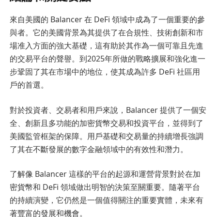
來自美國的 Balancer 在 DeFi 領域中成為了一個重要的參
與者。它的美國背景為其提供了在合規性、技術創新和市
場准入方面的強大基礎，這有助於其作為一個可靠且先進
的交易平台的聲譽。到2025年所做的戰略擴展和強化進一
步鞏固了其在市場中的地位，使其成為許多 DeFi 社區用
戶的首選。
對於投資者、交易者和用戶來說，Balancer 提供了一個安
全、創新且多功能的加密貨幣交易和投資平台，並得到了
美國監管框架的保障。用戶基礎和交易量的持續增長強調
了其在不斷發展的數字金融領域中的有效性和潛力。
了解像 Balancer 這樣的平台的起源和運營背景對於在加
密貨幣和 DeFi 領域做出明智的決策至關重要。隨著平台
的持續演變，它仍然是一個值得關注的重要實體，未來有
著豐富的發展和機會。