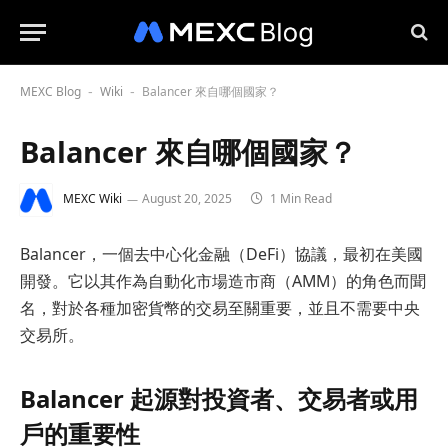
MEXC Blog
Wiki
Balancer 來自哪個國家？
-
-
Balancer 來自哪個國家？
MEXC Wiki
August 20, 2025
1 Min Read
Balancer，一個去中心化金融（DeFi）協議，最初在美國
開發。它以其作為自動化市場造市商（AMM）的角色而聞
名，對於各種加密貨幣的交易至關重要，並且不需要中央
交易所。
Balancer 起源對投資者、交易者或用
戶的重要性