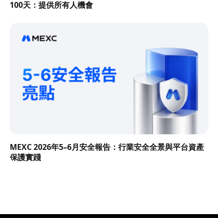
100天：提供所有人機會
MEXC 2026年5–6月安全報告：行業安全全景與平台資產
保護實踐