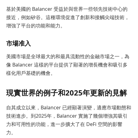
基於美國的 Balancer 受益於與世界一些領先技術中心的
接近，例如矽谷。這種環境促進了創新和接觸尖端技術，
增強了平台的功能和能力。
市場准入
美國市場是全球最大的和最具流動性的金融市場之一，為
像 Balancer 這樣的平台提供了顯著的增長機會和吸引多
樣化用戶基礎的機會。
現實世界的例子和2025年更新的見解
自其成立以來，Balancer 已經顯著演變，適應市場動態和
技術進步。到2025年，Balancer 實施了幾個增強其吸引
力和可用性的功能，進一步擴大了在 DeFi 空間的影響
力。