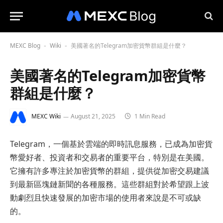
MEXC Blog
Wiki
美國著名的Telegram加密貨幣群組是什麼？
-
-
美國著名的Telegram加密貨幣
群組是什麼？
MEXC Wiki
August 21, 2025
1 Min Read
Telegram，一個基於雲端的即時訊息服務，已成為加密貨
幣愛好者、投資者和交易者的重要平台，特別是在美國。
它擁有許多專注於加密貨幣的群組，提供從加密交易建議
到最新區塊鏈新聞的各種服務。這些群組對於希望跟上波
動劇烈且快速發展的加密市場的使用者來說是不可或缺
的。