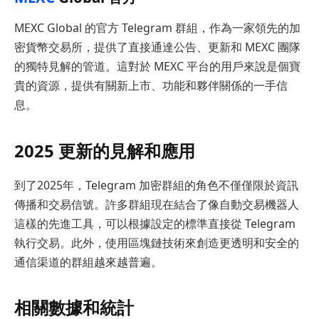
MEXC Global 的官方 Telegram 群組，作為一家領先的加
密貨幣交易所，提供了直接通達公告、更新和 MEXC 團隊
的獨特見解的管道。這對於 MEXC 平台的用戶來說是個寶
貴的資源，提供有關新上市、功能和夥伴關係的一手信
息。
2025 更新的見解和應用
到了2025年，Telegram 加密群組的角色不僅僅限於資訊
傳播和交易信號。許多群組現在結合了像自動交易機器人
這樣的先進工具，可以根據設定的標準直接從 Telegram
執行交易。此外，使用區塊鏈技術來創造更透明和安全的
通信渠道的群組越來越普遍。
相關數據和統計