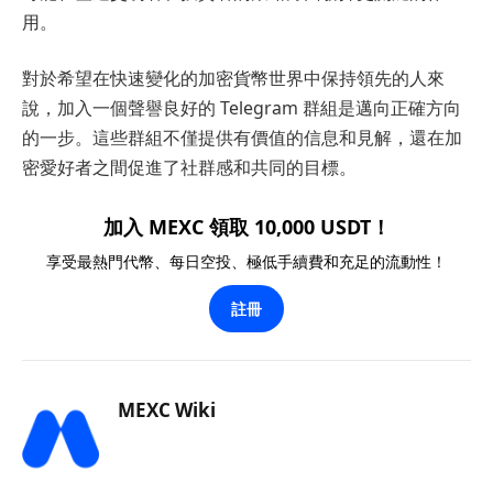
用。
對於希望在快速變化的加密貨幣世界中保持領先的人來
說，加入一個聲譽良好的 Telegram 群組是邁向正確方向
的一步。這些群組不僅提供有價值的信息和見解，還在加
密愛好者之間促進了社群感和共同的目標。
加入 MEXC 領取 10,000 USDT！
享受最熱門代幣、每日空投、極低手續費和充足的流動性！
註冊
MEXC Wiki