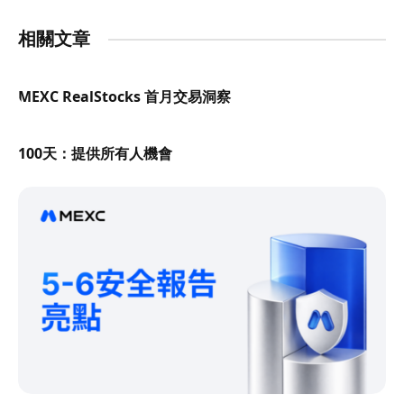
相關文章
MEXC RealStocks 首月交易洞察
100天：提供所有人機會