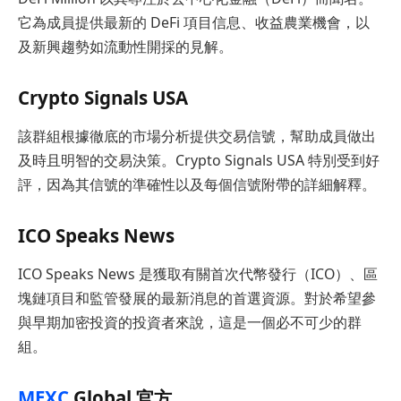
它為成員提供最新的 DeFi 項目信息、收益農業機會，以
及新興趨勢如流動性開採的見解。
Crypto Signals USA
該群組根據徹底的市場分析提供交易信號，幫助成員做出
及時且明智的交易決策。Crypto Signals USA 特別受到好
評，因為其信號的準確性以及每個信號附帶的詳細解釋。
ICO Speaks News
ICO Speaks News 是獲取有關首次代幣發行（ICO）、區
塊鏈項目和監管發展的最新消息的首選資源。對於希望參
與早期加密投資的投資者來說，這是一個必不可少的群
組。
MEXC
Global 官方