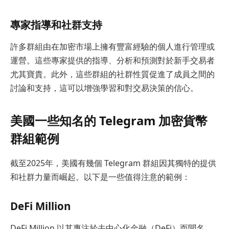
專家指導和社群支持
許多群組由在加密市場上擁有豐富經驗的個人進行管理或
運營。這些專家提供的指導、分析和預測對於新手交易者
尤其寶貴。此外，這些群組的社群性質促進了成員之間的
討論和支持，這可以增強學習和對交易決策的信心。
美國一些知名的 Telegram 加密貨幣
群組範例
截至2025年，美國有幾個 Telegram 群組因其獨特的提供
和社群力量而崛起。以下是一些值得注意的範例：
DeFi Million
DeFi Million 以其專注於去中心化金融（DeFi）而聞名。