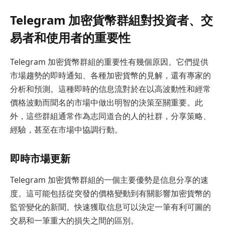
Telegram 加密貨幣群組對投資者、交
易者和使用者的重要性
Telegram 加密貨幣群組的重要性有幾個原因。它們提供
市場趨勢的即時通知、各種加密貨幣的見解，還有專家的
分析和預測。這種即時的信息流對於在以高波動性和經常
價格波動而聞名的市場中做出明智的決策至關重要。此
外，這些群組通常作為志同道合的人的社群，分享策略、
經驗，甚至在市場中協調行動。
即時市場更新
Telegram 加密貨幣群組的一個主要優勢是信息分享的速
度。這可能包括從突發的價格變動到有關影響加密貨幣的
監管變化的新聞。快速獲取信息可以決定一筆有利可圖的
交易和一筆重大的損失之間的區別。