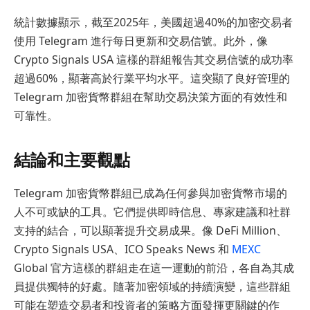
統計數據顯示，截至2025年，美國超過40%的加密交易者
使用 Telegram 進行每日更新和交易信號。此外，像
Crypto Signals USA 這樣的群組報告其交易信號的成功率
超過60%，顯著高於行業平均水平。這突顯了良好管理的
Telegram 加密貨幣群組在幫助交易決策方面的有效性和
可靠性。
結論和主要觀點
Telegram 加密貨幣群組已成為任何參與加密貨幣市場的
人不可或缺的工具。它們提供即時信息、專家建議和社群
支持的結合，可以顯著提升交易成果。像 DeFi Million、
Crypto Signals USA、ICO Speaks News 和
MEXC
Global 官方這樣的群組走在這一運動的前沿，各自為其成
員提供獨特的好處。隨著加密領域的持續演變，這些群組
可能在塑造交易者和投資者的策略方面發揮更關鍵的作