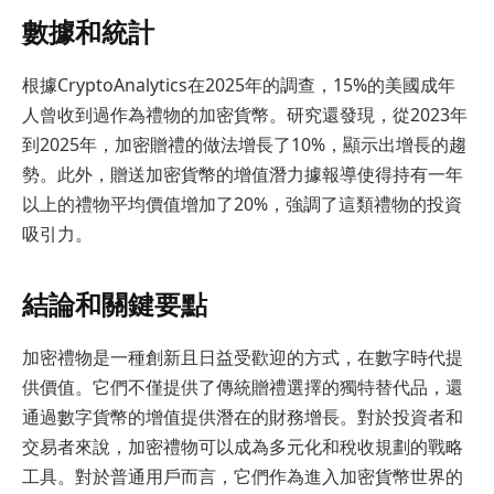
數據和統計
根據CryptoAnalytics在2025年的調查，15%的美國成年
人曾收到過作為禮物的加密貨幣。研究還發現，從2023年
到2025年，加密贈禮的做法增長了10%，顯示出增長的趨
勢。此外，贈送加密貨幣的增值潛力據報導使得持有一年
以上的禮物平均價值增加了20%，強調了這類禮物的投資
吸引力。
結論和關鍵要點
加密禮物是一種創新且日益受歡迎的方式，在數字時代提
供價值。它們不僅提供了傳統贈禮選擇的獨特替代品，還
通過數字貨幣的增值提供潛在的財務增長。對於投資者和
交易者來說，加密禮物可以成為多元化和稅收規劃的戰略
工具。對於普通用戶而言，它們作為進入加密貨幣世界的