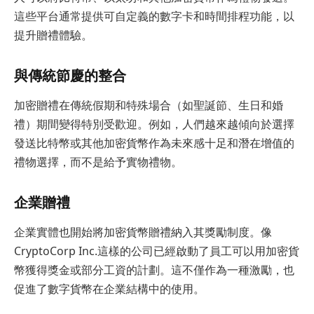
這些平台通常提供可自定義的數字卡和時間排程功能，以
提升贈禮體驗。
與傳統節慶的整合
加密贈禮在傳統假期和特殊場合（如聖誕節、生日和婚
禮）期間變得特別受歡迎。例如，人們越來越傾向於選擇
發送比特幣或其他加密貨幣作為未來感十足和潛在增值的
禮物選擇，而不是給予實物禮物。
企業贈禮
企業實體也開始將加密貨幣贈禮納入其獎勵制度。像
CryptoCorp Inc.這樣的公司已經啟動了員工可以用加密貨
幣獲得獎金或部分工資的計劃。這不僅作為一種激勵，也
促進了數字貨幣在企業結構中的使用。