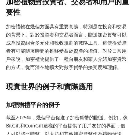
加密禮物對投資者、交易者和用戶的重
要性
加密禮物在幾個方面具有重要意義，特別是在投資和交易
的背景下。對於投資者和交易者而言，贈送加密貨幣可以
成為投資組合多元化和稅收規劃的戰略工具。這使得受贈
者有可能隨著時間的推移受益於資產的增值。對於日常用
戶來說，加密禮物提供了一種向朋友和家人介紹加密貨幣
的方式，從而潛在地擴大對數字貨幣的接受度和理解。
現實世界的例子和實際應用
加密贈禮平台的例子
截至2025年，幾個平台促進了加密貨幣的贈送。例如，像
BitGift和CoinGift這樣的平台提供了用戶友好的界面，個
人可以將比特幣、以太坊和其他加密貨幣作為禮物發送。