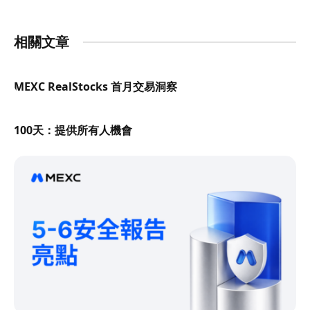
相關文章
MEXC RealStocks 首月交易洞察
100天：提供所有人機會