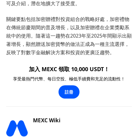
可及介紹，潛在地擴大了接受度。
關鍵要點包括加密贈禮對投資組合的戰略好處，加密禮物
在傳統節慶期間的普及增長，以及加密贈禮在企業獎勵系
統中的使用。隨著這一趨勢在2023年至2025年間顯示出顯
著增長，顯然贈送加密貨幣的做法正成為一種主流選擇，
反映了對數字金融解決方案和投資的更廣泛趨勢。
加入 MEXC 領取 10,000 USDT！
享受最熱門代幣、每日空投、極低手續費和充足的流動性！
註冊
MEXC Wiki